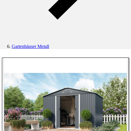
Gartenhäuser Metall