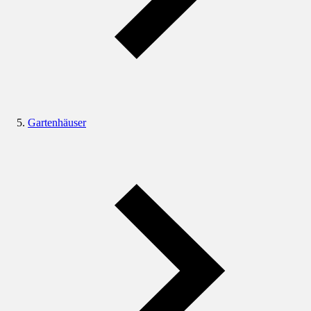
Gartenhäuser