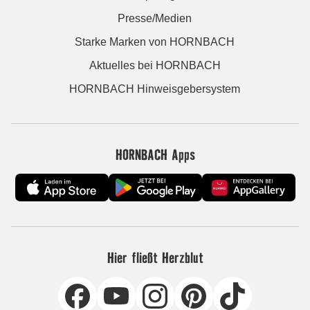
Presse/Medien
Starke Marken von HORNBACH
Aktuelles bei HORNBACH
HORNBACH Hinweisgebersystem
HORNBACH Apps
Hier fließt Herzblut