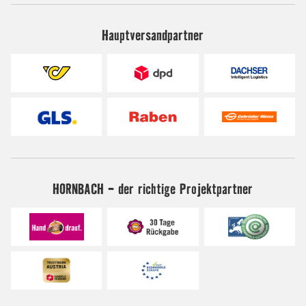
Hauptversandpartner
HORNBACH - der richtige Projektpartner