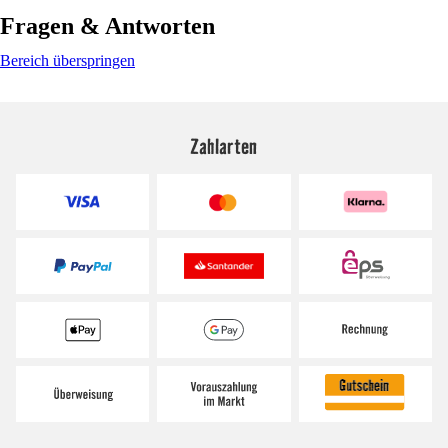
Fragen & Antworten
Bereich überspringen
Zahlarten