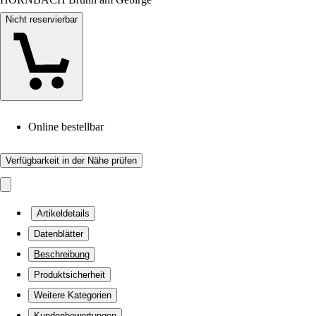
Nicht reservierbar
Online bestellbar
Verfügbarkeit in der Nähe prüfen
Artikeldetails
Datenblätter
Beschreibung
Produktsicherheit
Weitere Kategorien
Kundenbewertungen