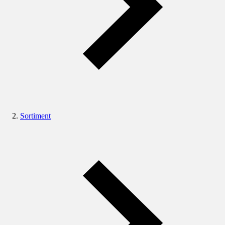
Sortiment