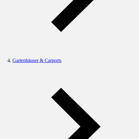
Gartenhäuser & Carports