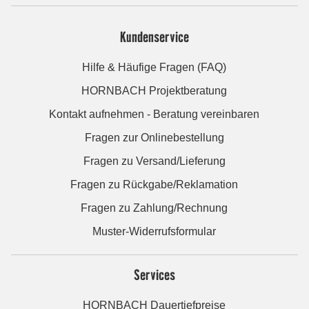
Kundenservice
Hilfe & Häufige Fragen (FAQ)
HORNBACH Projektberatung
Kontakt aufnehmen - Beratung vereinbaren
Fragen zur Onlinebestellung
Fragen zu Versand/Lieferung
Fragen zu Rückgabe/Reklamation
Fragen zu Zahlung/Rechnung
Muster-Widerrufsformular
Services
HORNBACH Dauertiefpreise