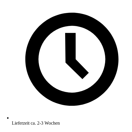
Lieferzeit ca. 2-3 Wochen