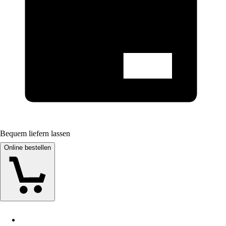
Bequem liefern lassen
Online bestellen