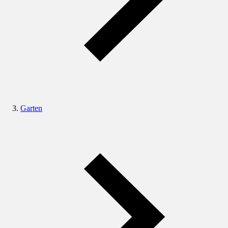
Garten