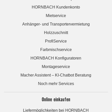
HORNBACH Kundenkonto
Mietservice
Anhänger- und Transportervermietung
Holzzuschnitt
ProfiService
Farbmischservice
HORNBACH Konfiguratoren
Montageservice
Macher Assistent – KI-Chatbot Beratung
Noch mehr Services
Online einkaufen
Liefermöglichkeiten bei HORNBACH