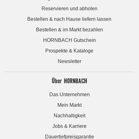
Reservieren und abholen
Bestellen & nach Hause liefern lassen
Bestellen & im Markt bezahlen
HORNBACH Gutschein
Prospekte & Kataloge
Newsletter
Über HORNBACH
Das Unternehmen
Mein Markt
Nachhaltigkeit
Jobs & Karriere
Dauertiefpreisgarantie