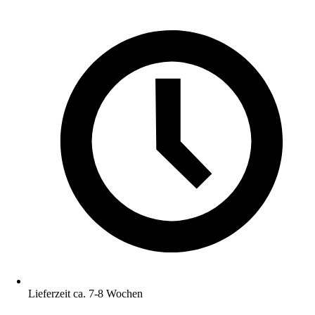
Lieferzeit ca. 7-8 Wochen