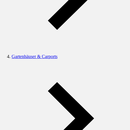
Gartenhäuser & Carports