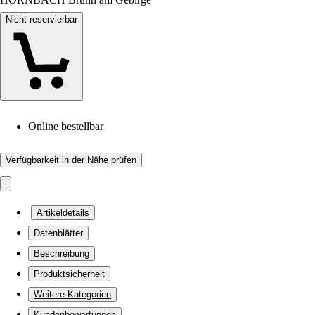
Nicht reservierbar
Online bestellbar
Verfügbarkeit in der Nähe prüfen
Artikeldetails
Datenblätter
Beschreibung
Produktsicherheit
Weitere Kategorien
Kundenbewertungen