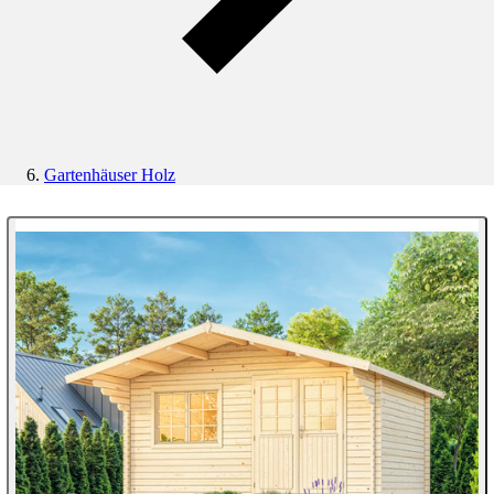
Gartenhäuser Holz