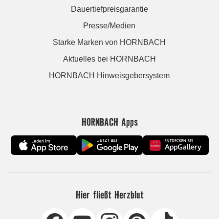
Dauertiefpreisgarantie
Presse/Medien
Starke Marken von HORNBACH
Aktuelles bei HORNBACH
HORNBACH Hinweisgebersystem
HORNBACH Apps
Hier fließt Herzblut