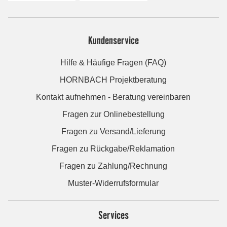
Kundenservice
Hilfe & Häufige Fragen (FAQ)
HORNBACH Projektberatung
Kontakt aufnehmen - Beratung vereinbaren
Fragen zur Onlinebestellung
Fragen zu Versand/Lieferung
Fragen zu Rückgabe/Reklamation
Fragen zu Zahlung/Rechnung
Muster-Widerrufsformular
Services