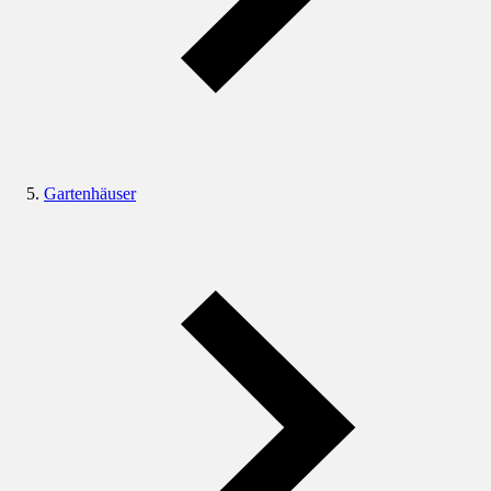
Gartenhäuser