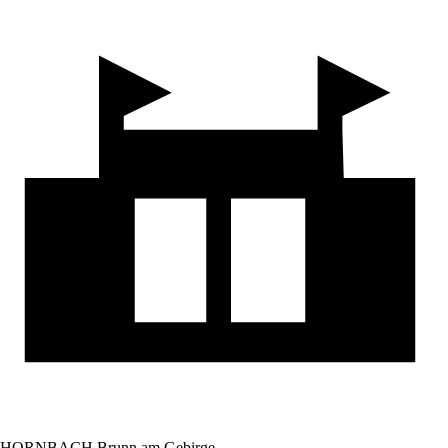
HORNBACH Brunn am Gebirge