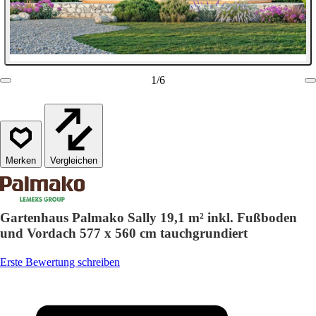
1
/
6
Vergleichen
Gartenhaus Palmako Sally 19,1 m² inkl. Fußboden
und Vordach 577 x 560 cm tauchgrundiert
Erste Bewertung schreiben