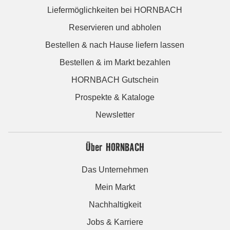
Liefermöglichkeiten bei HORNBACH
Reservieren und abholen
Bestellen & nach Hause liefern lassen
Bestellen & im Markt bezahlen
HORNBACH Gutschein
Prospekte & Kataloge
Newsletter
Über HORNBACH
Das Unternehmen
Mein Markt
Nachhaltigkeit
Jobs & Karriere