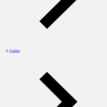
Garten