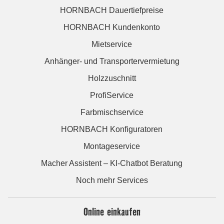
HORNBACH Dauertiefpreise
HORNBACH Kundenkonto
Mietservice
Anhänger- und Transportervermietung
Holzzuschnitt
ProfiService
Farbmischservice
HORNBACH Konfiguratoren
Montageservice
Macher Assistent – KI-Chatbot Beratung
Noch mehr Services
Online einkaufen