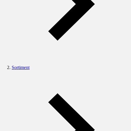
Sortiment