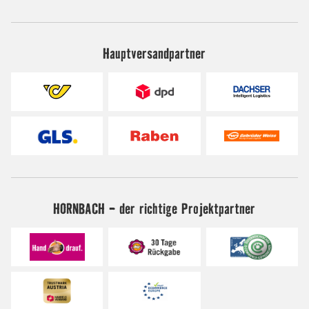
Hauptversandpartner
HORNBACH - der richtige Projektpartner