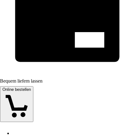
Bequem liefern lassen
Online bestellen