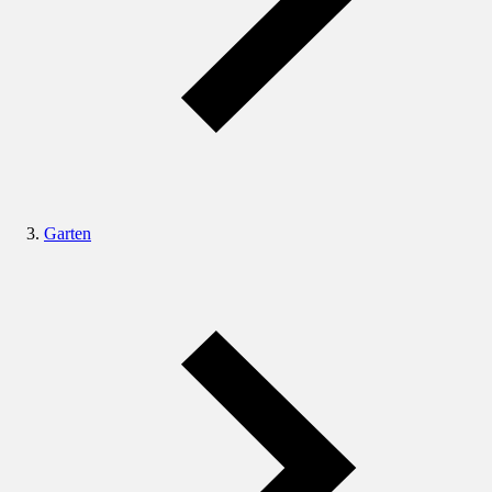
Garten