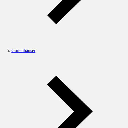
Gartenhäuser