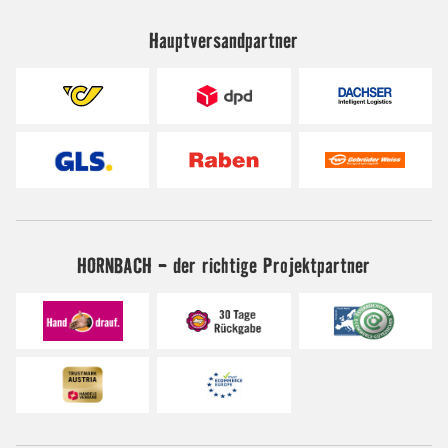
Hauptversandpartner
HORNBACH - der richtige Projektpartner