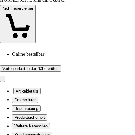
Nicht reservierbar
Online bestellbar
Verfügbarkeit in der Nähe prüfen
Artikeldetails
Datenblätter
Beschreibung
Produktsicherheit
Weitere Kategorien
Kundenbewertungen