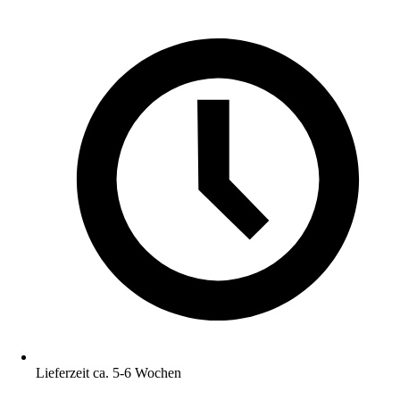
Lieferzeit ca. 5-6 Wochen