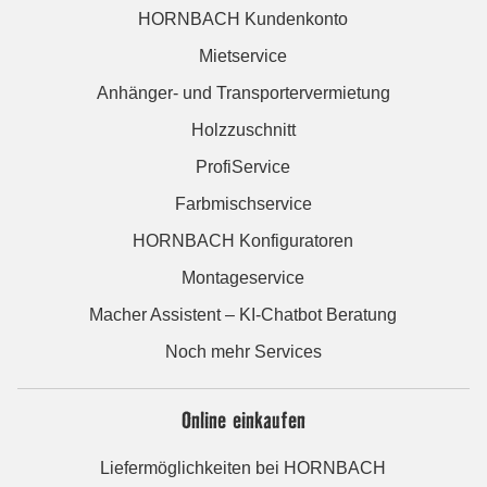
HORNBACH Kundenkonto
Mietservice
Anhänger- und Transportervermietung
Holzzuschnitt
ProfiService
Farbmischservice
HORNBACH Konfiguratoren
Montageservice
Macher Assistent – KI-Chatbot Beratung
Noch mehr Services
Online einkaufen
Liefermöglichkeiten bei HORNBACH