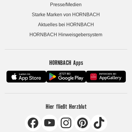
Presse/Medien
Starke Marken von HORNBACH
Aktuelles bei HORNBACH
HORNBACH Hinweisgebersystem
HORNBACH Apps
Hier fließt Herzblut