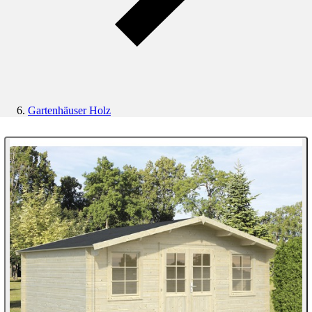
Gartenhäuser Holz