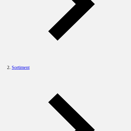
Sortiment