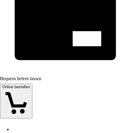
Bequem liefern lassen
Online bestellen