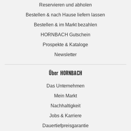
Reservieren und abholen
Bestellen & nach Hause liefern lassen
Bestellen & im Markt bezahlen
HORNBACH Gutschein
Prospekte & Kataloge
Newsletter
Über HORNBACH
Das Unternehmen
Mein Markt
Nachhaltigkeit
Jobs & Karriere
Dauertiefpreisgarantie