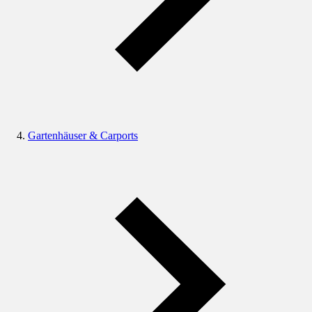
Gartenhäuser & Carports