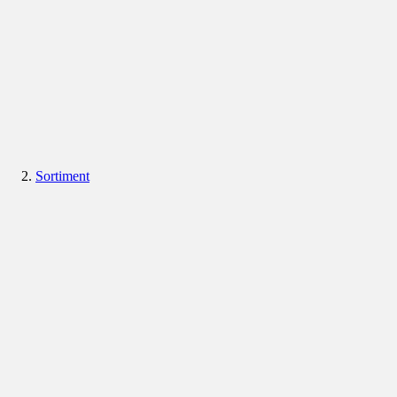
Sortiment