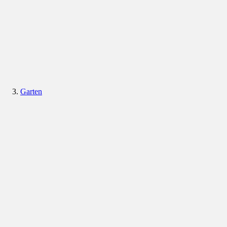
Garten