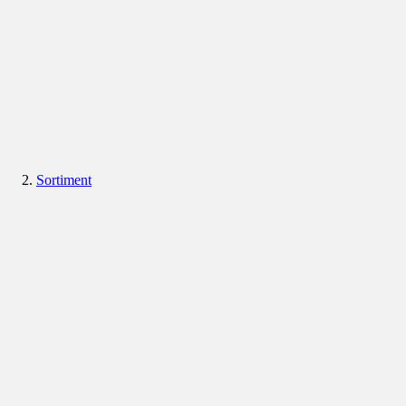
Sortiment