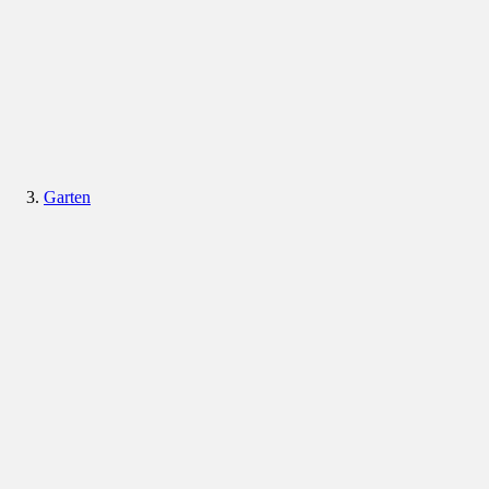
Garten