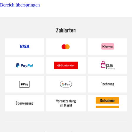
Bereich überspringen
Zahlarten