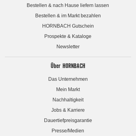
Bestellen & nach Hause liefern lassen
Bestellen & im Markt bezahlen
HORNBACH Gutschein
Prospekte & Kataloge
Newsletter
Über HORNBACH
Das Unternehmen
Mein Markt
Nachhaltigkeit
Jobs & Karriere
Dauertiefpreisgarantie
Presse/Medien