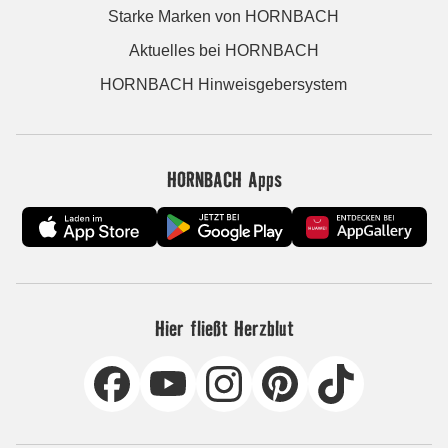
Starke Marken von HORNBACH
Aktuelles bei HORNBACH
HORNBACH Hinweisgebersystem
HORNBACH Apps
Hier fließt Herzblut