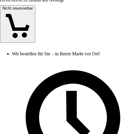
Nicht reservierbar
Wir bestellen für Sie – in Ihrem Markt vor Ort!