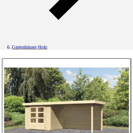
Gartenhäuser Holz