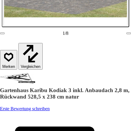
1
/
8
Vergleichen
Gartenhaus Karibu Kodiak 3 inkl. Anbaudach 2,8 m,
Rückwand 528,5 x 238 cm natur
Erste Bewertung schreiben