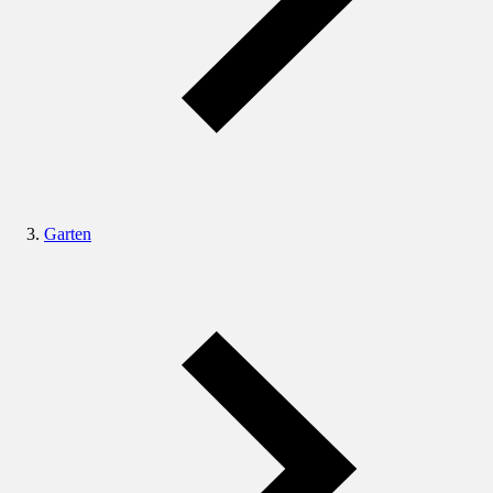
Garten