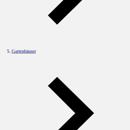
Gartenhäuser