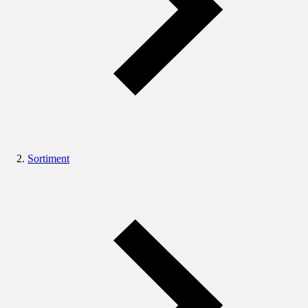
Sortiment