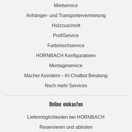
Mietservice
Anhänger- und Transportervermietung
Holzzuschnitt
ProfiService
Farbmischservice
HORNBACH Konfiguratoren
Montageservice
Macher Assistent – KI-Chatbot Beratung
Noch mehr Services
Online einkaufen
Liefermöglichkeiten bei HORNBACH
Reservieren und abholen