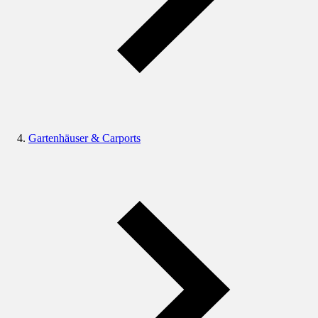
Gartenhäuser & Carports