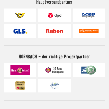
Hauptversandpartner
HORNBACH - der richtige Projektpartner