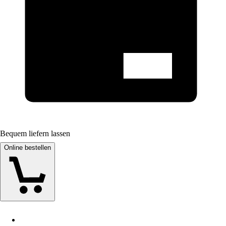
Bequem liefern lassen
Online bestellen