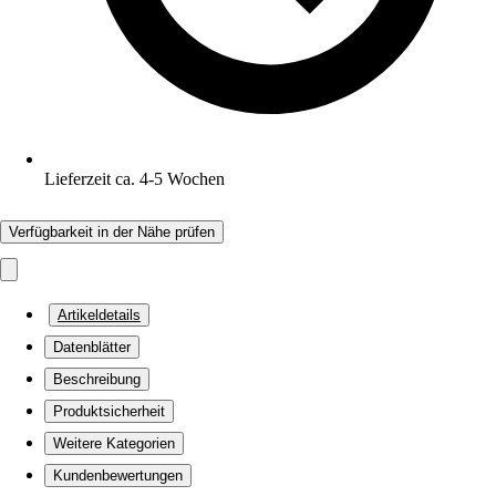
Lieferzeit ca. 4-5 Wochen
Verfügbarkeit in der Nähe prüfen
Artikeldetails
Datenblätter
Beschreibung
Produktsicherheit
Weitere Kategorien
Kundenbewertungen