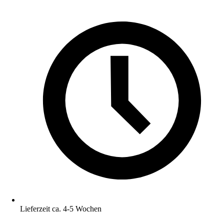
Lieferzeit ca. 4-5 Wochen