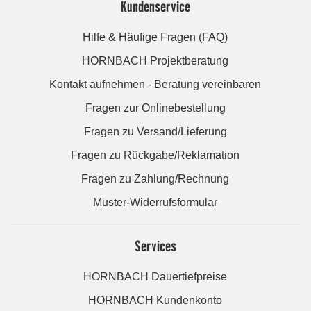
Kundenservice
Hilfe & Häufige Fragen (FAQ)
HORNBACH Projektberatung
Kontakt aufnehmen - Beratung vereinbaren
Fragen zur Onlinebestellung
Fragen zu Versand/Lieferung
Fragen zu Rückgabe/Reklamation
Fragen zu Zahlung/Rechnung
Muster-Widerrufsformular
Services
HORNBACH Dauertiefpreise
HORNBACH Kundenkonto