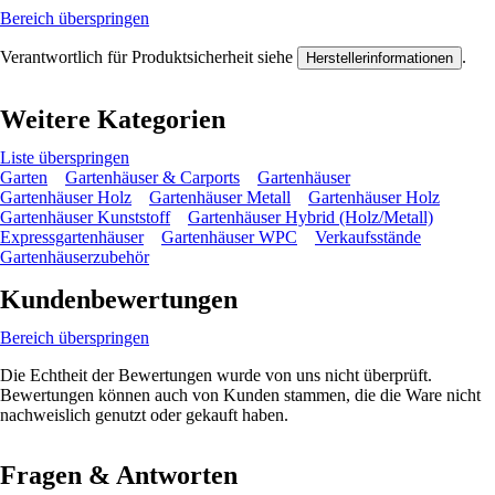
Bereich überspringen
Verantwortlich für Produktsicherheit siehe
.
Herstellerinformationen
Weitere Kategorien
Liste überspringen
Garten
Gartenhäuser & Carports
Gartenhäuser
Gartenhäuser Holz
Gartenhäuser Metall
Gartenhäuser Holz
Gartenhäuser Kunststoff
Gartenhäuser Hybrid (Holz/Metall)
Expressgartenhäuser
Gartenhäuser WPC
Verkaufsstände
Gartenhäuserzubehör
Kundenbewertungen
Bereich überspringen
Die Echtheit der Bewertungen wurde von uns nicht überprüft.
Bewertungen können auch von Kunden stammen, die die Ware nicht
nachweislich genutzt oder gekauft haben.
Fragen & Antworten