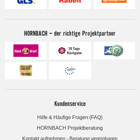
HORNBACH - der richtige Projektpartner
Kundenservice
Hilfe & Häufige Fragen (FAQ)
HORNBACH Projektberatung
Kontakt aufnehmen - Beratung vereinbaren