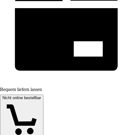
Bequem liefern lassen
Nicht online bestellbar