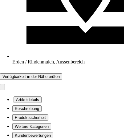
Erden / Rindenmulch, Aussenbereich
Verfügbarkeit in der Nähe prüfen
Artikeldetails
Beschreibung
Produktsicherheit
Weitere Kategorien
Kundenbewertungen