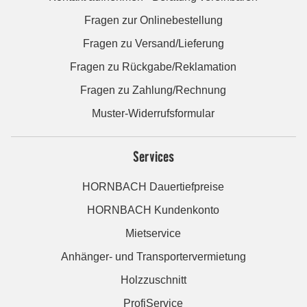
Fragen zur Onlinebestellung
Fragen zu Versand/Lieferung
Fragen zu Rückgabe/Reklamation
Fragen zu Zahlung/Rechnung
Muster-Widerrufsformular
Services
HORNBACH Dauertiefpreise
HORNBACH Kundenkonto
Mietservice
Anhänger- und Transportervermietung
Holzzuschnitt
ProfiService