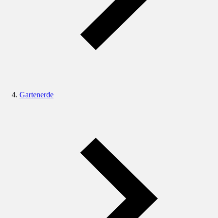
Gartenerde