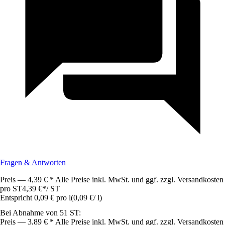
Fragen & Antworten
Preis — 4,39 € * Alle Preise inkl. MwSt. und ggf. zzgl. Versandkosten
pro ST
4,39 €
*
/
ST
Entspricht 0,09 € pro l
(
0,09 €
/
l
)
Bei Abnahme von 51 ST:
Preis — 3,89 € * Alle Preise inkl. MwSt. und ggf. zzgl. Versandkosten