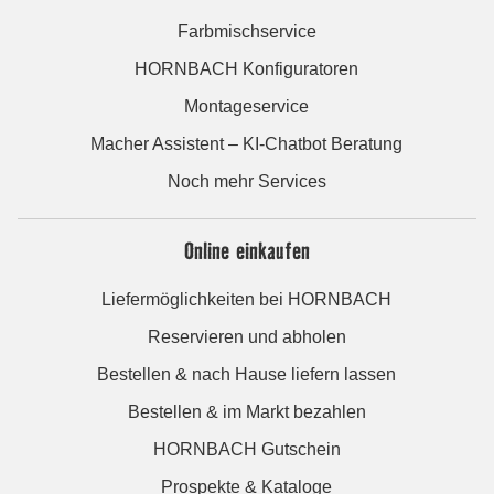
Farbmischservice
HORNBACH Konfiguratoren
Montageservice
Macher Assistent – KI-Chatbot Beratung
Noch mehr Services
Online einkaufen
Liefermöglichkeiten bei HORNBACH
Reservieren und abholen
Bestellen & nach Hause liefern lassen
Bestellen & im Markt bezahlen
HORNBACH Gutschein
Prospekte & Kataloge