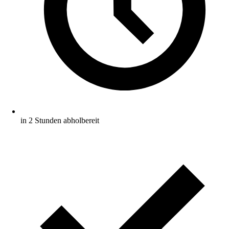
in 2 Stunden abholbereit