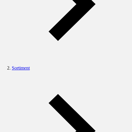
Sortiment