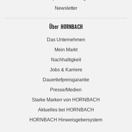
Newsletter
Über HORNBACH
Das Unternehmen
Mein Markt
Nachhaltigkeit
Jobs & Karriere
Dauertiefpreisgarantie
Presse/Medien
Starke Marken von HORNBACH
Aktuelles bei HORNBACH
HORNBACH Hinweisgebersystem