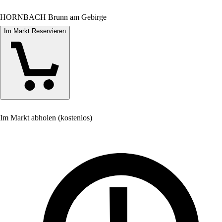
HORNBACH Brunn am Gebirge
Im Markt Reservieren
Im Markt abholen (kostenlos)