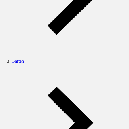
Garten