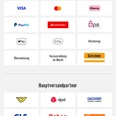
Hauptversandpartner