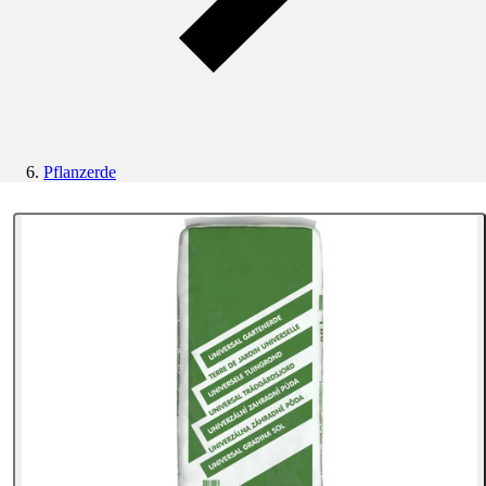
Pflanzerde