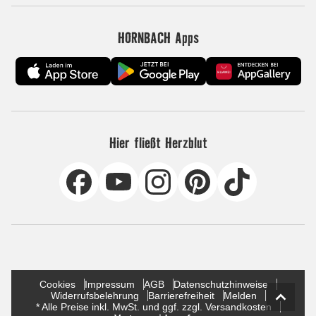
HORNBACH Apps
Hier fließt Herzblut
Cookies
Impressum
AGB
Datenschutzhinweise
Widerrufsbelehrung
Barrierefreiheit
Melden
* Alle Preise inkl. MwSt. und ggf. zzgl. Versandkosten