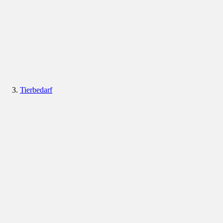
Tierbedarf