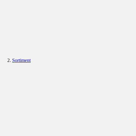
Sortiment