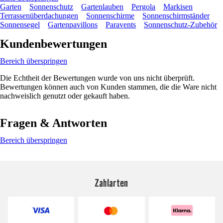
Garten
Sonnenschutz
Gartenlauben
Pergola
Markisen
Terrassenüberdachungen
Sonnenschirme
Sonnenschirmständer
Sonnensegel
Gartenpavillons
Paravents
Sonnenschutz-Zubehör
Kundenbewertungen
Bereich überspringen
Die Echtheit der Bewertungen wurde von uns nicht überprüft.
Bewertungen können auch von Kunden stammen, die die Ware nicht
nachweislich genutzt oder gekauft haben.
Fragen & Antworten
Bereich überspringen
Zahlarten