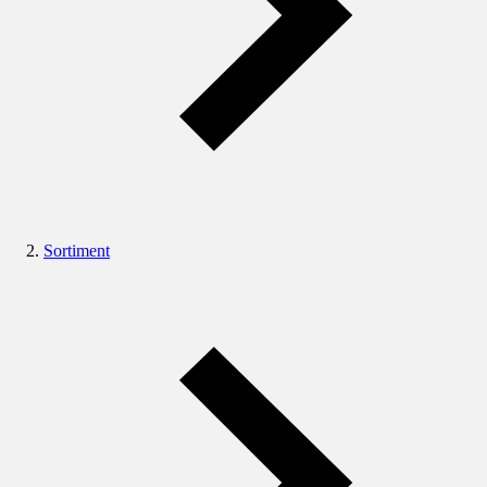
Sortiment