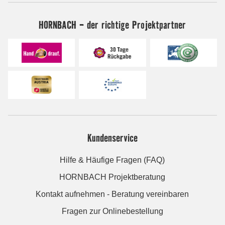
HORNBACH - der richtige Projektpartner
Kundenservice
Hilfe & Häufige Fragen (FAQ)
HORNBACH Projektberatung
Kontakt aufnehmen - Beratung vereinbaren
Fragen zur Onlinebestellung