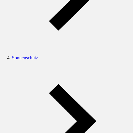
Sonnenschutz