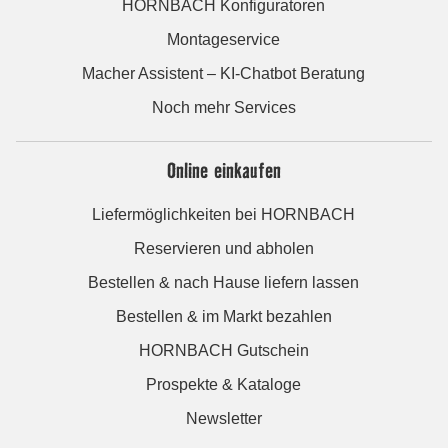
HORNBACH Konfiguratoren
Montageservice
Macher Assistent – KI-Chatbot Beratung
Noch mehr Services
Online einkaufen
Liefermöglichkeiten bei HORNBACH
Reservieren und abholen
Bestellen & nach Hause liefern lassen
Bestellen & im Markt bezahlen
HORNBACH Gutschein
Prospekte & Kataloge
Newsletter