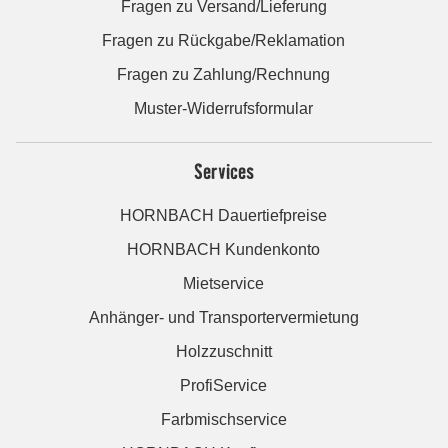
Fragen zu Versand/Lieferung
Fragen zu Rückgabe/Reklamation
Fragen zu Zahlung/Rechnung
Muster-Widerrufsformular
Services
HORNBACH Dauertiefpreise
HORNBACH Kundenkonto
Mietservice
Anhänger- und Transportervermietung
Holzzuschnitt
ProfiService
Farbmischservice