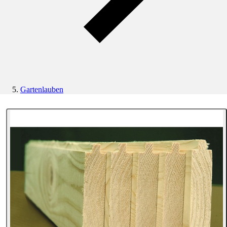
Gartenlauben