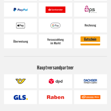
Hauptversandpartner