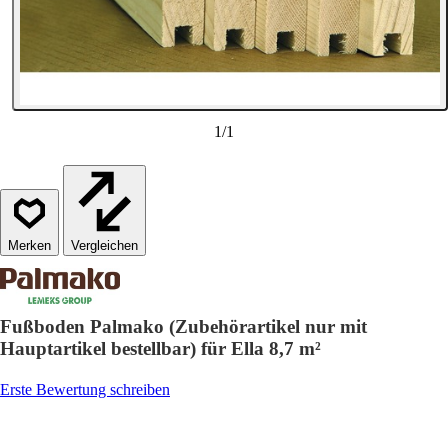
1
/
1
Vergleichen
Fußboden Palmako (Zubehörartikel nur mit
Hauptartikel bestellbar) für Ella 8,7 m²
Erste Bewertung schreiben