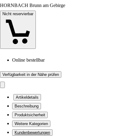
HORNBACH Brunn am Gebirge
Nicht reservierbar
Online bestellbar
Verfügbarkeit in der Nähe prüfen
Artikeldetails
Beschreibung
Produktsicherheit
Weitere Kategorien
Kundenbewertungen