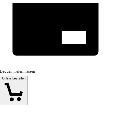
Bequem liefern lassen
Online bestellen