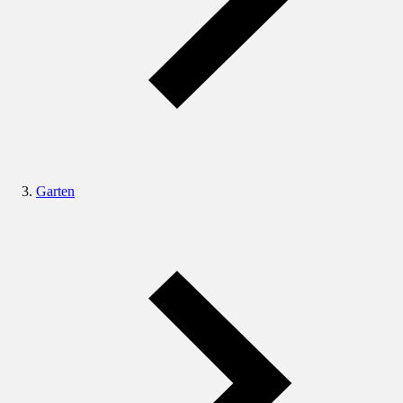
Garten