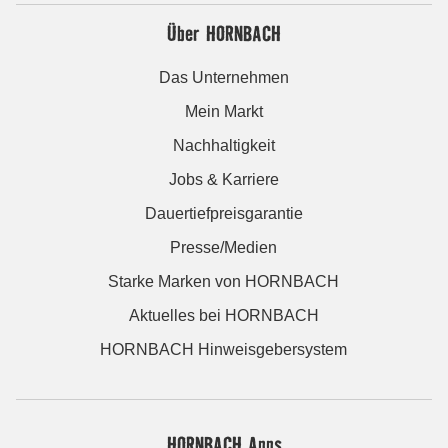
Über HORNBACH
Das Unternehmen
Mein Markt
Nachhaltigkeit
Jobs & Karriere
Dauertiefpreisgarantie
Presse/Medien
Starke Marken von HORNBACH
Aktuelles bei HORNBACH
HORNBACH Hinweisgebersystem
HORNBACH Apps