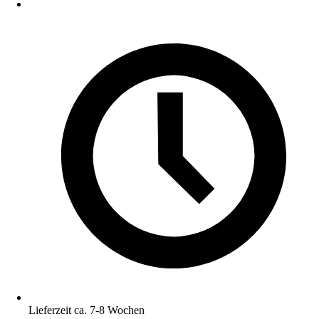
Lieferzeit ca. 7-8 Wochen