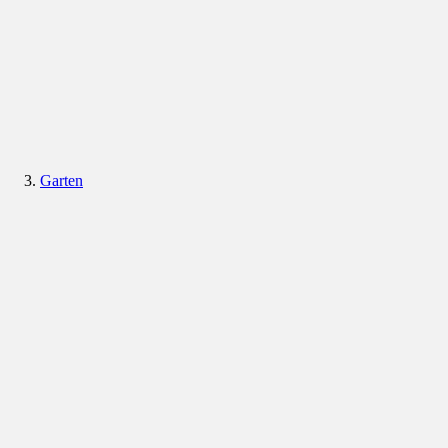
Garten