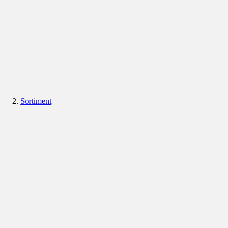
Sortiment