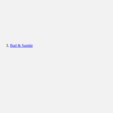
Bad & Sanitär