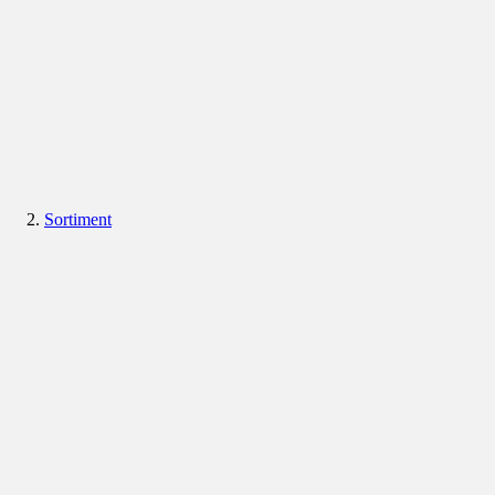
Sortiment