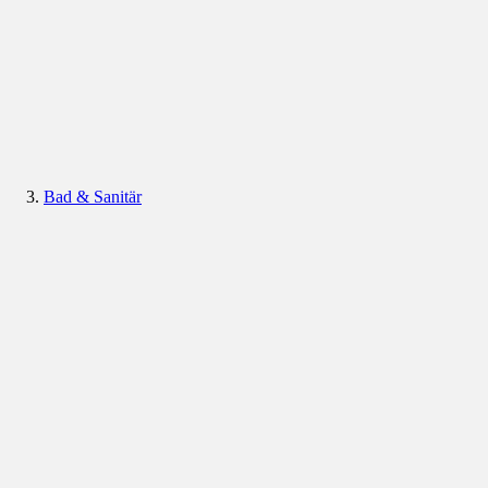
Bad & Sanitär