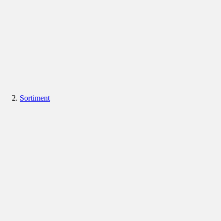
Sortiment