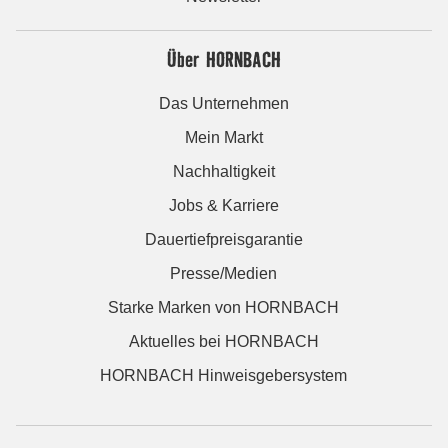
Über HORNBACH
Das Unternehmen
Mein Markt
Nachhaltigkeit
Jobs & Karriere
Dauertiefpreisgarantie
Presse/Medien
Starke Marken von HORNBACH
Aktuelles bei HORNBACH
HORNBACH Hinweisgebersystem