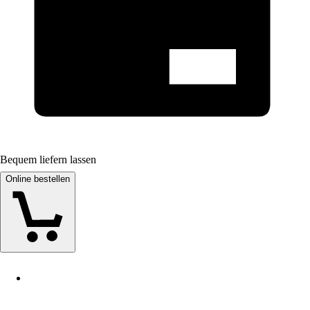
Bequem liefern lassen
Online bestellen