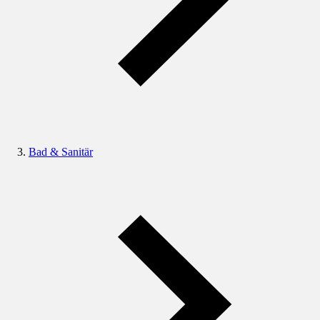
Bad & Sanitär