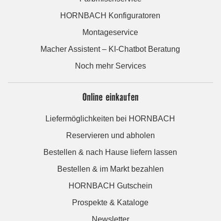
HORNBACH Konfiguratoren
Montageservice
Macher Assistent – KI-Chatbot Beratung
Noch mehr Services
Online einkaufen
Liefermöglichkeiten bei HORNBACH
Reservieren und abholen
Bestellen & nach Hause liefern lassen
Bestellen & im Markt bezahlen
HORNBACH Gutschein
Prospekte & Kataloge
Newsletter