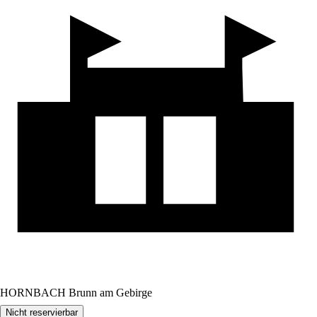
HORNBACH Brunn am Gebirge
Nicht reservierbar