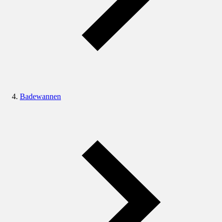
Badewannen