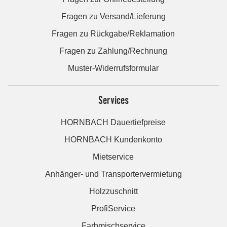
Fragen zu Versand/Lieferung
Fragen zu Rückgabe/Reklamation
Fragen zu Zahlung/Rechnung
Muster-Widerrufsformular
Services
HORNBACH Dauertiefpreise
HORNBACH Kundenkonto
Mietservice
Anhänger- und Transportervermietung
Holzzuschnitt
ProfiService
Farbmischservice