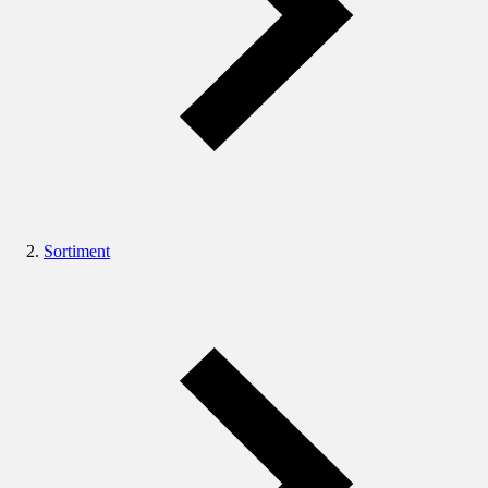
Sortiment