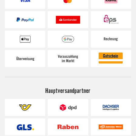
Hauptversandpartner