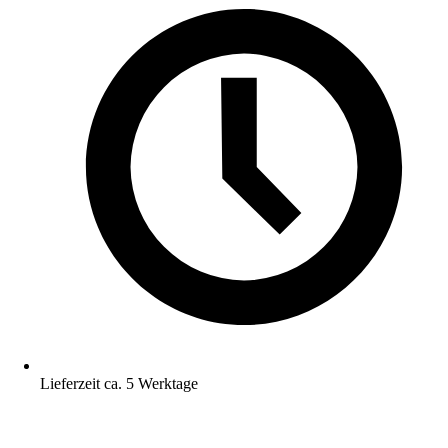
Lieferzeit ca. 5 Werktage