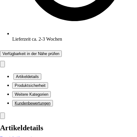
Lieferzeit ca. 2-3 Wochen
Verfügbarkeit in der Nähe prüfen
Artikeldetails
Produktsicherheit
Weitere Kategorien
Kundenbewertungen
Artikeldetails