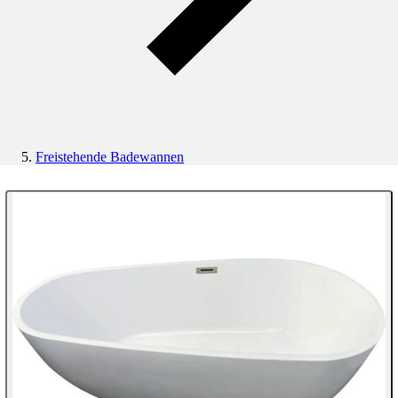
Freistehende Badewannen