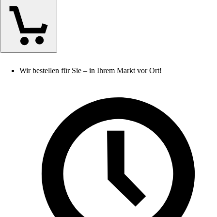
Wir bestellen für Sie – in Ihrem Markt vor Ort!