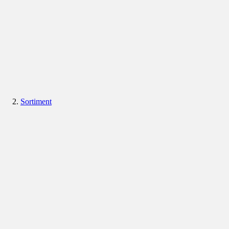
Sortiment