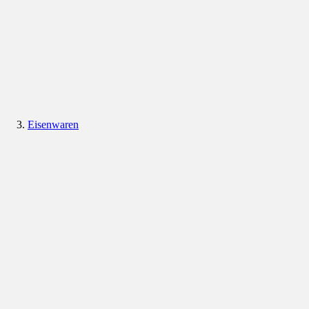
Eisenwaren