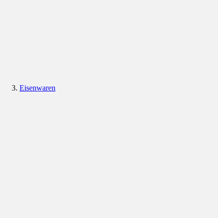
Eisenwaren