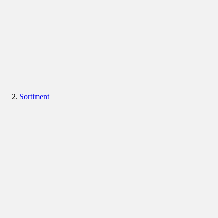
Sortiment