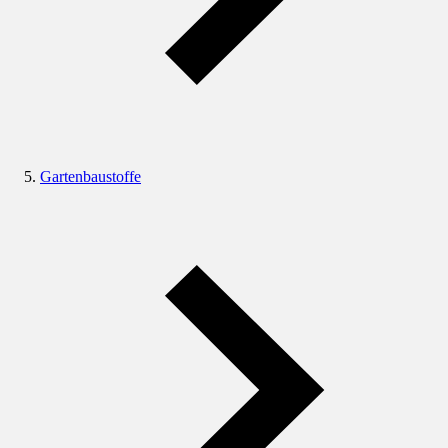
Gartenbaustoffe