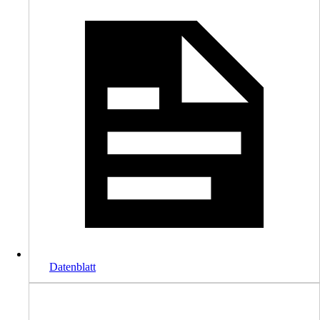
Datenblatt