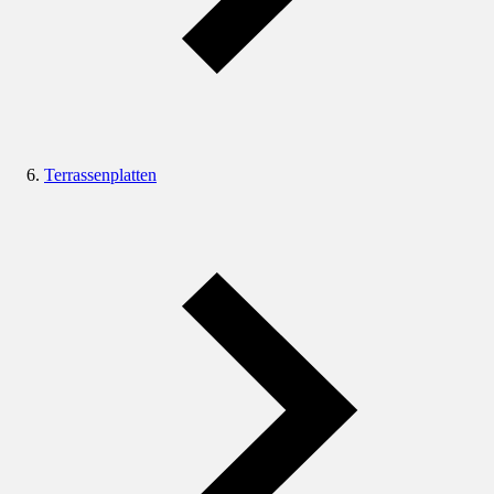
Terrassenplatten