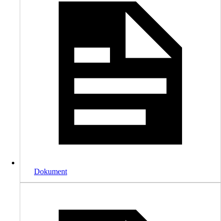
Dokument