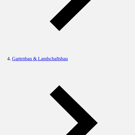
Gartenbau & Landschaftsbau