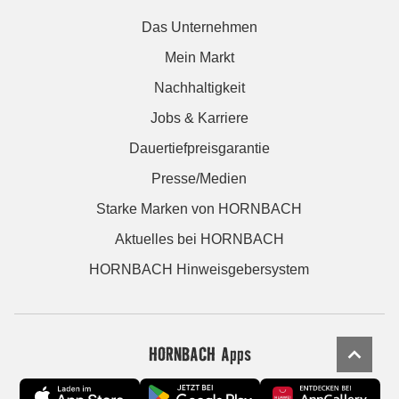
Das Unternehmen
Mein Markt
Nachhaltigkeit
Jobs & Karriere
Dauertiefpreisgarantie
Presse/Medien
Starke Marken von HORNBACH
Aktuelles bei HORNBACH
HORNBACH Hinweisgebersystem
HORNBACH Apps