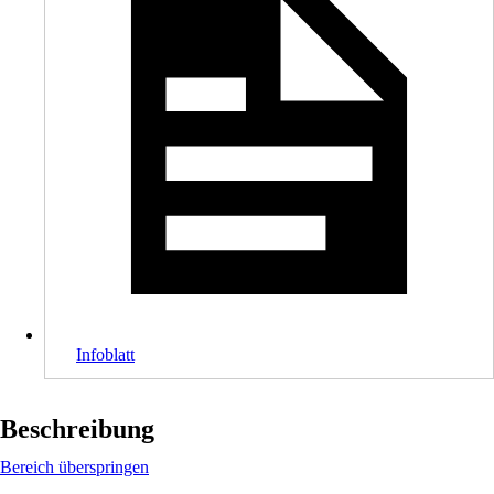
Infoblatt
Beschreibung
Bereich überspringen