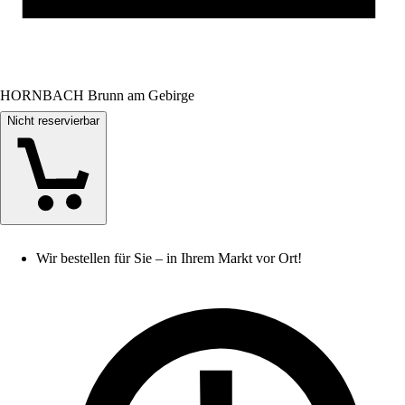
HORNBACH Brunn am Gebirge
Nicht reservierbar
Wir bestellen für Sie – in Ihrem Markt vor Ort!