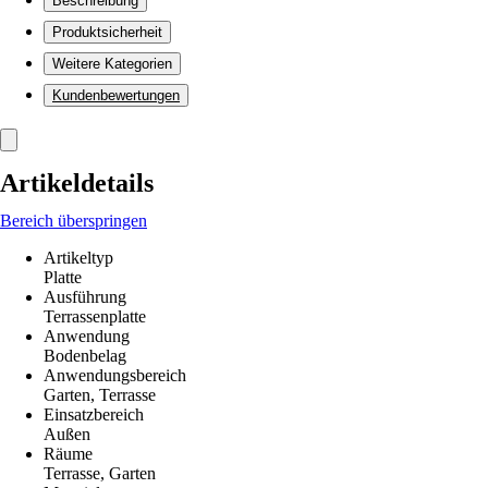
Beschreibung
Produktsicherheit
Weitere Kategorien
Kundenbewertungen
Artikeldetails
Bereich überspringen
Artikeltyp
Platte
Ausführung
Terrassenplatte
Anwendung
Bodenbelag
Anwendungsbereich
Garten, Terrasse
Einsatzbereich
Außen
Räume
Terrasse, Garten