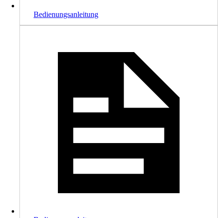
Bedienungsanleitung