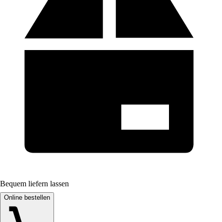
Bequem liefern lassen
Online bestellen