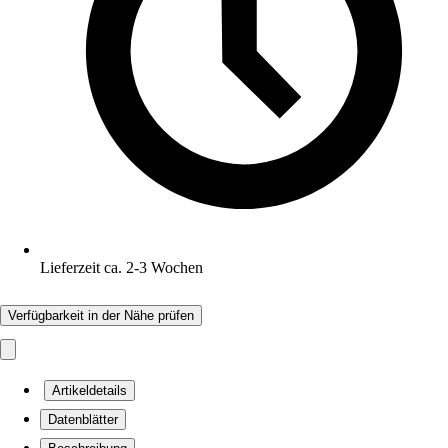
Lieferzeit ca. 2-3 Wochen
Verfügbarkeit in der Nähe prüfen
Artikeldetails
Datenblätter