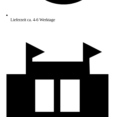
Lieferzeit ca. 4-6 Werktage