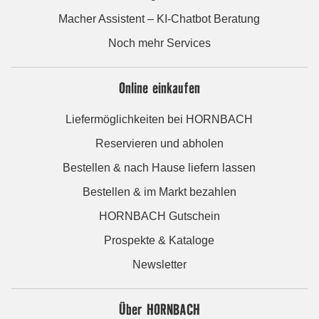
Macher Assistent – KI-Chatbot Beratung
Noch mehr Services
Online einkaufen
Liefermöglichkeiten bei HORNBACH
Reservieren und abholen
Bestellen & nach Hause liefern lassen
Bestellen & im Markt bezahlen
HORNBACH Gutschein
Prospekte & Kataloge
Newsletter
Über HORNBACH