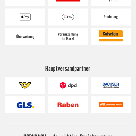
Hauptversandpartner