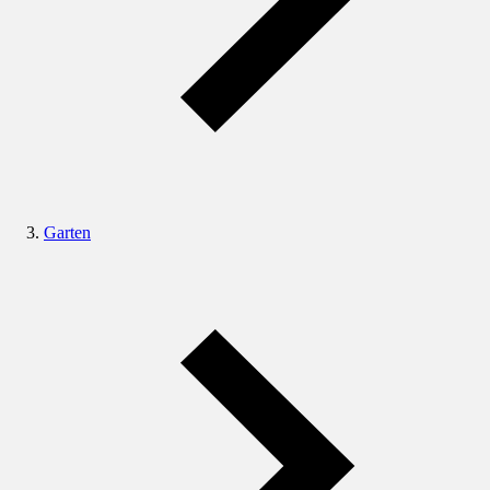
Garten