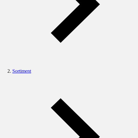
Sortiment