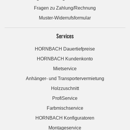
Fragen zu Zahlung/Rechnung
Muster-Widerrufsformular
Services
HORNBACH Dauertiefpreise
HORNBACH Kundenkonto
Mietservice
Anhänger- und Transportervermietung
Holzzuschnitt
ProfiService
Farbmischservice
HORNBACH Konfiguratoren
Montageservice