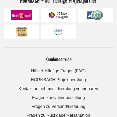
HORNBACH - der richtige Projektpartner
Kundenservice
Hilfe & Häufige Fragen (FAQ)
HORNBACH Projektberatung
Kontakt aufnehmen - Beratung vereinbaren
Fragen zur Onlinebestellung
Fragen zu Versand/Lieferung
Fragen zu Rückgabe/Reklamation