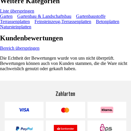
Weitere Kategorien
Liste überspringen
Garten
Gartenbau & Landschaftsbau
Gartenbaustoffe
Terrassenplatten
Feinsteinzeug-Terrassenplatten
Betonplatten
Natursteinplatten
Kundenbewertungen
Bereich überspringen
Die Echtheit der Bewertungen wurde von uns nicht überprüft.
Bewertungen können auch von Kunden stammen, die die Ware nicht
nachweislich genutzt oder gekauft haben.
Zahlarten