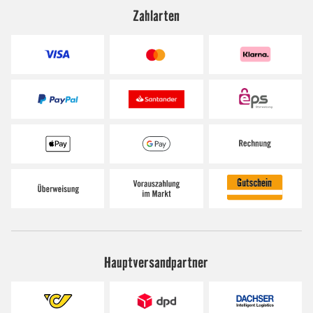
Zahlarten
Hauptversandpartner