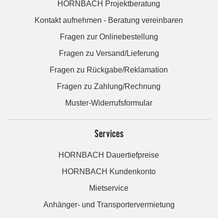
HORNBACH Projektberatung
Kontakt aufnehmen - Beratung vereinbaren
Fragen zur Onlinebestellung
Fragen zu Versand/Lieferung
Fragen zu Rückgabe/Reklamation
Fragen zu Zahlung/Rechnung
Muster-Widerrufsformular
Services
HORNBACH Dauertiefpreise
HORNBACH Kundenkonto
Mietservice
Anhänger- und Transportervermietung