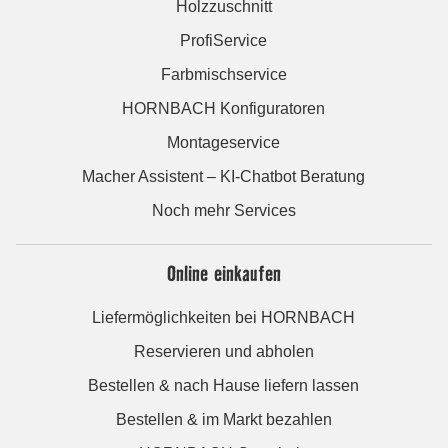
Holzzuschnitt
ProfiService
Farbmischservice
HORNBACH Konfiguratoren
Montageservice
Macher Assistent – KI-Chatbot Beratung
Noch mehr Services
Online einkaufen
Liefermöglichkeiten bei HORNBACH
Reservieren und abholen
Bestellen & nach Hause liefern lassen
Bestellen & im Markt bezahlen