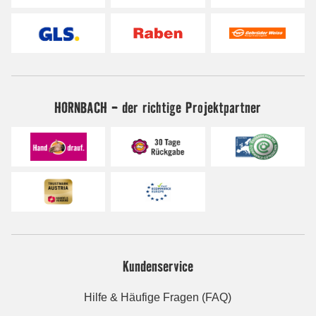
HORNBACH - der richtige Projektpartner
Kundenservice
Hilfe & Häufige Fragen (FAQ)