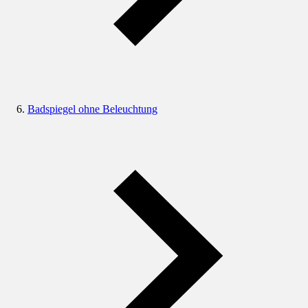
Badspiegel ohne Beleuchtung