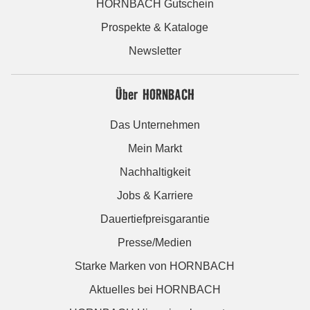
HORNBACH Gutschein
Prospekte & Kataloge
Newsletter
Über HORNBACH
Das Unternehmen
Mein Markt
Nachhaltigkeit
Jobs & Karriere
Dauertiefpreisgarantie
Presse/Medien
Starke Marken von HORNBACH
Aktuelles bei HORNBACH