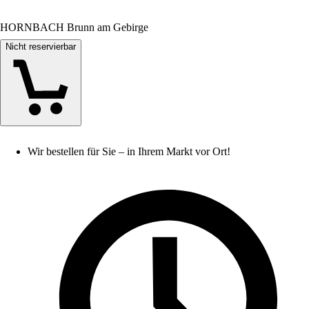
HORNBACH Brunn am Gebirge
Nicht reservierbar
Wir bestellen für Sie – in Ihrem Markt vor Ort!