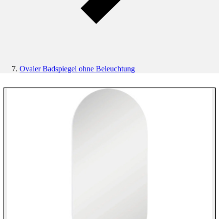
Ovaler Badspiegel ohne Beleuchtung