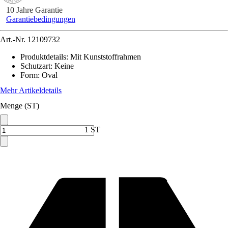
10 Jahre Garantie
Garantiebedingungen
Art.-Nr.
12109732
Produktdetails
:
Mit Kunststoffrahmen
Schutzart
:
Keine
Form
:
Oval
Mehr Artikeldetails
Menge (ST)
1 ST