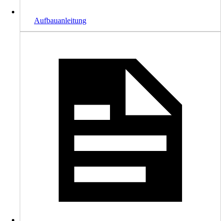
Aufbauanleitung