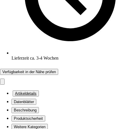
Lieferzeit ca. 3-4 Wochen
Verfügbarkeit in der Nähe prüfen
Artikeldetails
Datenblätter
Beschreibung
Produktsicherheit
Weitere Kategorien