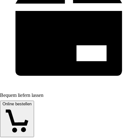
Bequem liefern lassen
Online bestellen