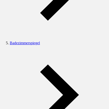
Badezimmerspiegel