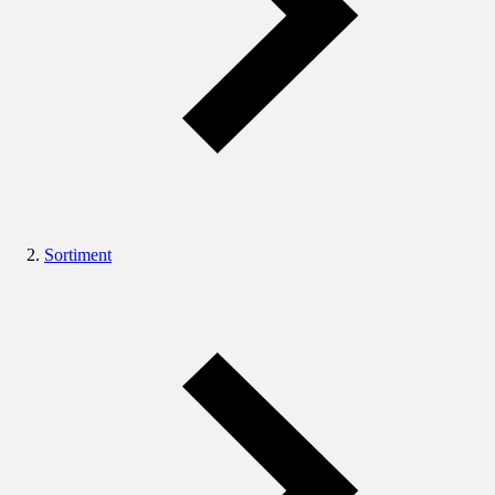
Sortiment