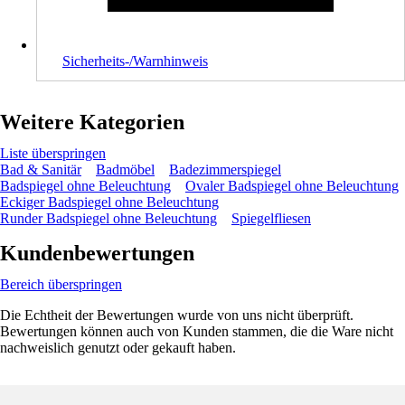
Sicherheits-/Warnhinweis
Weitere Kategorien
Liste überspringen
Bad & Sanitär
Badmöbel
Badezimmerspiegel
Badspiegel ohne Beleuchtung
Ovaler Badspiegel ohne Beleuchtung
Eckiger Badspiegel ohne Beleuchtung
Runder Badspiegel ohne Beleuchtung
Spiegelfliesen
Kundenbewertungen
Bereich überspringen
Die Echtheit der Bewertungen wurde von uns nicht überprüft.
Bewertungen können auch von Kunden stammen, die die Ware nicht
nachweislich genutzt oder gekauft haben.