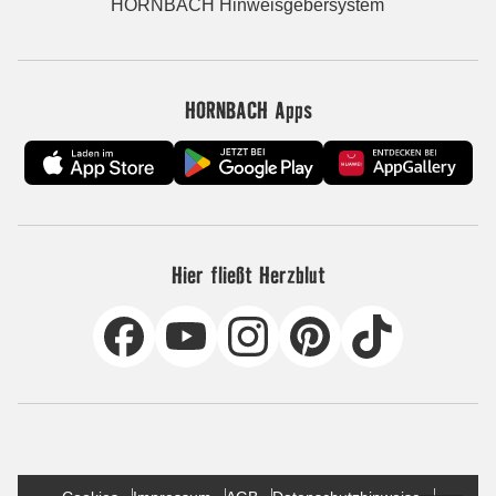
HORNBACH Hinweisgebersystem
HORNBACH Apps
Hier fließt Herzblut