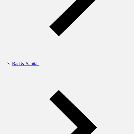
Bad & Sanitär