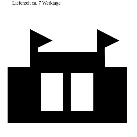
Lieferzeit ca. 7 Werktage