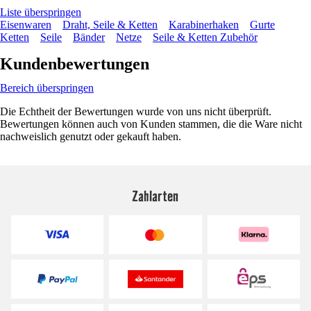
Liste überspringen
Eisenwaren
Draht, Seile & Ketten
Karabinerhaken
Gurte
Ketten
Seile
Bänder
Netze
Seile & Ketten Zubehör
Kundenbewertungen
Bereich überspringen
Die Echtheit der Bewertungen wurde von uns nicht überprüft.
Bewertungen können auch von Kunden stammen, die die Ware nicht
nachweislich genutzt oder gekauft haben.
Zahlarten