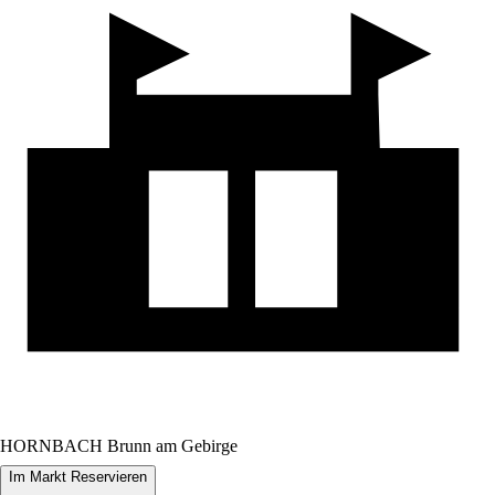
HORNBACH Brunn am Gebirge
Im Markt Reservieren