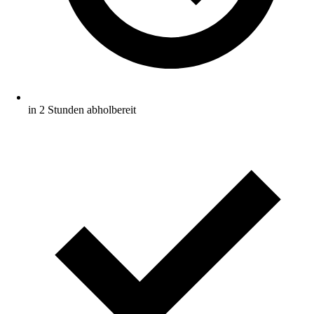
in 2 Stunden abholbereit