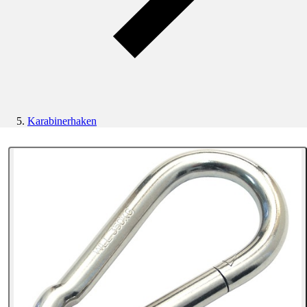
Karabinerhaken