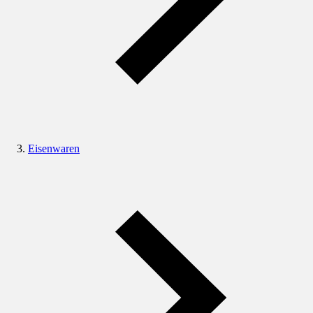
Eisenwaren