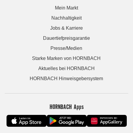
Mein Markt
Nachhaltigkeit
Jobs & Karriere
Dauertiefpreisgarantie
Presse/Medien
Starke Marken von HORNBACH
Aktuelles bei HORNBACH
HORNBACH Hinweisgebersystem
HORNBACH Apps