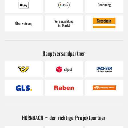
Hauptversandpartner
HORNBACH - der richtige Projektpartner