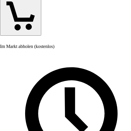
Im Markt abholen (kostenlos)