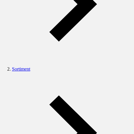
Sortiment