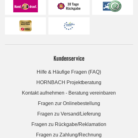
Kundenservice
Hilfe & Häufige Fragen (FAQ)
HORNBACH Projektberatung
Kontakt aufnehmen - Beratung vereinbaren
Fragen zur Onlinebestellung
Fragen zu Versand/Lieferung
Fragen zu Rückgabe/Reklamation
Fragen zu Zahlung/Rechnung