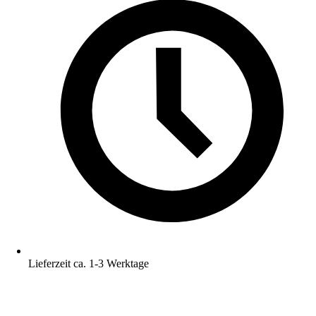
Lieferzeit ca. 1-3 Werktage