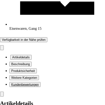
Eisenwaren, Gang 15
Verfügbarkeit in der Nähe prüfen
Artikeldetails
Beschreibung
Produktsicherheit
Weitere Kategorien
Kundenbewertungen
Artikeldetails