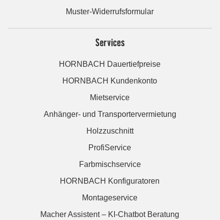
Muster-Widerrufsformular
Services
HORNBACH Dauertiefpreise
HORNBACH Kundenkonto
Mietservice
Anhänger- und Transportervermietung
Holzzuschnitt
ProfiService
Farbmischservice
HORNBACH Konfiguratoren
Montageservice
Macher Assistent – KI-Chatbot Beratung