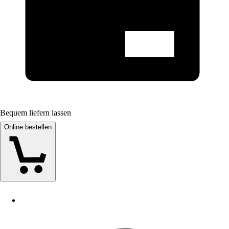
Bequem liefern lassen
Online bestellen