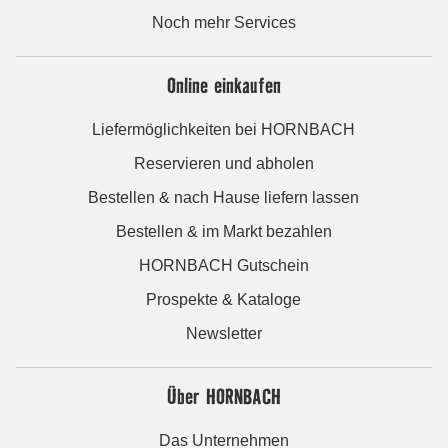
Noch mehr Services
Online einkaufen
Liefermöglichkeiten bei HORNBACH
Reservieren und abholen
Bestellen & nach Hause liefern lassen
Bestellen & im Markt bezahlen
HORNBACH Gutschein
Prospekte & Kataloge
Newsletter
Über HORNBACH
Das Unternehmen