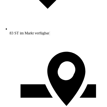
83 ST im Markt verfügbar