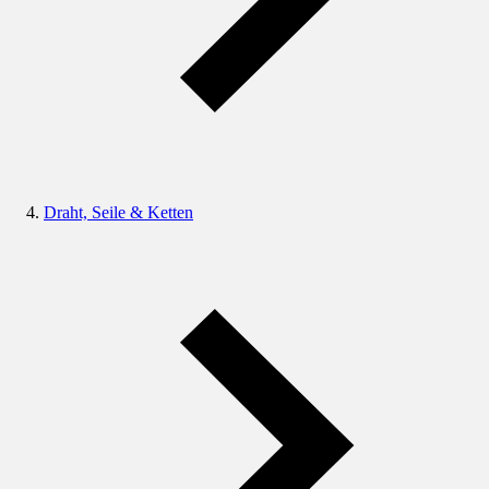
Draht, Seile & Ketten