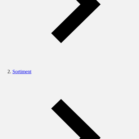
Sortiment