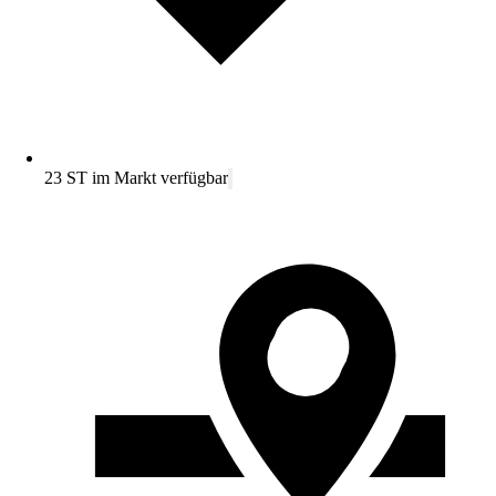
23 ST im Markt verfügbar