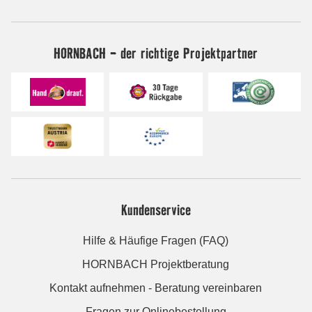
HORNBACH - der richtige Projektpartner
Kundenservice
Hilfe & Häufige Fragen (FAQ)
HORNBACH Projektberatung
Kontakt aufnehmen - Beratung vereinbaren
Fragen zur Onlinebestellung