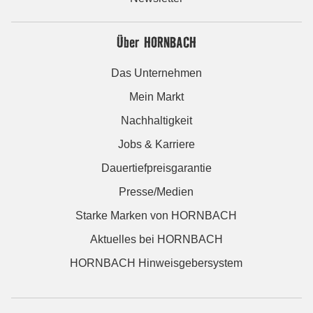
Über HORNBACH
Das Unternehmen
Mein Markt
Nachhaltigkeit
Jobs & Karriere
Dauertiefpreisgarantie
Presse/Medien
Starke Marken von HORNBACH
Aktuelles bei HORNBACH
HORNBACH Hinweisgebersystem