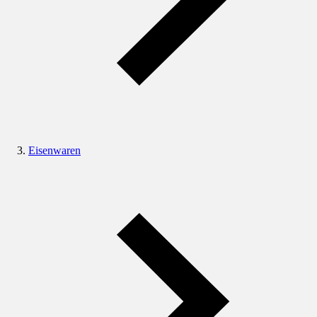
Eisenwaren