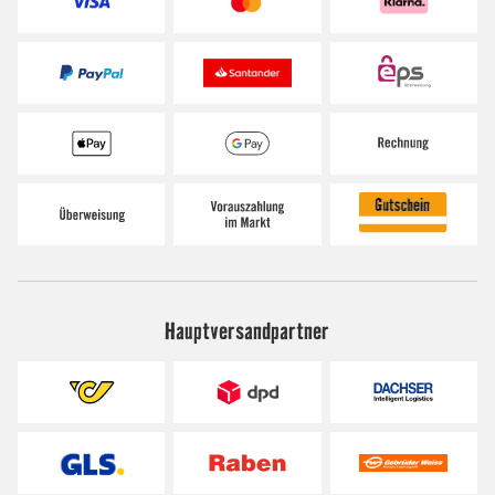
Hauptversandpartner