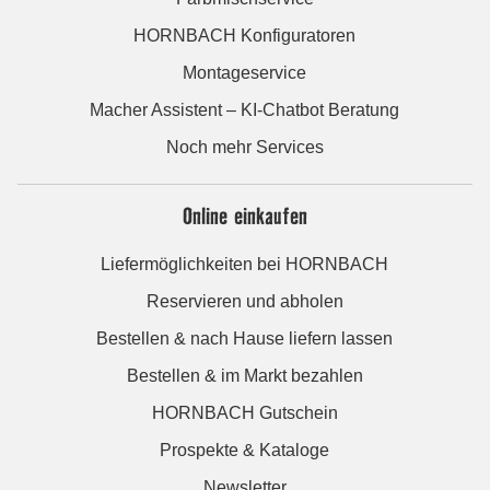
HORNBACH Konfiguratoren
Montageservice
Macher Assistent – KI-Chatbot Beratung
Noch mehr Services
Online einkaufen
Liefermöglichkeiten bei HORNBACH
Reservieren und abholen
Bestellen & nach Hause liefern lassen
Bestellen & im Markt bezahlen
HORNBACH Gutschein
Prospekte & Kataloge
Newsletter