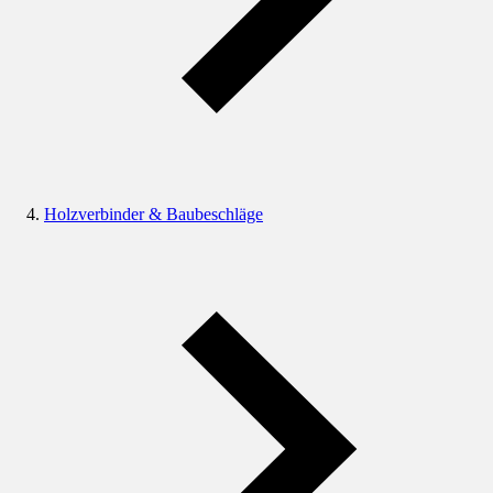
Holzverbinder & Baubeschläge