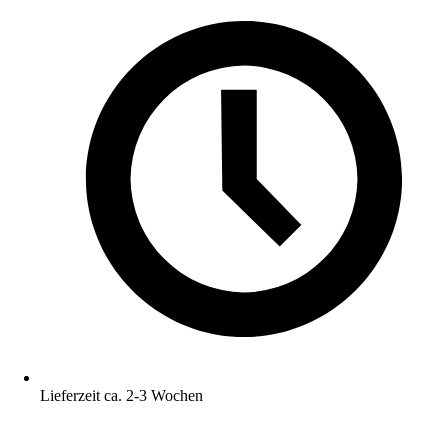
Lieferzeit ca. 2-3 Wochen