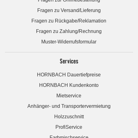
Fragen zu Versand/Lieferung
Fragen zu Rückgabe/Reklamation
Fragen zu Zahlung/Rechnung
Muster-Widerrufsformular
Services
HORNBACH Dauertiefpreise
HORNBACH Kundenkonto
Mietservice
Anhänger- und Transportervermietung
Holzzuschnitt
ProfiService
Farbmischservice