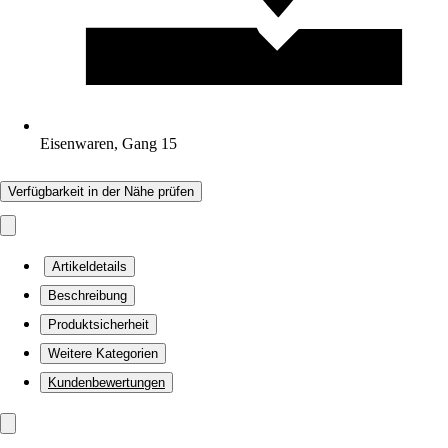
Eisenwaren, Gang 15
Verfügbarkeit in der Nähe prüfen
Artikeldetails
Beschreibung
Produktsicherheit
Weitere Kategorien
Kundenbewertungen