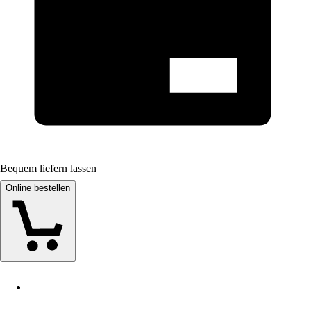
Bequem liefern lassen
Online bestellen