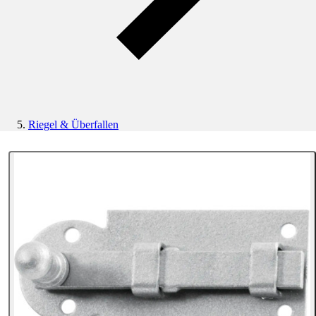
Riegel & Überfallen