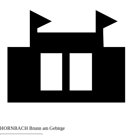
HORNBACH Brunn am Gebirge