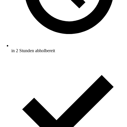
in 2 Stunden abholbereit