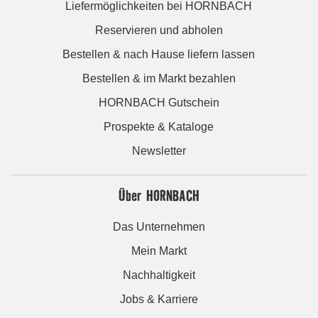
Liefermöglichkeiten bei HORNBACH
Reservieren und abholen
Bestellen & nach Hause liefern lassen
Bestellen & im Markt bezahlen
HORNBACH Gutschein
Prospekte & Kataloge
Newsletter
Über HORNBACH
Das Unternehmen
Mein Markt
Nachhaltigkeit
Jobs & Karriere