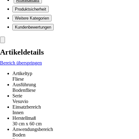
Artikeldetails
Produktsicherheit
Weitere Kategorien
Kundenbewertungen
Artikeldetails
Bereich überspringen
Artikeltyp
Fliese
Ausführung
Bodenfliese
Serie
Vesuvio
Einsatzbereich
Innen
Herstellmaß
30 cm x 60 cm
Anwendungsbereich
Boden