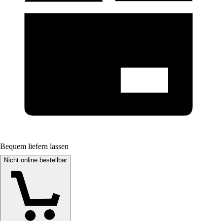
Bequem liefern lassen
Nicht online bestellbar