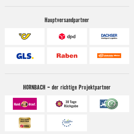
Hauptversandpartner
HORNBACH - der richtige Projektpartner