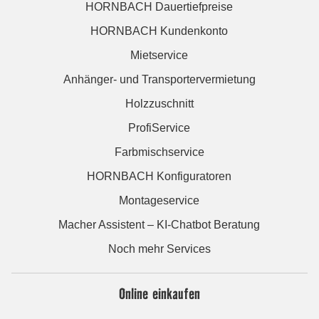
HORNBACH Dauertiefpreise
HORNBACH Kundenkonto
Mietservice
Anhänger- und Transportervermietung
Holzzuschnitt
ProfiService
Farbmischservice
HORNBACH Konfiguratoren
Montageservice
Macher Assistent – KI-Chatbot Beratung
Noch mehr Services
Online einkaufen