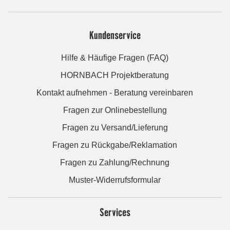
Kundenservice
Hilfe & Häufige Fragen (FAQ)
HORNBACH Projektberatung
Kontakt aufnehmen - Beratung vereinbaren
Fragen zur Onlinebestellung
Fragen zu Versand/Lieferung
Fragen zu Rückgabe/Reklamation
Fragen zu Zahlung/Rechnung
Muster-Widerrufsformular
Services