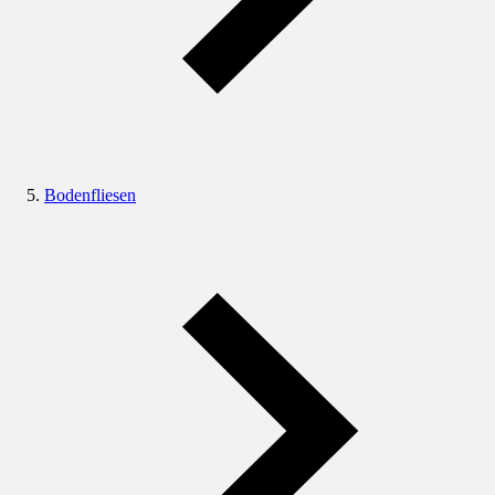
Bodenfliesen