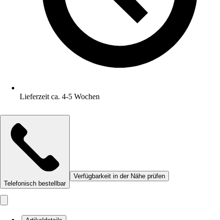
Lieferzeit ca. 4-5 Wochen
Verfügbarkeit in der Nähe prüfen
Telefonisch bestellbar