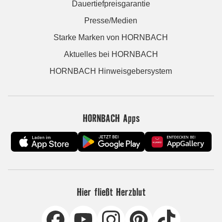
Dauertiefpreisgarantie
Presse/Medien
Starke Marken von HORNBACH
Aktuelles bei HORNBACH
HORNBACH Hinweisgebersystem
HORNBACH Apps
Hier fließt Herzblut