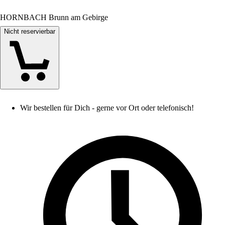
HORNBACH Brunn am Gebirge
Nicht reservierbar
Wir bestellen für Dich - gerne vor Ort oder telefonisch!