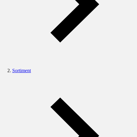
Sortiment