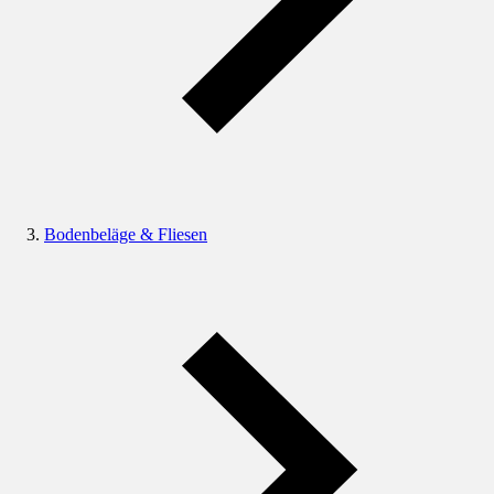
Bodenbeläge & Fliesen