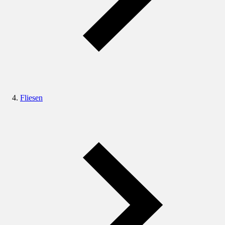
Fliesen