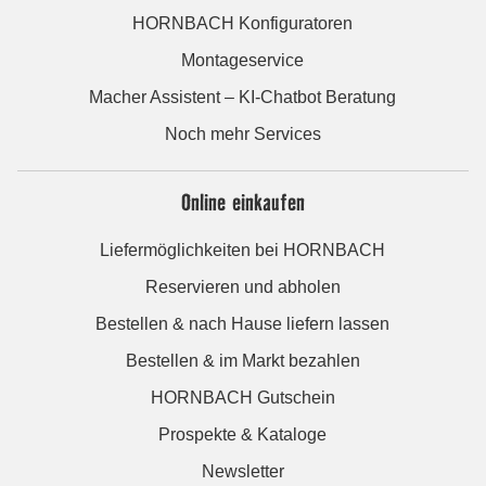
HORNBACH Konfiguratoren
Montageservice
Macher Assistent – KI-Chatbot Beratung
Noch mehr Services
Online einkaufen
Liefermöglichkeiten bei HORNBACH
Reservieren und abholen
Bestellen & nach Hause liefern lassen
Bestellen & im Markt bezahlen
HORNBACH Gutschein
Prospekte & Kataloge
Newsletter