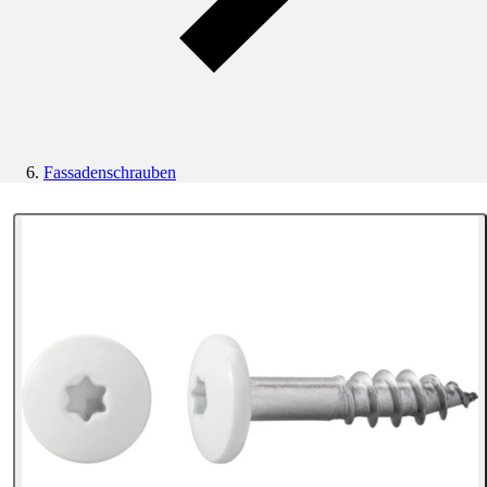
Fassadenschrauben