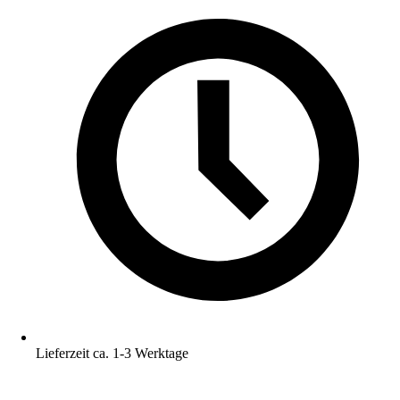
Lieferzeit ca. 1-3 Werktage