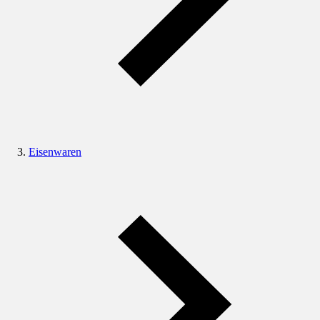
Eisenwaren