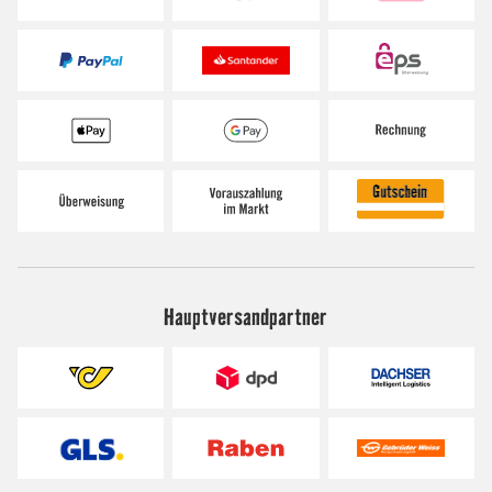
Hauptversandpartner