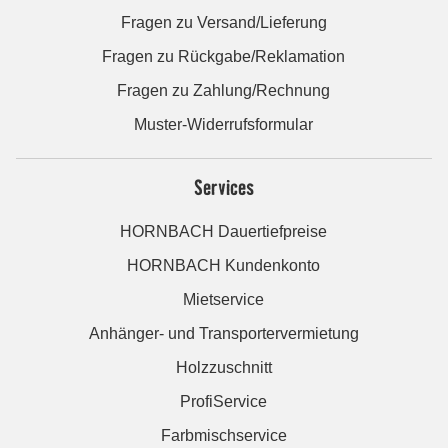
Fragen zu Versand/Lieferung
Fragen zu Rückgabe/Reklamation
Fragen zu Zahlung/Rechnung
Muster-Widerrufsformular
Services
HORNBACH Dauertiefpreise
HORNBACH Kundenkonto
Mietservice
Anhänger- und Transportervermietung
Holzzuschnitt
ProfiService
Farbmischservice