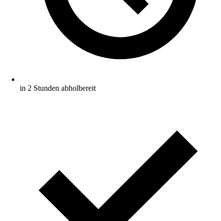
in 2 Stunden abholbereit