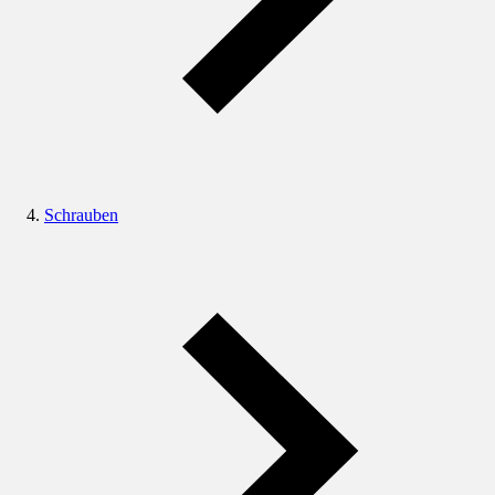
Schrauben