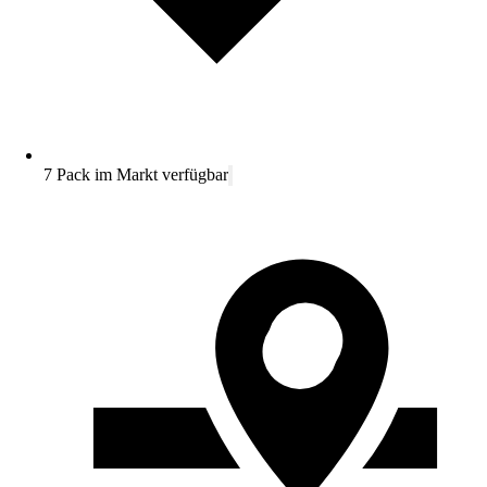
7 Pack im Markt verfügbar