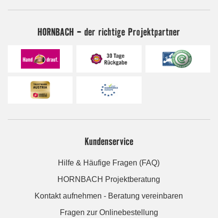
HORNBACH - der richtige Projektpartner
Kundenservice
Hilfe & Häufige Fragen (FAQ)
HORNBACH Projektberatung
Kontakt aufnehmen - Beratung vereinbaren
Fragen zur Onlinebestellung