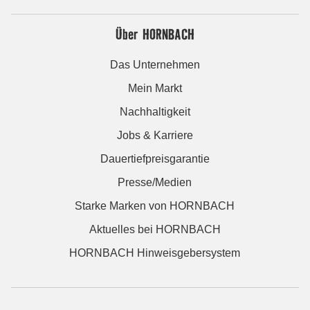
Über HORNBACH
Das Unternehmen
Mein Markt
Nachhaltigkeit
Jobs & Karriere
Dauertiefpreisgarantie
Presse/Medien
Starke Marken von HORNBACH
Aktuelles bei HORNBACH
HORNBACH Hinweisgebersystem