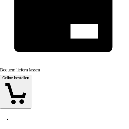
Bequem liefern lassen
Online bestellen