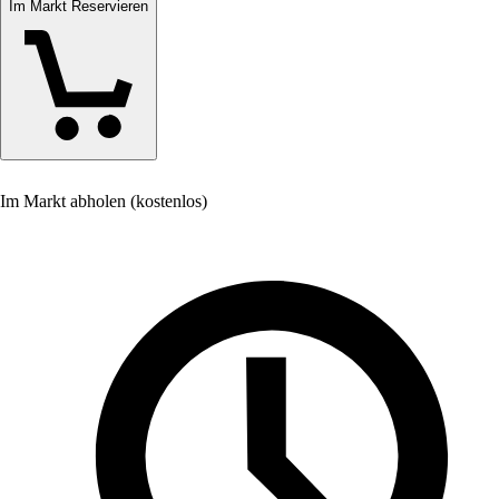
Im Markt Reservieren
Im Markt abholen (kostenlos)