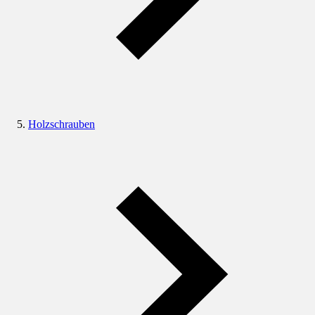
Holzschrauben