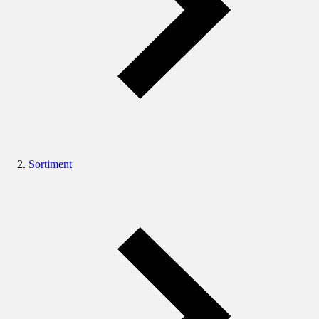
Sortiment