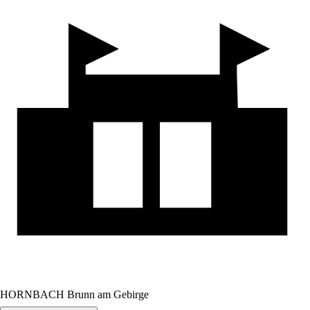
HORNBACH Brunn am Gebirge