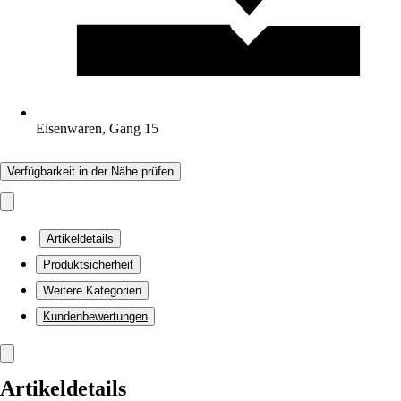
Eisenwaren, Gang 15
Verfügbarkeit in der Nähe prüfen
Artikeldetails
Produktsicherheit
Weitere Kategorien
Kundenbewertungen
Artikeldetails