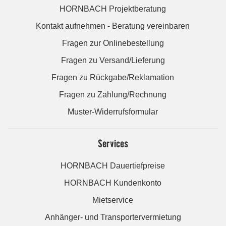
HORNBACH Projektberatung
Kontakt aufnehmen - Beratung vereinbaren
Fragen zur Onlinebestellung
Fragen zu Versand/Lieferung
Fragen zu Rückgabe/Reklamation
Fragen zu Zahlung/Rechnung
Muster-Widerrufsformular
Services
HORNBACH Dauertiefpreise
HORNBACH Kundenkonto
Mietservice
Anhänger- und Transportervermietung