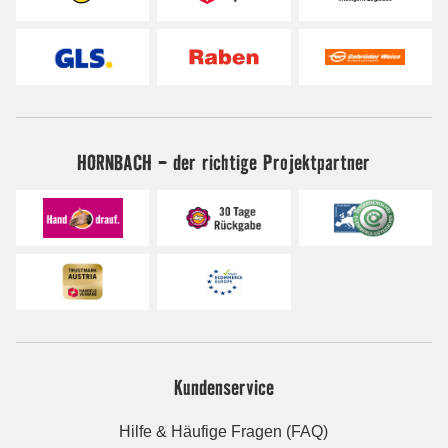
HORNBACH - der richtige Projektpartner
Kundenservice
Hilfe & Häufige Fragen (FAQ)