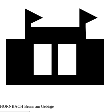
HORNBACH Brunn am Gebirge