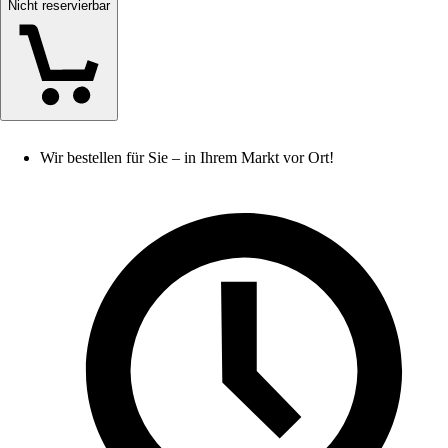
Nicht reservierbar
Wir bestellen für Sie – in Ihrem Markt vor Ort!