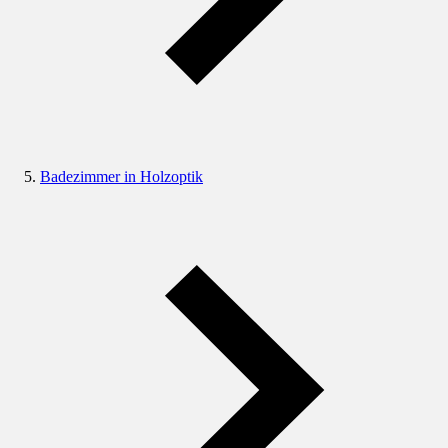
Badezimmer in Holzoptik