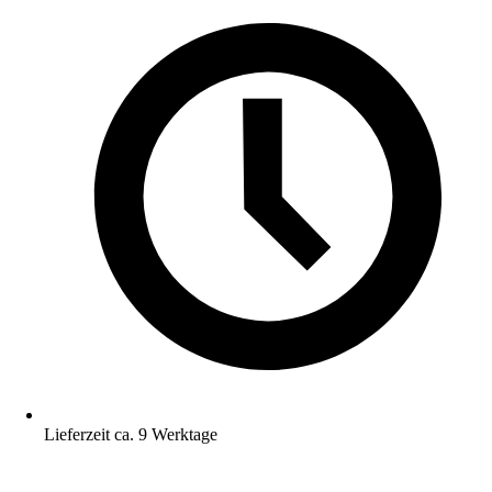
Lieferzeit ca. 9 Werktage