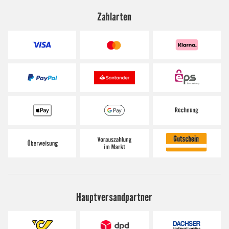
Zahlarten
Hauptversandpartner