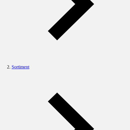
Sortiment