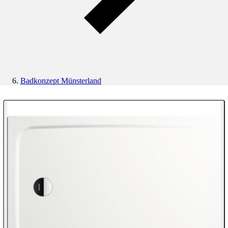
Badkonzept Münsterland