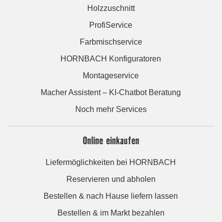
Holzzuschnitt
ProfiService
Farbmischservice
HORNBACH Konfiguratoren
Montageservice
Macher Assistent – KI-Chatbot Beratung
Noch mehr Services
Online einkaufen
Liefermöglichkeiten bei HORNBACH
Reservieren und abholen
Bestellen & nach Hause liefern lassen
Bestellen & im Markt bezahlen