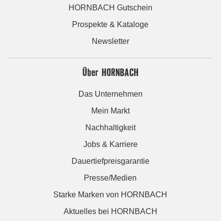
HORNBACH Gutschein
Prospekte & Kataloge
Newsletter
Über HORNBACH
Das Unternehmen
Mein Markt
Nachhaltigkeit
Jobs & Karriere
Dauertiefpreisgarantie
Presse/Medien
Starke Marken von HORNBACH
Aktuelles bei HORNBACH