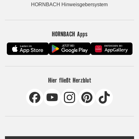
HORNBACH Hinweisgebersystem
HORNBACH Apps
Hier fließt Herzblut