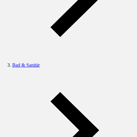
Bad & Sanitär