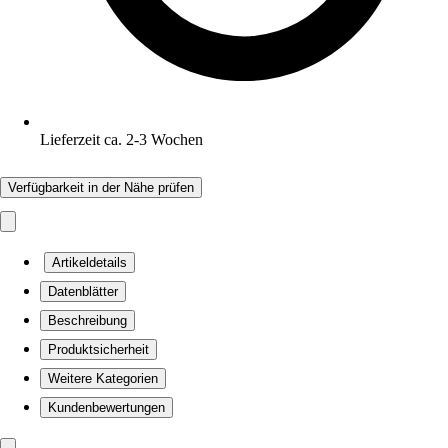
Lieferzeit ca. 2-3 Wochen
Verfügbarkeit in der Nähe prüfen
Artikeldetails
Datenblätter
Beschreibung
Produktsicherheit
Weitere Kategorien
Kundenbewertungen