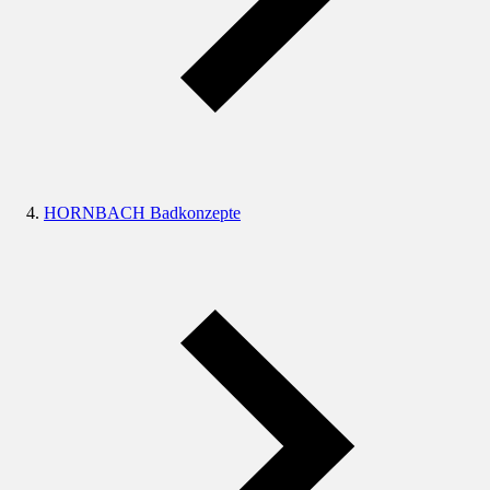
HORNBACH Badkonzepte