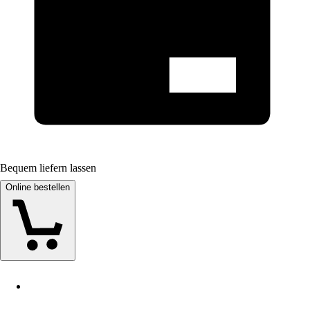
Bequem liefern lassen
Online bestellen