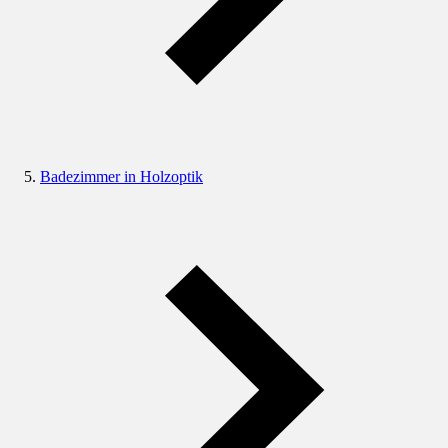
Badezimmer in Holzoptik