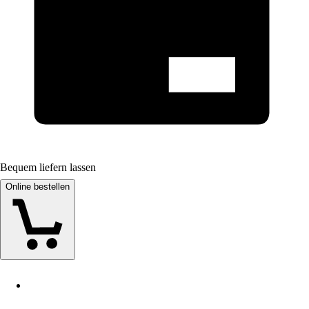
Bequem liefern lassen
Online bestellen