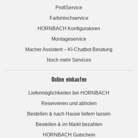
ProfiService
Farbmischservice
HORNBACH Konfiguratoren
Montageservice
Macher Assistent – KI-Chatbot Beratung
Noch mehr Services
Online einkaufen
Liefermöglichkeiten bei HORNBACH
Reservieren und abholen
Bestellen & nach Hause liefern lassen
Bestellen & im Markt bezahlen
HORNBACH Gutschein