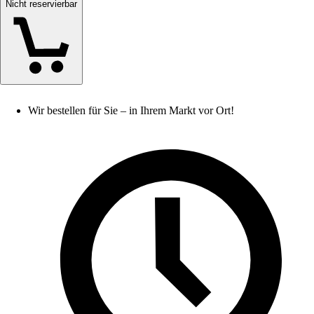
Nicht reservierbar
Wir bestellen für Sie – in Ihrem Markt vor Ort!