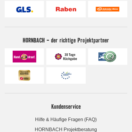
HORNBACH - der richtige Projektpartner
Kundenservice
Hilfe & Häufige Fragen (FAQ)
HORNBACH Projektberatung