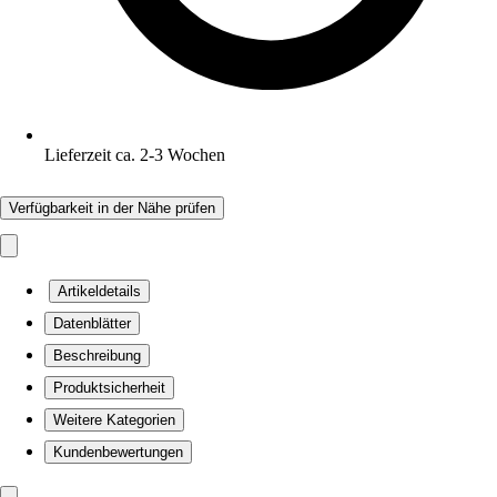
Lieferzeit ca. 2-3 Wochen
Verfügbarkeit in der Nähe prüfen
Artikeldetails
Datenblätter
Beschreibung
Produktsicherheit
Weitere Kategorien
Kundenbewertungen