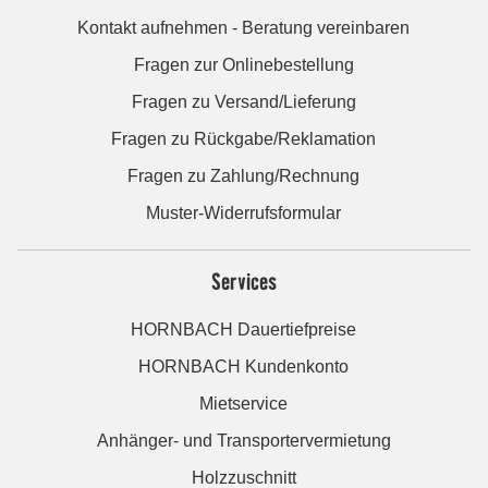
Kontakt aufnehmen - Beratung vereinbaren
Fragen zur Onlinebestellung
Fragen zu Versand/Lieferung
Fragen zu Rückgabe/Reklamation
Fragen zu Zahlung/Rechnung
Muster-Widerrufsformular
Services
HORNBACH Dauertiefpreise
HORNBACH Kundenkonto
Mietservice
Anhänger- und Transportervermietung
Holzzuschnitt