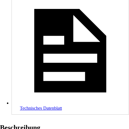
Technisches Datenblatt
Beschreibung