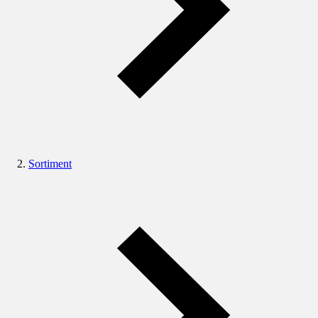
Sortiment