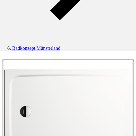
Badkonzept Münsterland