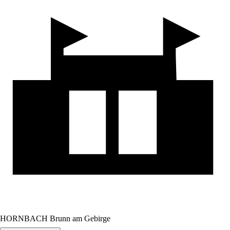
HORNBACH Brunn am Gebirge