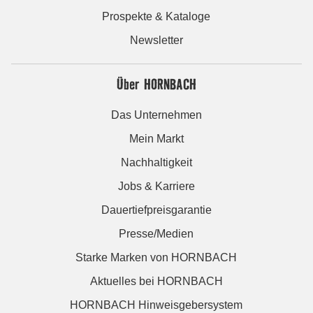
Prospekte & Kataloge
Newsletter
Über HORNBACH
Das Unternehmen
Mein Markt
Nachhaltigkeit
Jobs & Karriere
Dauertiefpreisgarantie
Presse/Medien
Starke Marken von HORNBACH
Aktuelles bei HORNBACH
HORNBACH Hinweisgebersystem