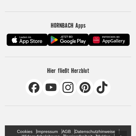
HORNBACH Apps
Hier fließt Herzblut
Cookies
Impressum
AGB
Datenschutzhinweise