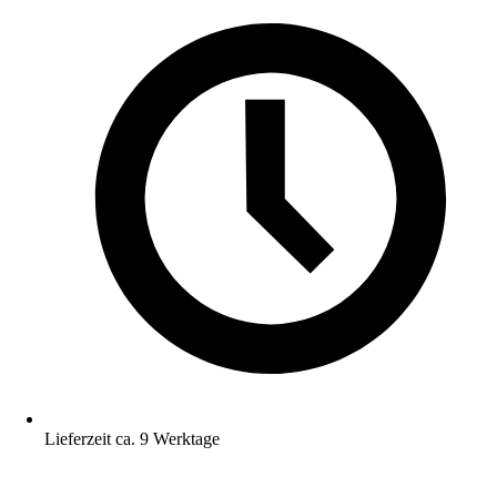
Lieferzeit ca. 9 Werktage