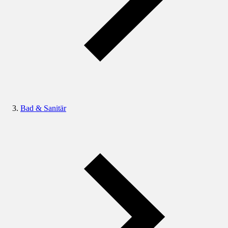
Bad & Sanitär