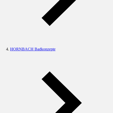
HORNBACH Badkonzepte