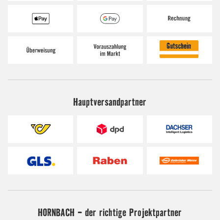
Hauptversandpartner
HORNBACH - der richtige Projektpartner