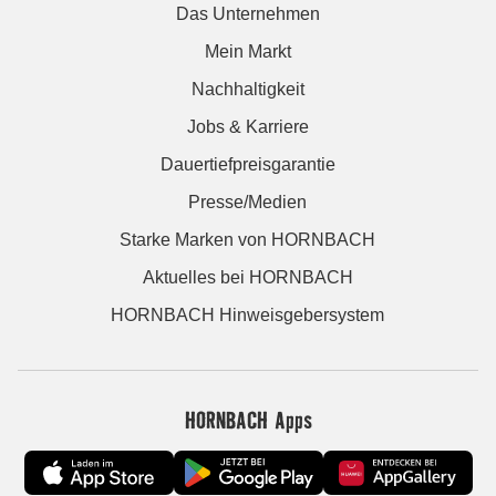
Das Unternehmen
Mein Markt
Nachhaltigkeit
Jobs & Karriere
Dauertiefpreisgarantie
Presse/Medien
Starke Marken von HORNBACH
Aktuelles bei HORNBACH
HORNBACH Hinweisgebersystem
HORNBACH Apps