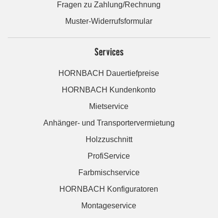
Fragen zu Zahlung/Rechnung
Muster-Widerrufsformular
Services
HORNBACH Dauertiefpreise
HORNBACH Kundenkonto
Mietservice
Anhänger- und Transportervermietung
Holzzuschnitt
ProfiService
Farbmischservice
HORNBACH Konfiguratoren
Montageservice