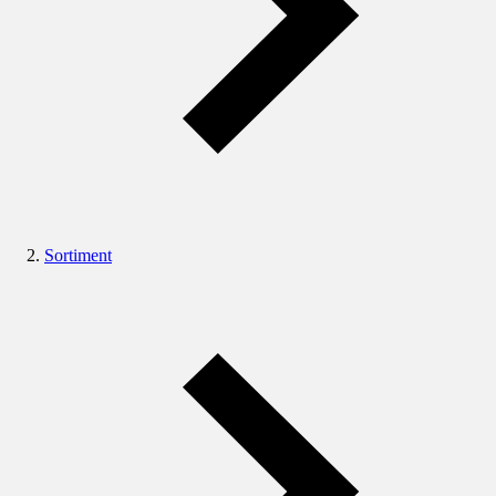
Sortiment