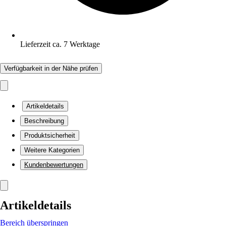
Lieferzeit ca. 7 Werktage
Verfügbarkeit in der Nähe prüfen
Artikeldetails
Beschreibung
Produktsicherheit
Weitere Kategorien
Kundenbewertungen
Artikeldetails
Bereich überspringen