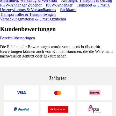
Maschinen, Werkzeug & Werkstatt
Anhänger, Transport & Umzug
PKW-Anhänger Zubehör
PKW-Anhänger
Transport & Umzug
Umzugskartons & Versandkartons
Sackkarre
Transportroller & Transportwagen
Verpackungsmaterial & Umzugszubehör
Kundenbewertungen
Bereich überspringen
Die Echtheit der Bewertungen wurde von uns nicht überprüft.
Bewertungen können auch von Kunden stammen, die die Ware nicht
nachweislich genutzt oder gekauft haben.
Zahlarten