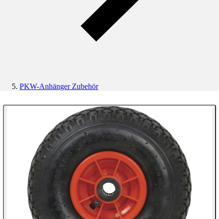
PKW-Anhänger Zubehör