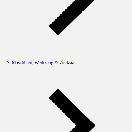
Maschinen, Werkzeug & Werkstatt