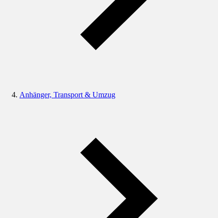
Anhänger, Transport & Umzug