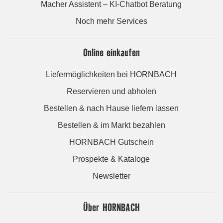
Macher Assistent – KI-Chatbot Beratung
Noch mehr Services
Online einkaufen
Liefermöglichkeiten bei HORNBACH
Reservieren und abholen
Bestellen & nach Hause liefern lassen
Bestellen & im Markt bezahlen
HORNBACH Gutschein
Prospekte & Kataloge
Newsletter
Über HORNBACH