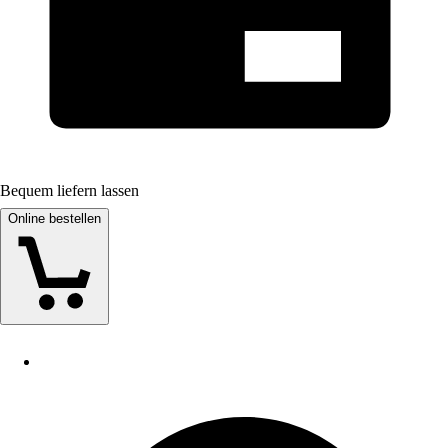
Bequem liefern lassen
Online bestellen