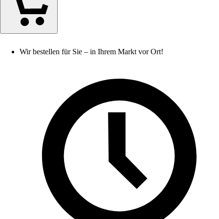
Wir bestellen für Sie – in Ihrem Markt vor Ort!