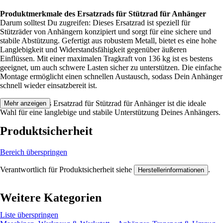
Produktmerkmale des Ersatzrads für Stützrad für Anhänger
Darum solltest Du zugreifen: Dieses Ersatzrad ist speziell für
Stützräder von Anhängern konzipiert und sorgt für eine sichere und
stabile Abstützung. Gefertigt aus robustem Metall, bietet es eine hohe
Langlebigkeit und Widerstandsfähigkeit gegenüber äußeren
Einflüssen. Mit einer maximalen Tragkraft von 136 kg ist es bestens
geeignet, um auch schwere Lasten sicher zu unterstützen. Die einfache
Montage ermöglicht einen schnellen Austausch, sodass Dein Anhänger
schnell wieder einsatzbereit ist.
Festgezurrt: Das Ersatzrad für Stützrad für Anhänger ist die ideale
Mehr anzeigen
Wahl für eine langlebige und stabile Unterstützung Deines Anhängers.
Produktsicherheit
Bereich überspringen
Verantwortlich für Produktsicherheit siehe
.
Herstellerinformationen
Weitere Kategorien
Liste überspringen