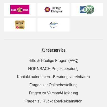
Kundenservice
Hilfe & Häufige Fragen (FAQ)
HORNBACH Projektberatung
Kontakt aufnehmen - Beratung vereinbaren
Fragen zur Onlinebestellung
Fragen zu Versand/Lieferung
Fragen zu Rückgabe/Reklamation