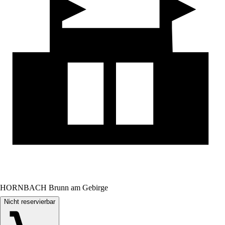
HORNBACH Brunn am Gebirge
Nicht reservierbar