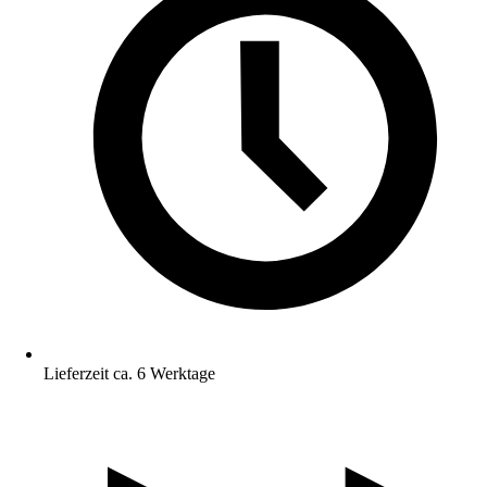
Lieferzeit ca. 6 Werktage