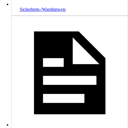
Sicherheits-/Warnhinweis