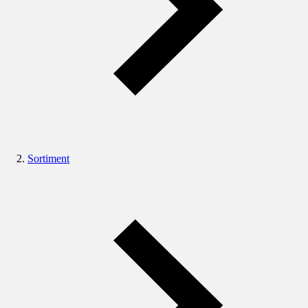
Sortiment