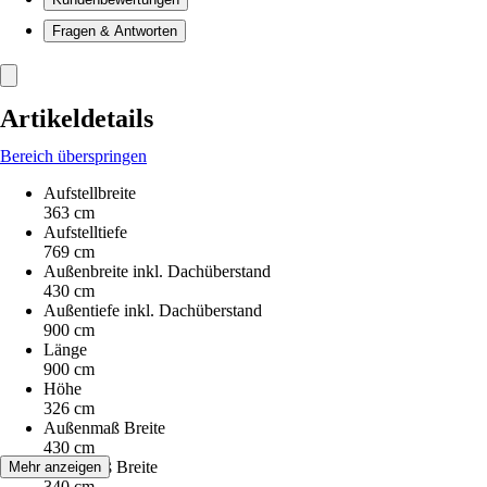
Fragen & Antworten
Artikeldetails
Bereich überspringen
Aufstellbreite
363 cm
Aufstelltiefe
769 cm
Außenbreite inkl. Dachüberstand
430 cm
Außentiefe inkl. Dachüberstand
900 cm
Länge
900 cm
Höhe
326 cm
Außenmaß Breite
430 cm
Innenmaß Breite
Mehr anzeigen
340 cm