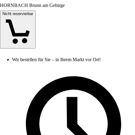
HORNBACH Brunn am Gebirge
Nicht reservierbar
Wir bestellen für Sie – in Ihrem Markt vor Ort!