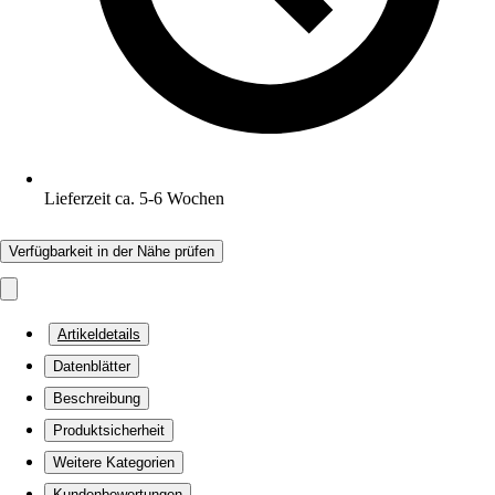
Lieferzeit ca. 5-6 Wochen
Verfügbarkeit in der Nähe prüfen
Artikeldetails
Datenblätter
Beschreibung
Produktsicherheit
Weitere Kategorien
Kundenbewertungen