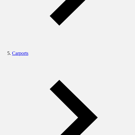
Carports