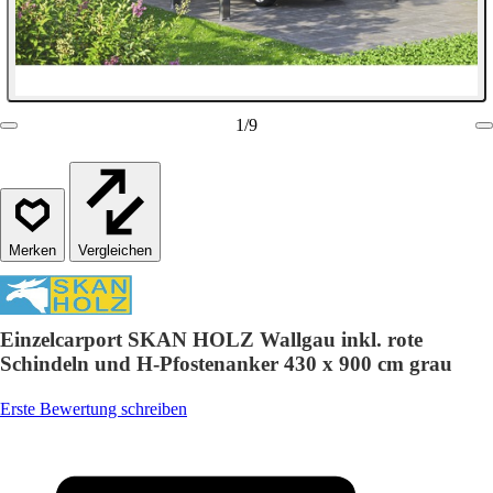
1
/
9
Vergleichen
Einzelcarport SKAN HOLZ Wallgau inkl. rote
Schindeln und H-Pfostenanker 430 x 900 cm grau
Erste Bewertung schreiben