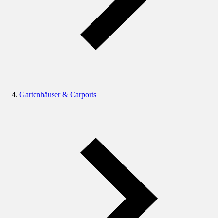
Gartenhäuser & Carports