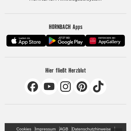
HORNBACH Apps
Hier fließt Herzblut
Cookies
Impressum
AGB
Datenschutzhinweise