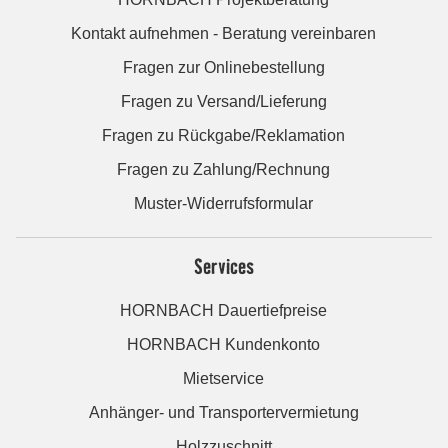
Kontakt aufnehmen - Beratung vereinbaren
Fragen zur Onlinebestellung
Fragen zu Versand/Lieferung
Fragen zu Rückgabe/Reklamation
Fragen zu Zahlung/Rechnung
Muster-Widerrufsformular
Services
HORNBACH Dauertiefpreise
HORNBACH Kundenkonto
Mietservice
Anhänger- und Transportervermietung
Holzzuschnitt