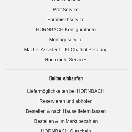
ProfiService
Farbmischservice
HORNBACH Konfiguratoren
Montageservice
Macher Assistent – KI-Chatbot Beratung
Noch mehr Services
Online einkaufen
Liefermöglichkeiten bei HORNBACH
Reservieren und abholen
Bestellen & nach Hause liefern lassen
Bestellen & im Markt bezahlen
HORNBACH Gutschein