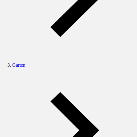
Garten