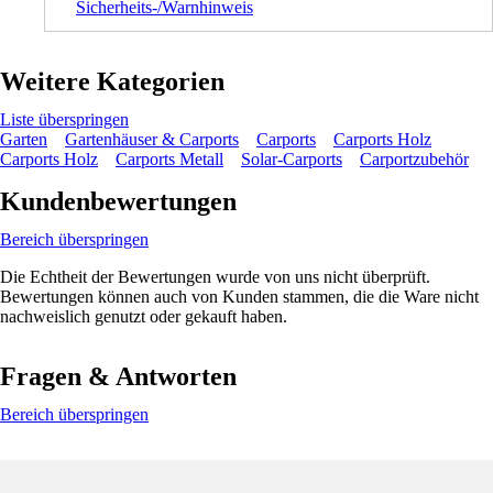
Sicherheits-/Warnhinweis
Weitere Kategorien
Liste überspringen
Garten
Gartenhäuser & Carports
Carports
Carports Holz
Carports Holz
Carports Metall
Solar-Carports
Carportzubehör
Kundenbewertungen
Bereich überspringen
Die Echtheit der Bewertungen wurde von uns nicht überprüft.
Bewertungen können auch von Kunden stammen, die die Ware nicht
nachweislich genutzt oder gekauft haben.
Fragen & Antworten
Bereich überspringen