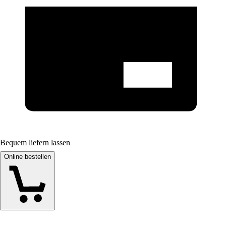
Bequem liefern lassen
Online bestellen