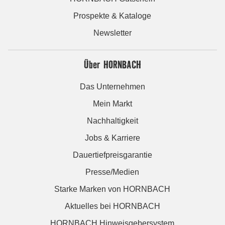
Prospekte & Kataloge
Newsletter
Über HORNBACH
Das Unternehmen
Mein Markt
Nachhaltigkeit
Jobs & Karriere
Dauertiefpreisgarantie
Presse/Medien
Starke Marken von HORNBACH
Aktuelles bei HORNBACH
HORNBACH Hinweisgebersystem