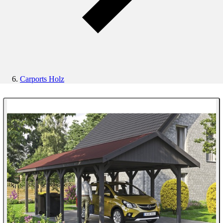
Carports Holz