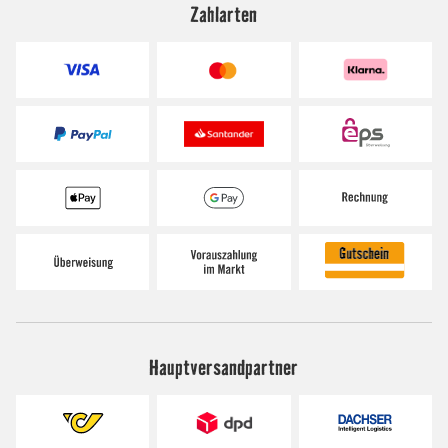
Zahlarten
Hauptversandpartner