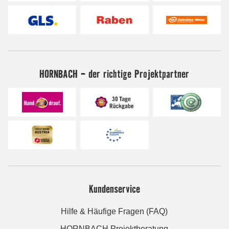
HORNBACH - der richtige Projektpartner
Kundenservice
Hilfe & Häufige Fragen (FAQ)
HORNBACH Projektberatung