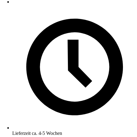
Lieferzeit ca. 4-5 Wochen