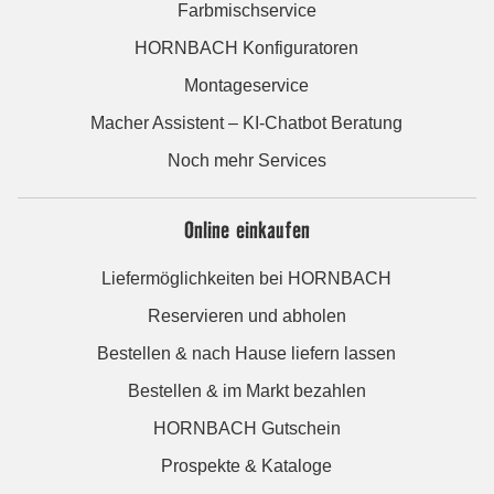
Farbmischservice
HORNBACH Konfiguratoren
Montageservice
Macher Assistent – KI-Chatbot Beratung
Noch mehr Services
Online einkaufen
Liefermöglichkeiten bei HORNBACH
Reservieren und abholen
Bestellen & nach Hause liefern lassen
Bestellen & im Markt bezahlen
HORNBACH Gutschein
Prospekte & Kataloge