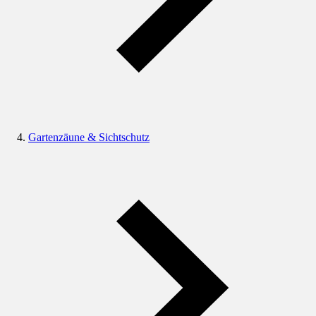
Gartenzäune & Sichtschutz