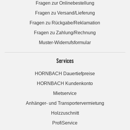
Fragen zur Onlinebestellung
Fragen zu Versand/Lieferung
Fragen zu Rückgabe/Reklamation
Fragen zu Zahlung/Rechnung
Muster-Widerrufsformular
Services
HORNBACH Dauertiefpreise
HORNBACH Kundenkonto
Mietservice
Anhänger- und Transportervermietung
Holzzuschnitt
ProfiService