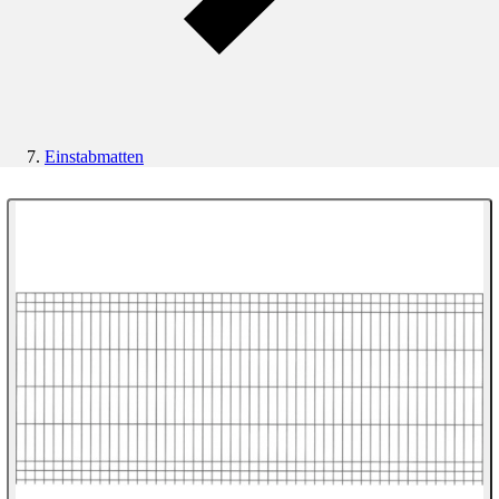
Einstabmatten