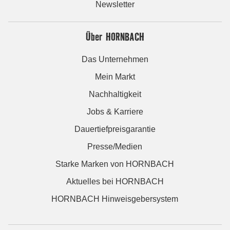
Newsletter
Über HORNBACH
Das Unternehmen
Mein Markt
Nachhaltigkeit
Jobs & Karriere
Dauertiefpreisgarantie
Presse/Medien
Starke Marken von HORNBACH
Aktuelles bei HORNBACH
HORNBACH Hinweisgebersystem