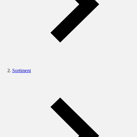
Sortiment