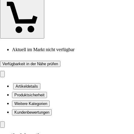
Aktuell im Markt nicht verfügbar
Verfügbarkeit in der Nähe prüfen
Artikeldetails
Produktsicherheit
Weitere Kategorien
Kundenbewertungen