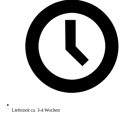
Lieferzeit ca. 3-4 Wochen