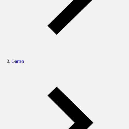
Garten