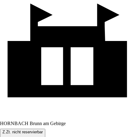
HORNBACH Brunn am Gebirge
Z.Zt. nicht reservierbar