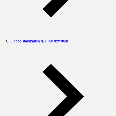
Doppelstabmatten & Einstabmatten