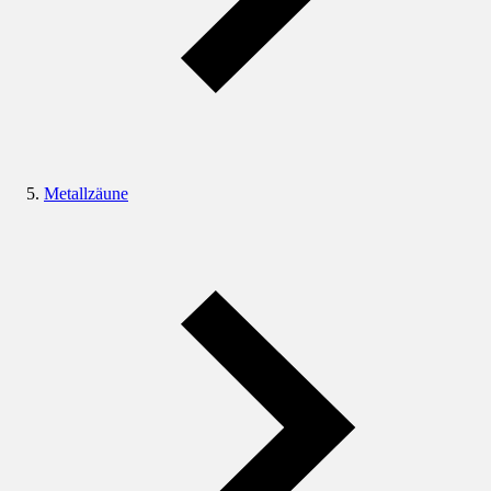
Metallzäune