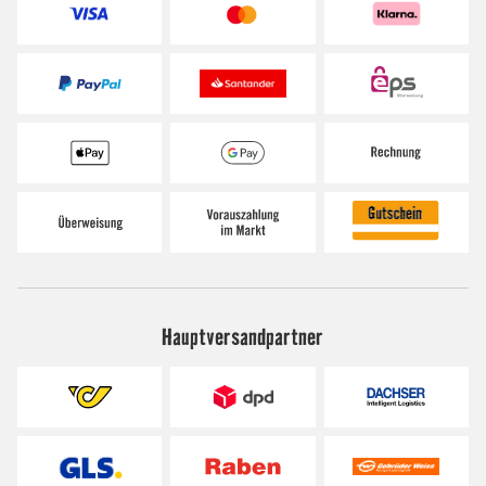
Hauptversandpartner