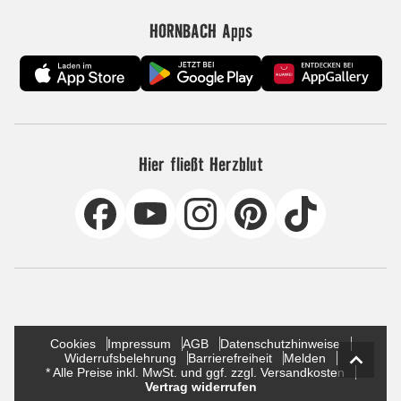
HORNBACH Apps
Hier fließt Herzblut
Cookies
Impressum
AGB
Datenschutzhinweise
Widerrufsbelehrung
Barrierefreiheit
Melden
* Alle Preise inkl. MwSt. und ggf. zzgl. Versandkosten
Vertrag widerrufen