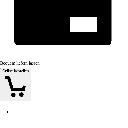
Bequem liefern lassen
Online bestellen