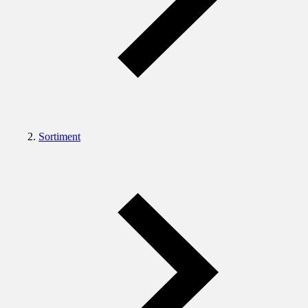
Sortiment