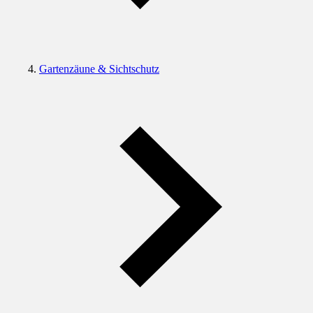
Gartenzäune & Sichtschutz