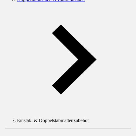
Einstab- & Doppelstabmattenzubehör