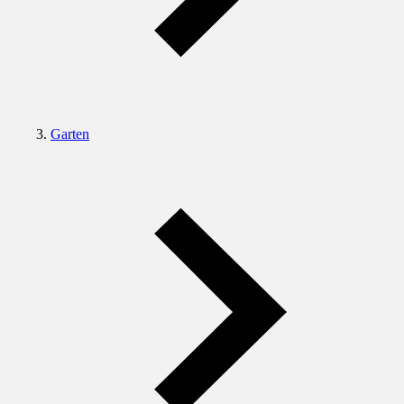
Garten