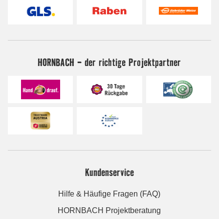
HORNBACH - der richtige Projektpartner
Kundenservice
Hilfe & Häufige Fragen (FAQ)
HORNBACH Projektberatung