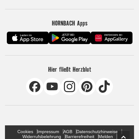
HORNBACH Apps
Hier fließt Herzblut
Cookies
Impressum
AGB
Datenschutzhinweise
Widerrufsbelehrung
Barrierefreiheit
Melden