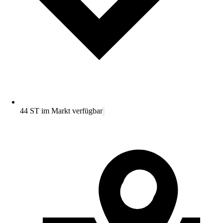
44 ST im Markt verfügbar