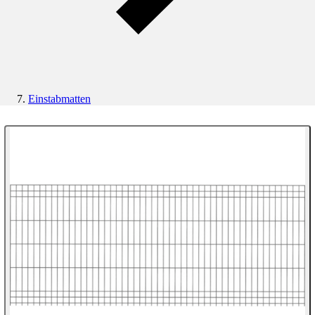
Einstabmatten