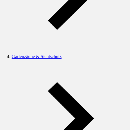
Gartenzäune & Sichtschutz