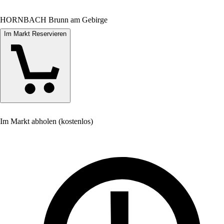
HORNBACH Brunn am Gebirge
Im Markt Reservieren
Im Markt abholen (kostenlos)