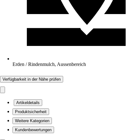
Erden / Rindenmulch, Aussenbereich
Verfügbarkeit in der Nähe prüfen
Artikeldetails
Produktsicherheit
Weitere Kategorien
Kundenbewertungen