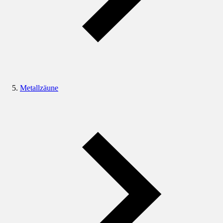
Metallzäune