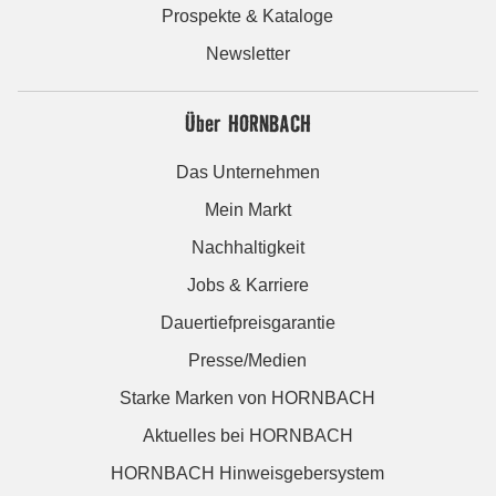
Prospekte & Kataloge
Newsletter
Über HORNBACH
Das Unternehmen
Mein Markt
Nachhaltigkeit
Jobs & Karriere
Dauertiefpreisgarantie
Presse/Medien
Starke Marken von HORNBACH
Aktuelles bei HORNBACH
HORNBACH Hinweisgebersystem