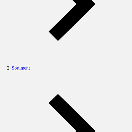
Sortiment