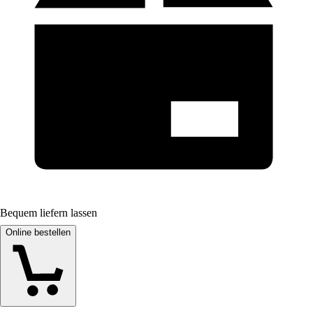
Bequem liefern lassen
Online bestellen