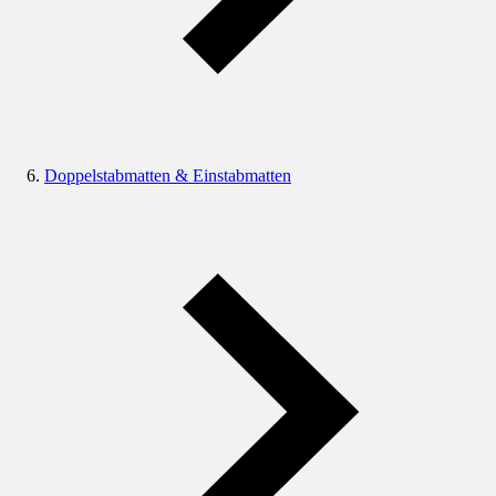
Doppelstabmatten & Einstabmatten