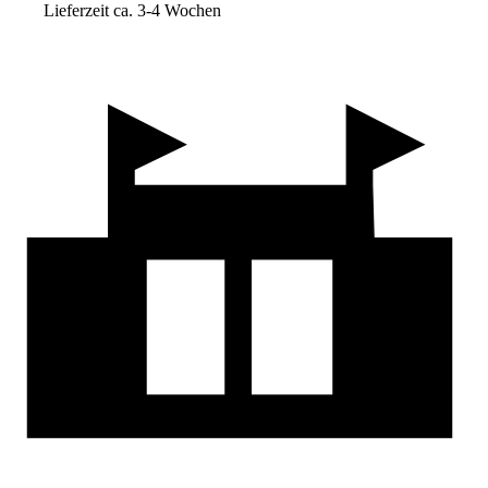
Lieferzeit ca. 3-4 Wochen