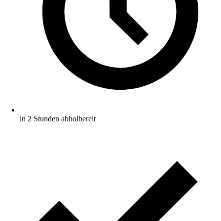
in 2 Stunden abholbereit