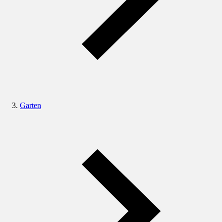
Garten