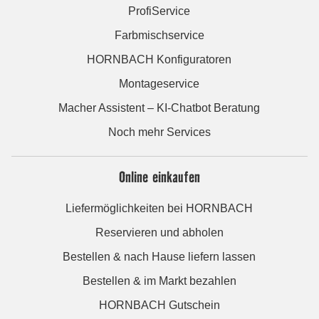
ProfiService
Farbmischservice
HORNBACH Konfiguratoren
Montageservice
Macher Assistent – KI-Chatbot Beratung
Noch mehr Services
Online einkaufen
Liefermöglichkeiten bei HORNBACH
Reservieren und abholen
Bestellen & nach Hause liefern lassen
Bestellen & im Markt bezahlen
HORNBACH Gutschein