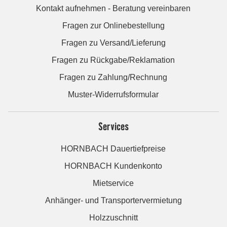
Kontakt aufnehmen - Beratung vereinbaren
Fragen zur Onlinebestellung
Fragen zu Versand/Lieferung
Fragen zu Rückgabe/Reklamation
Fragen zu Zahlung/Rechnung
Muster-Widerrufsformular
Services
HORNBACH Dauertiefpreise
HORNBACH Kundenkonto
Mietservice
Anhänger- und Transportervermietung
Holzzuschnitt