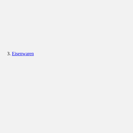
Eisenwaren