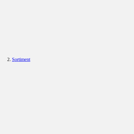
Sortiment