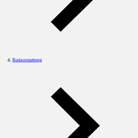
Badausstattung