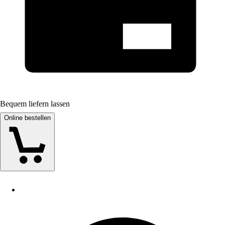
Bequem liefern lassen
Online bestellen