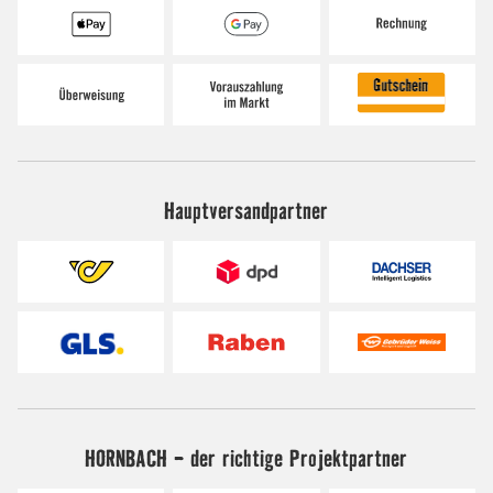
Hauptversandpartner
HORNBACH - der richtige Projektpartner