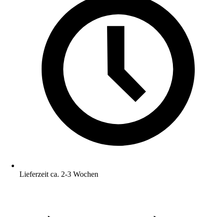
Lieferzeit ca. 2-3 Wochen