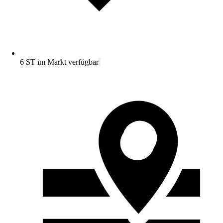
6 ST im Markt verfügbar