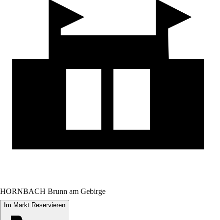
HORNBACH Brunn am Gebirge
Im Markt Reservieren