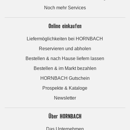
Noch mehr Services
Online einkaufen
Liefermöglichkeiten bei HORNBACH
Reservieren und abholen
Bestellen & nach Hause liefern lassen
Bestellen & im Markt bezahlen
HORNBACH Gutschein
Prospekte & Kataloge
Newsletter
Über HORNBACH
Das Unternehmen