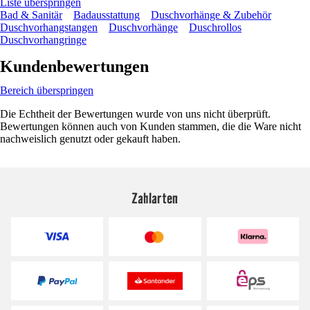
Liste überspringen
Bad & Sanitär
Badausstattung
Duschvorhänge & Zubehör
Duschvorhangstangen
Duschvorhänge
Duschrollos
Duschvorhangringe
Kundenbewertungen
Bereich überspringen
Die Echtheit der Bewertungen wurde von uns nicht überprüft.
Bewertungen können auch von Kunden stammen, die die Ware nicht
nachweislich genutzt oder gekauft haben.
Zahlarten