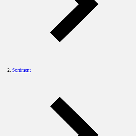
Sortiment