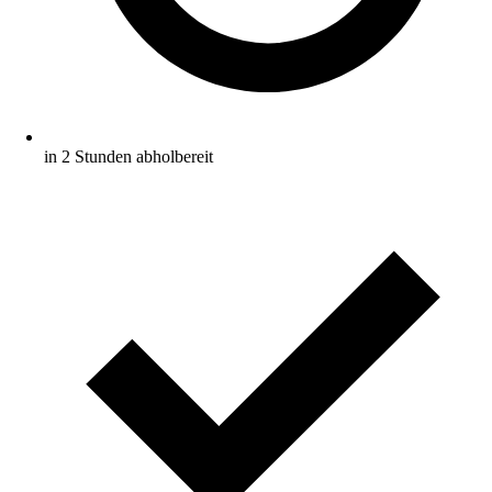
in 2 Stunden abholbereit