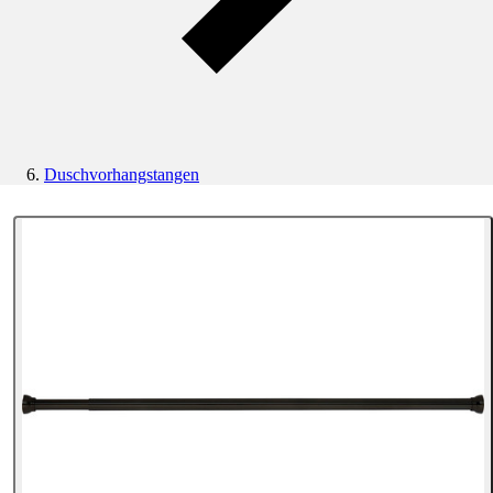
Duschvorhangstangen