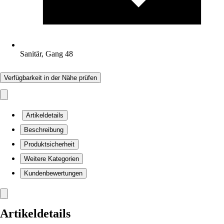
Sanitär, Gang 48
Verfügbarkeit in der Nähe prüfen
Artikeldetails
Beschreibung
Produktsicherheit
Weitere Kategorien
Kundenbewertungen
Artikeldetails