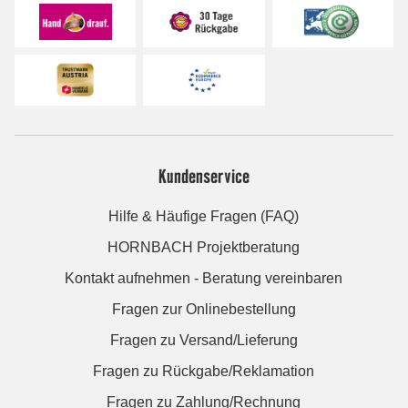
Kundenservice
Hilfe & Häufige Fragen (FAQ)
HORNBACH Projektberatung
Kontakt aufnehmen - Beratung vereinbaren
Fragen zur Onlinebestellung
Fragen zu Versand/Lieferung
Fragen zu Rückgabe/Reklamation
Fragen zu Zahlung/Rechnung