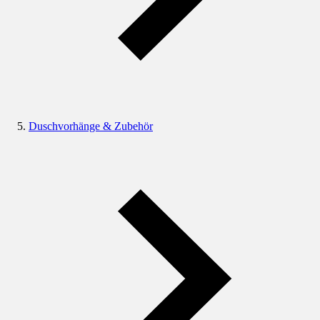
Duschvorhänge & Zubehör