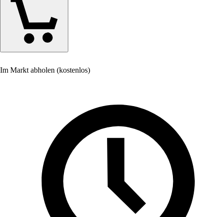
Im Markt abholen (kostenlos)