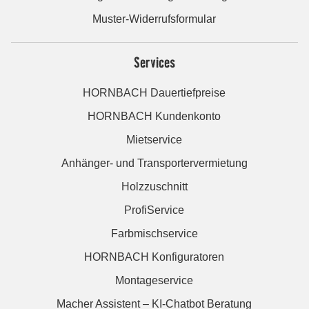
Muster-Widerrufsformular
Services
HORNBACH Dauertiefpreise
HORNBACH Kundenkonto
Mietservice
Anhänger- und Transportervermietung
Holzzuschnitt
ProfiService
Farbmischservice
HORNBACH Konfiguratoren
Montageservice
Macher Assistent – KI-Chatbot Beratung