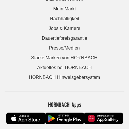
Mein Markt
Nachhaltigkeit
Jobs & Karriere
Dauertiefpreisgarantie
Presse/Medien
Starke Marken von HORNBACH
Aktuelles bei HORNBACH
HORNBACH Hinweisgebersystem
HORNBACH Apps