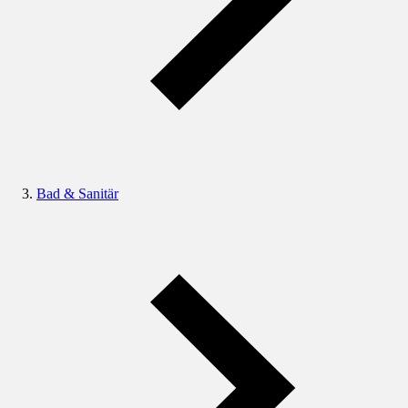
Bad & Sanitär