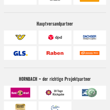
Hauptversandpartner
HORNBACH - der richtige Projektpartner