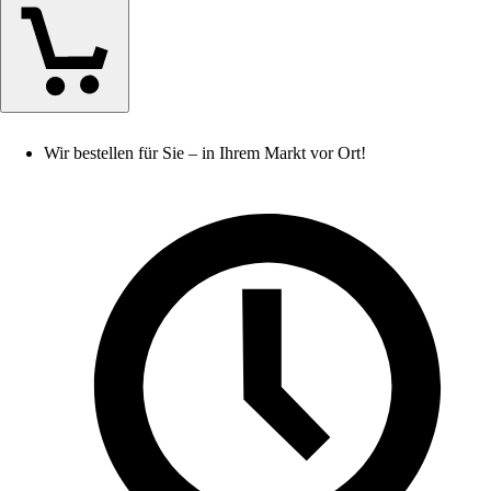
Wir bestellen für Sie – in Ihrem Markt vor Ort!