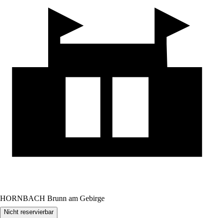
HORNBACH Brunn am Gebirge
Nicht reservierbar