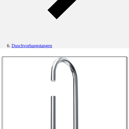
Duschvorhangstangen