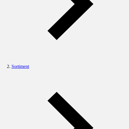
Sortiment