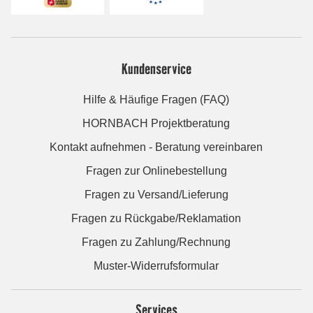
Kundenservice
Hilfe & Häufige Fragen (FAQ)
HORNBACH Projektberatung
Kontakt aufnehmen - Beratung vereinbaren
Fragen zur Onlinebestellung
Fragen zu Versand/Lieferung
Fragen zu Rückgabe/Reklamation
Fragen zu Zahlung/Rechnung
Muster-Widerrufsformular
Services