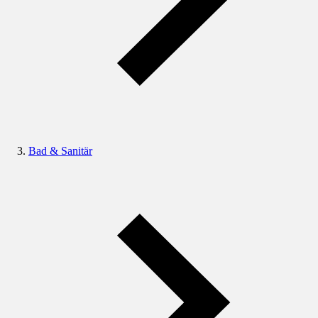
Bad & Sanitär