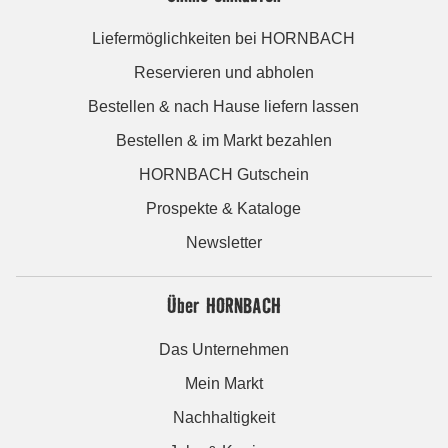
Liefermöglichkeiten bei HORNBACH
Reservieren und abholen
Bestellen & nach Hause liefern lassen
Bestellen & im Markt bezahlen
HORNBACH Gutschein
Prospekte & Kataloge
Newsletter
Über HORNBACH
Das Unternehmen
Mein Markt
Nachhaltigkeit