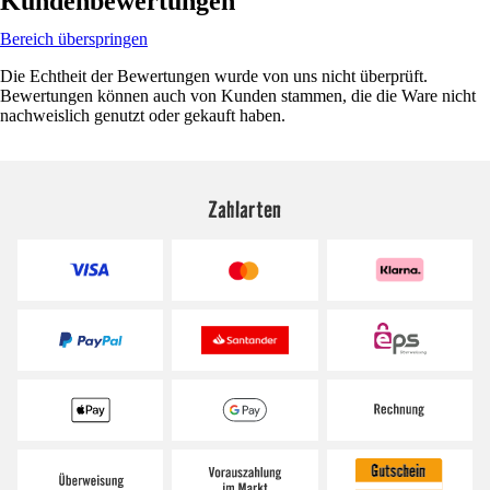
Kundenbewertungen
Bereich überspringen
Die Echtheit der Bewertungen wurde von uns nicht überprüft.
Bewertungen können auch von Kunden stammen, die die Ware nicht
nachweislich genutzt oder gekauft haben.
Zahlarten