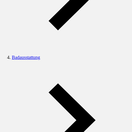
Badausstattung