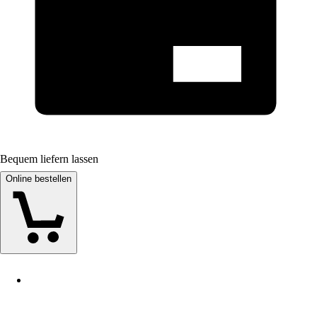
Bequem liefern lassen
Online bestellen