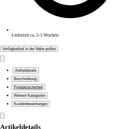
Lieferzeit ca. 2-3 Wochen
Verfügbarkeit in der Nähe prüfen
Artikeldetails
Beschreibung
Produktsicherheit
Weitere Kategorien
Kundenbewertungen
Artikeldetails