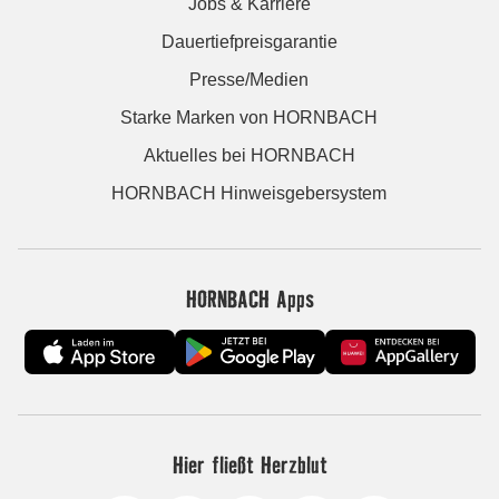
Jobs & Karriere
Dauertiefpreisgarantie
Presse/Medien
Starke Marken von HORNBACH
Aktuelles bei HORNBACH
HORNBACH Hinweisgebersystem
HORNBACH Apps
Hier fließt Herzblut