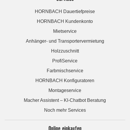
HORNBACH Dauertiefpreise
HORNBACH Kundenkonto
Mietservice
Anhänger- und Transportervermietung
Holzzuschnitt
ProfiService
Farbmischservice
HORNBACH Konfiguratoren
Montageservice
Macher Assistent – KI-Chatbot Beratung
Noch mehr Services
Online einkaufen