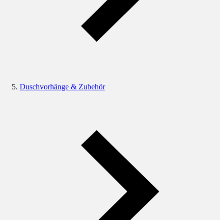
Duschvorhänge & Zubehör