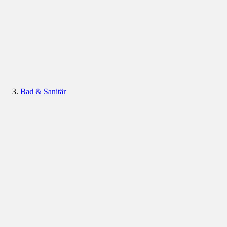
Bad & Sanitär