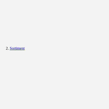
Sortiment