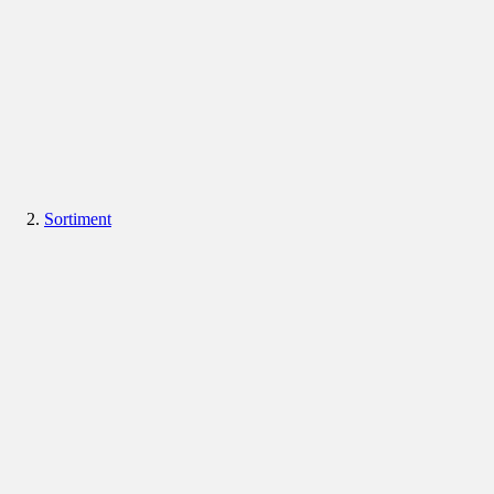
Sortiment