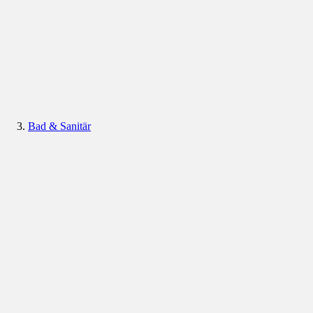
Bad & Sanitär