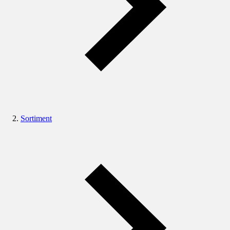
Sortiment