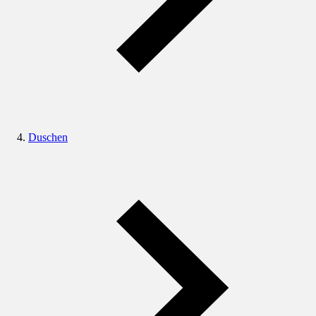
Duschen