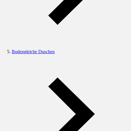
Bodengleiche Duschen