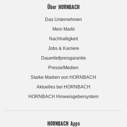
Über HORNBACH
Das Unternehmen
Mein Markt
Nachhaltigkeit
Jobs & Karriere
Dauertiefpreisgarantie
Presse/Medien
Starke Marken von HORNBACH
Aktuelles bei HORNBACH
HORNBACH Hinweisgebersystem
HORNBACH Apps