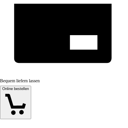
Bequem liefern lassen
Online bestellen