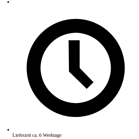
Lieferzeit ca. 6 Werktage