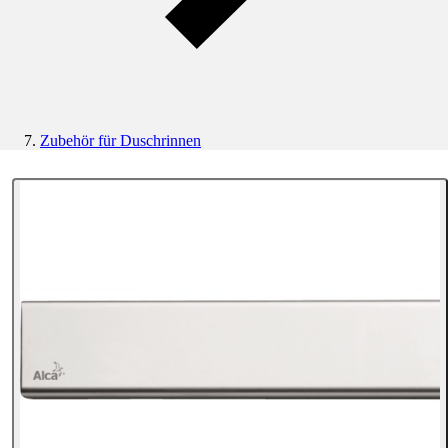
Zubehör für Duschrinnen