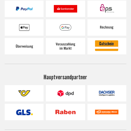
Hauptversandpartner