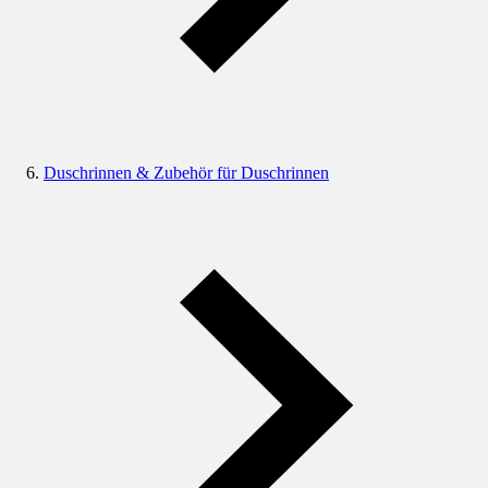
Duschrinnen & Zubehör für Duschrinnen