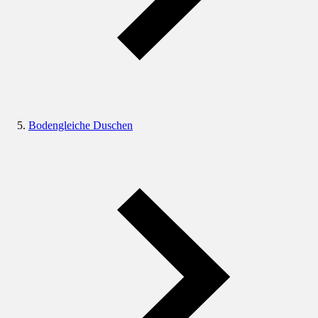
Bodengleiche Duschen