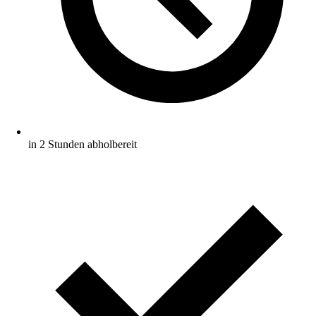
in 2 Stunden abholbereit