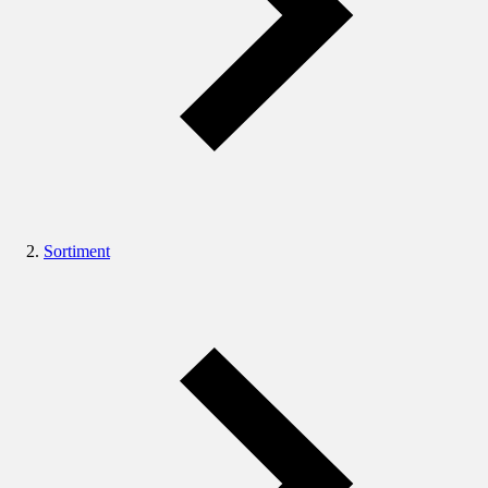
Sortiment