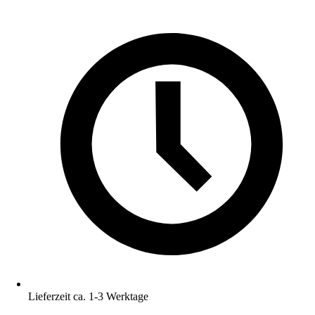
Lieferzeit ca. 1-3 Werktage