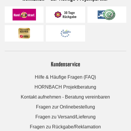
Kundenservice
Hilfe & Häufige Fragen (FAQ)
HORNBACH Projektberatung
Kontakt aufnehmen - Beratung vereinbaren
Fragen zur Onlinebestellung
Fragen zu Versand/Lieferung
Fragen zu Rückgabe/Reklamation