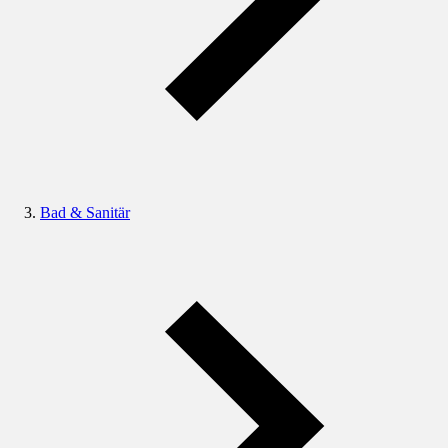
Bad & Sanitär