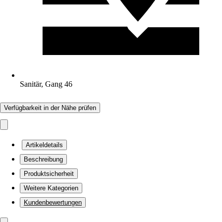
Sanitär, Gang 46
Verfügbarkeit in der Nähe prüfen
Artikeldetails
Beschreibung
Produktsicherheit
Weitere Kategorien
Kundenbewertungen