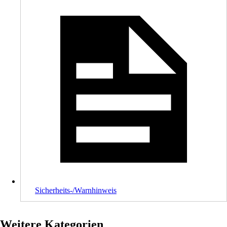
Sicherheits-/Warnhinweis
Weitere Kategorien