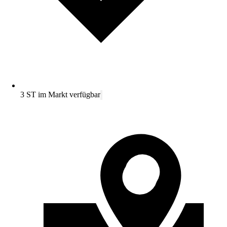
3 ST im Markt verfügbar