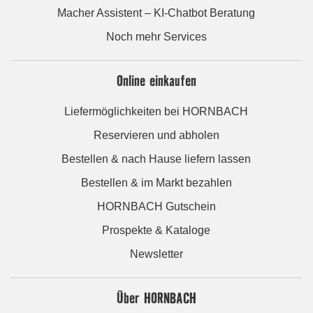
Macher Assistent – KI-Chatbot Beratung
Noch mehr Services
Online einkaufen
Liefermöglichkeiten bei HORNBACH
Reservieren und abholen
Bestellen & nach Hause liefern lassen
Bestellen & im Markt bezahlen
HORNBACH Gutschein
Prospekte & Kataloge
Newsletter
Über HORNBACH