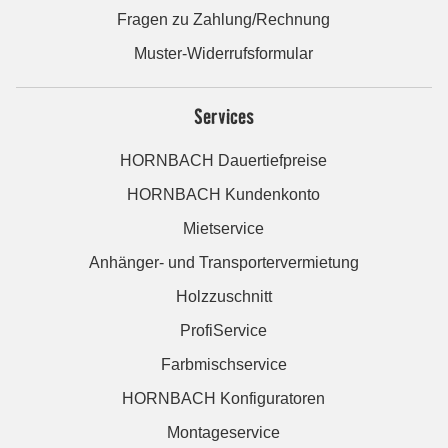
Fragen zu Zahlung/Rechnung
Muster-Widerrufsformular
Services
HORNBACH Dauertiefpreise
HORNBACH Kundenkonto
Mietservice
Anhänger- und Transportervermietung
Holzzuschnitt
ProfiService
Farbmischservice
HORNBACH Konfiguratoren
Montageservice