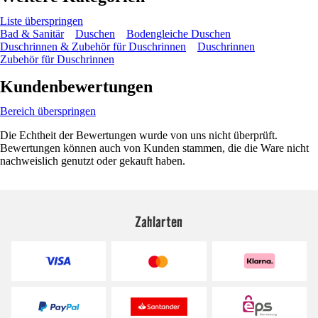
Liste überspringen
Bad & Sanitär
Duschen
Bodengleiche Duschen
Duschrinnen & Zubehör für Duschrinnen
Duschrinnen
Zubehör für Duschrinnen
Kundenbewertungen
Bereich überspringen
Die Echtheit der Bewertungen wurde von uns nicht überprüft.
Bewertungen können auch von Kunden stammen, die die Ware nicht
nachweislich genutzt oder gekauft haben.
Zahlarten