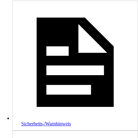
Sicherheits-/Warnhinweis