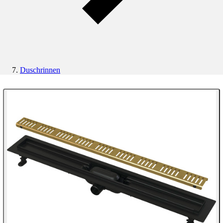
Duschrinnen