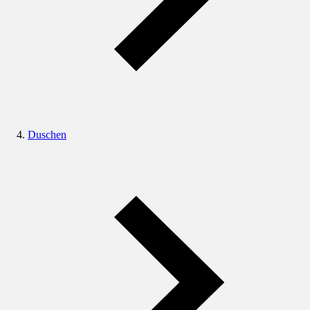
Duschen