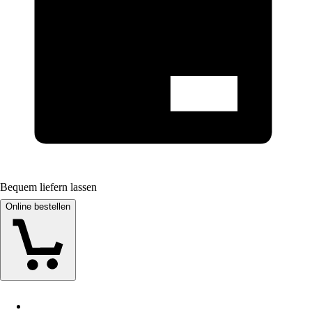
Bequem liefern lassen
Online bestellen