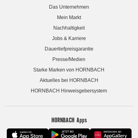
Das Unternehmen
Mein Markt
Nachhaltigkeit
Jobs & Karriere
Dauertiefpreisgarantie
Presse/Medien
Starke Marken von HORNBACH
Aktuelles bei HORNBACH
HORNBACH Hinweisgebersystem
HORNBACH Apps