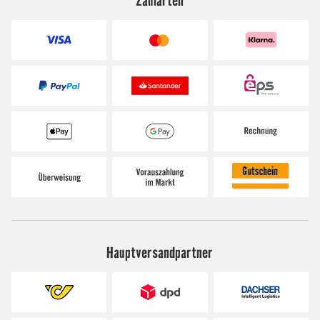
Hauptversandpartner