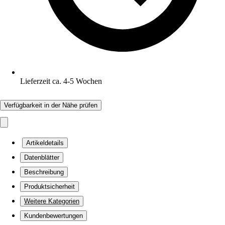
Lieferzeit ca. 4-5 Wochen
Verfügbarkeit in der Nähe prüfen
Artikeldetails
Datenblätter
Beschreibung
Produktsicherheit
Weitere Kategorien
Kundenbewertungen