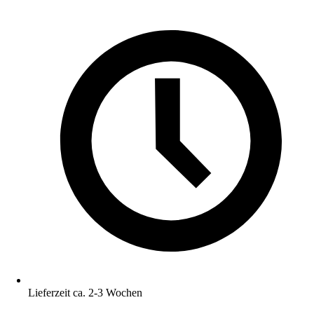
Lieferzeit ca. 2-3 Wochen