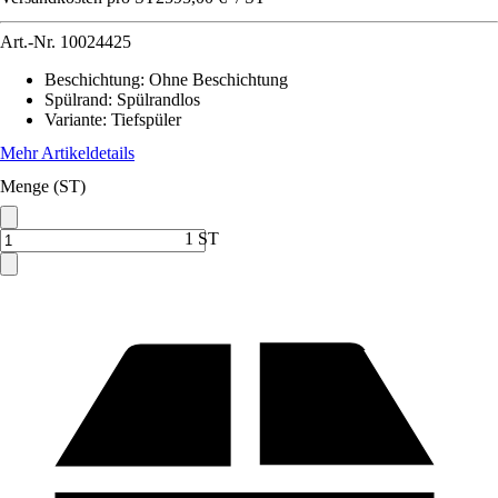
Art.-Nr.
10024425
Beschichtung
:
Ohne Beschichtung
Spülrand
:
Spülrandlos
Variante
:
Tiefspüler
Mehr Artikeldetails
Menge (ST)
1 ST