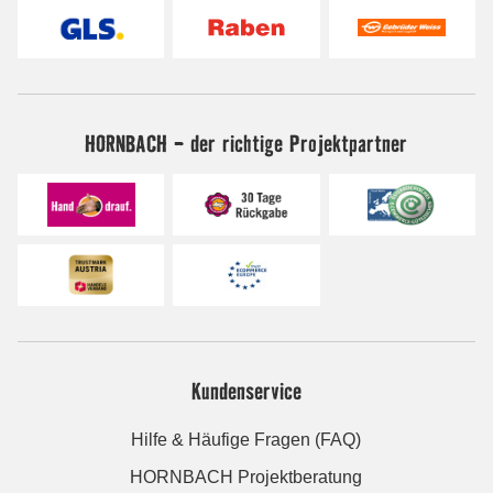
HORNBACH - der richtige Projektpartner
Kundenservice
Hilfe & Häufige Fragen (FAQ)
HORNBACH Projektberatung