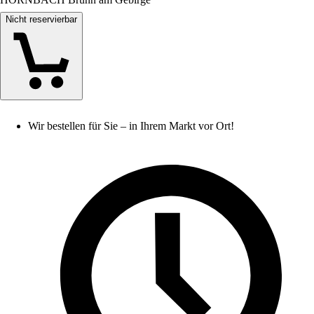
Nicht reservierbar
Wir bestellen für Sie – in Ihrem Markt vor Ort!