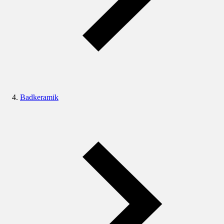
Badkeramik