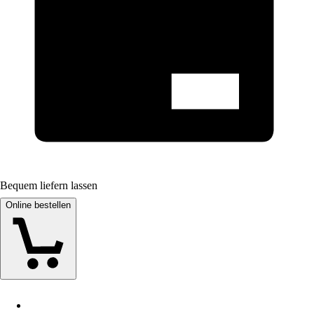
Bequem liefern lassen
Online bestellen