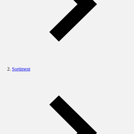
Sortiment