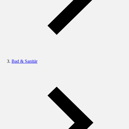
Bad & Sanitär