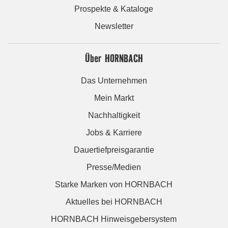
Prospekte & Kataloge
Newsletter
Über HORNBACH
Das Unternehmen
Mein Markt
Nachhaltigkeit
Jobs & Karriere
Dauertiefpreisgarantie
Presse/Medien
Starke Marken von HORNBACH
Aktuelles bei HORNBACH
HORNBACH Hinweisgebersystem