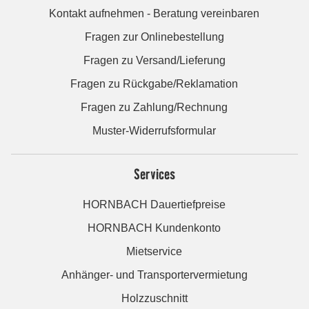
Kontakt aufnehmen - Beratung vereinbaren
Fragen zur Onlinebestellung
Fragen zu Versand/Lieferung
Fragen zu Rückgabe/Reklamation
Fragen zu Zahlung/Rechnung
Muster-Widerrufsformular
Services
HORNBACH Dauertiefpreise
HORNBACH Kundenkonto
Mietservice
Anhänger- und Transportervermietung
Holzzuschnitt