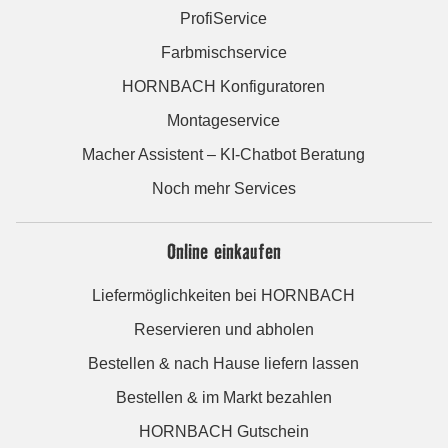
ProfiService
Farbmischservice
HORNBACH Konfiguratoren
Montageservice
Macher Assistent – KI-Chatbot Beratung
Noch mehr Services
Online einkaufen
Liefermöglichkeiten bei HORNBACH
Reservieren und abholen
Bestellen & nach Hause liefern lassen
Bestellen & im Markt bezahlen
HORNBACH Gutschein