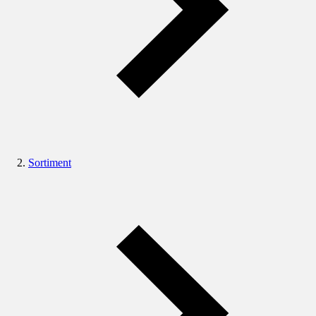
Sortiment