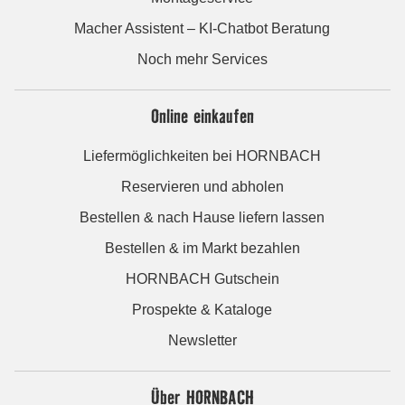
Macher Assistent – KI-Chatbot Beratung
Noch mehr Services
Online einkaufen
Liefermöglichkeiten bei HORNBACH
Reservieren und abholen
Bestellen & nach Hause liefern lassen
Bestellen & im Markt bezahlen
HORNBACH Gutschein
Prospekte & Kataloge
Newsletter
Über HORNBACH