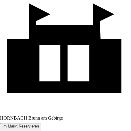
HORNBACH Brunn am Gebirge
Im Markt Reservieren