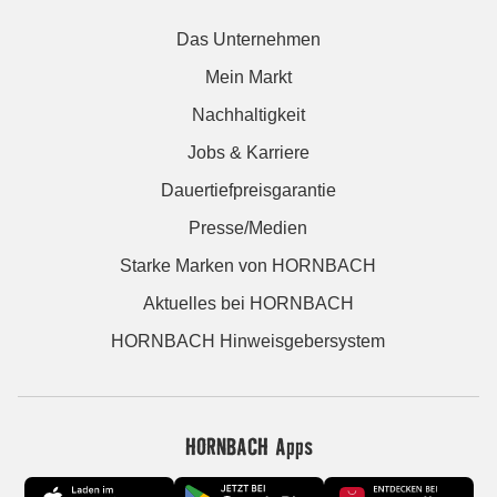
Das Unternehmen
Mein Markt
Nachhaltigkeit
Jobs & Karriere
Dauertiefpreisgarantie
Presse/Medien
Starke Marken von HORNBACH
Aktuelles bei HORNBACH
HORNBACH Hinweisgebersystem
HORNBACH Apps