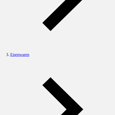
Eisenwaren