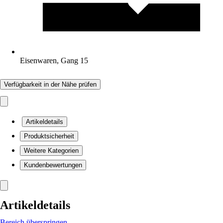
Eisenwaren, Gang 15
Verfügbarkeit in der Nähe prüfen
Artikeldetails
Produktsicherheit
Weitere Kategorien
Kundenbewertungen
Artikeldetails
Bereich überspringen