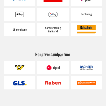
Hauptversandpartner