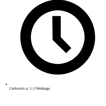
Lieferzeit ca. 1-3 Werktage