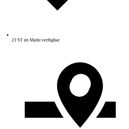
23 ST im Markt verfügbar