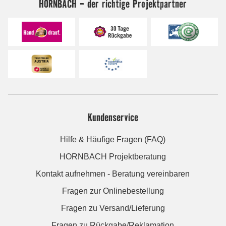
HORNBACH - der richtige Projektpartner
Kundenservice
Hilfe & Häufige Fragen (FAQ)
HORNBACH Projektberatung
Kontakt aufnehmen - Beratung vereinbaren
Fragen zur Onlinebestellung
Fragen zu Versand/Lieferung
Fragen zu Rückgabe/Reklamation