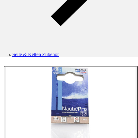
Seile & Ketten Zubehör