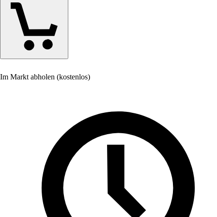
Im Markt abholen (kostenlos)