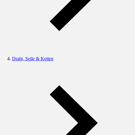
Draht, Seile & Ketten