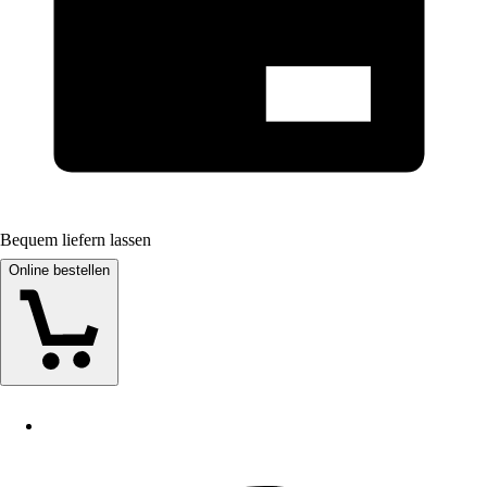
Bequem liefern lassen
Online bestellen