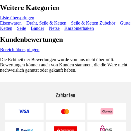
Weitere Kategorien
Liste überspringen
Eisenwaren
Draht, Seile & Ketten
Seile & Ketten Zubehör
Gurte
Ketten
Seile
Bänder
Netze
Karabinerhaken
Kundenbewertungen
Bereich überspringen
Die Echtheit der Bewertungen wurde von uns nicht überprüft.
Bewertungen können auch von Kunden stammen, die die Ware nicht
nachweislich genutzt oder gekauft haben.
Zahlarten