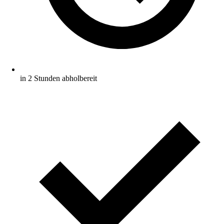
in 2 Stunden abholbereit