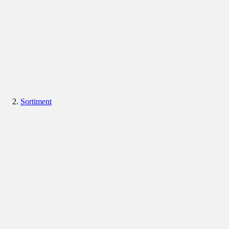
Sortiment