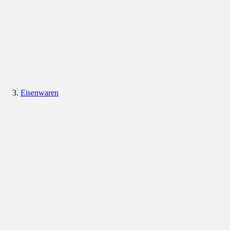
Eisenwaren