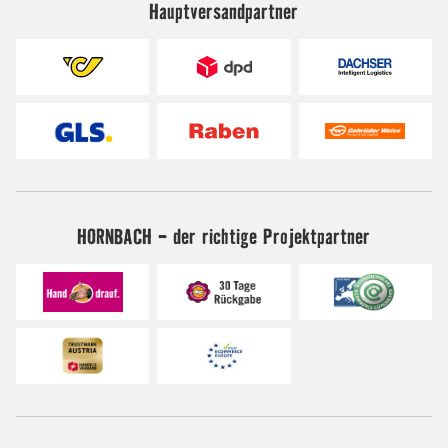
Hauptversandpartner
HORNBACH - der richtige Projektpartner