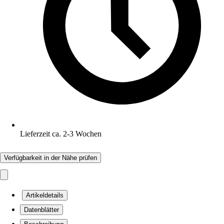
Lieferzeit ca. 2-3 Wochen
Verfügbarkeit in der Nähe prüfen
Artikeldetails
Datenblätter