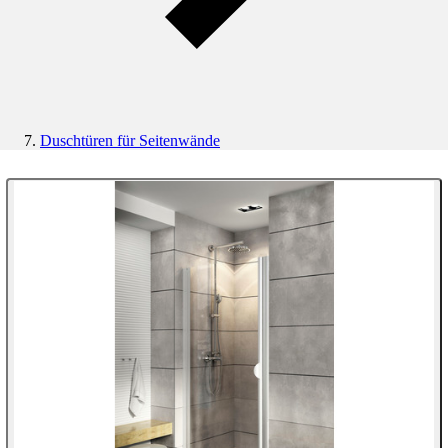
Duschtüren für Seitenwände