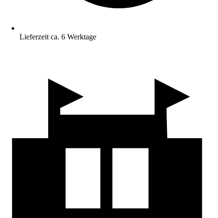
Lieferzeit ca. 6 Werktage