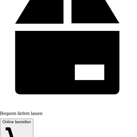
Bequem liefern lassen
Online bestellen