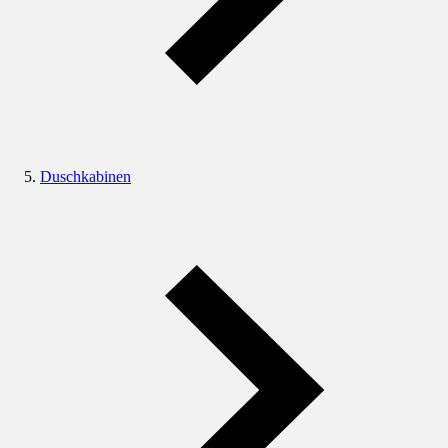
Duschkabinen