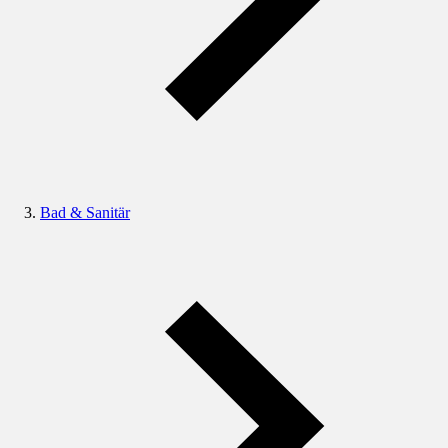
Bad & Sanitär