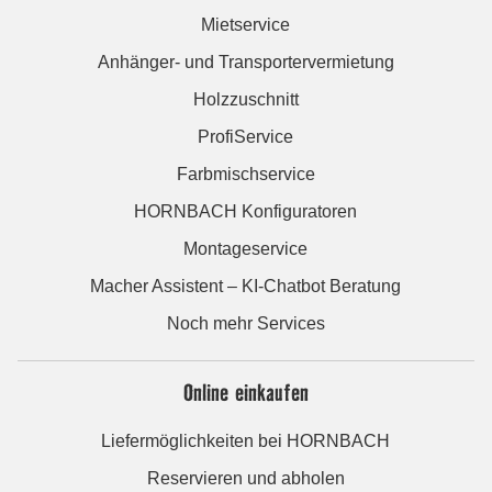
Mietservice
Anhänger- und Transportervermietung
Holzzuschnitt
ProfiService
Farbmischservice
HORNBACH Konfiguratoren
Montageservice
Macher Assistent – KI-Chatbot Beratung
Noch mehr Services
Online einkaufen
Liefermöglichkeiten bei HORNBACH
Reservieren und abholen