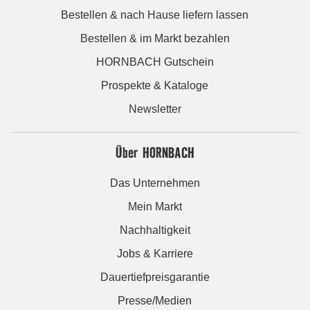
Bestellen & nach Hause liefern lassen
Bestellen & im Markt bezahlen
HORNBACH Gutschein
Prospekte & Kataloge
Newsletter
Über HORNBACH
Das Unternehmen
Mein Markt
Nachhaltigkeit
Jobs & Karriere
Dauertiefpreisgarantie
Presse/Medien