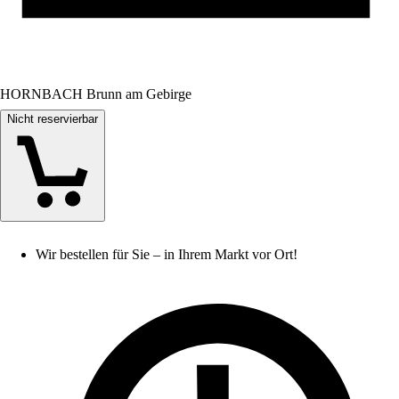
HORNBACH Brunn am Gebirge
Nicht reservierbar
Wir bestellen für Sie – in Ihrem Markt vor Ort!