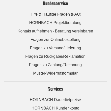
Kundenservice
Hilfe & Häufige Fragen (FAQ)
HORNBACH Projektberatung
Kontakt aufnehmen - Beratung vereinbaren
Fragen zur Onlinebestellung
Fragen zu Versand/Lieferung
Fragen zu Rückgabe/Reklamation
Fragen zu Zahlung/Rechnung
Muster-Widerrufsformular
Services
HORNBACH Dauertiefpreise
HORNBACH Kundenkonto