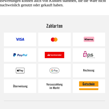
Bewertungen können auch von Kunden stammen, die die Ware nicht
nachweislich genutzt oder gekauft haben.
Zahlarten