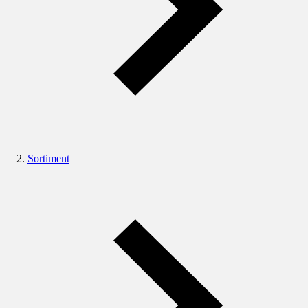
Sortiment