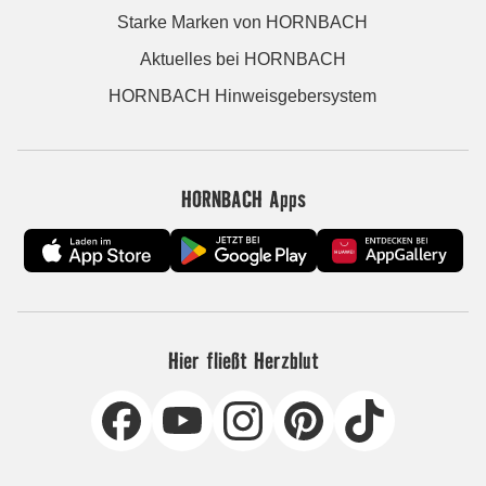
Starke Marken von HORNBACH
Aktuelles bei HORNBACH
HORNBACH Hinweisgebersystem
HORNBACH Apps
Hier fließt Herzblut