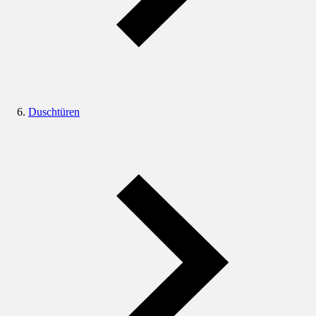
Duschtüren