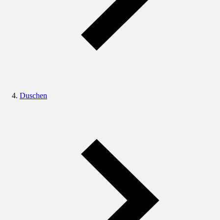
Duschen