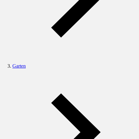
Garten