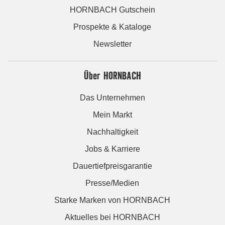
HORNBACH Gutschein
Prospekte & Kataloge
Newsletter
Über HORNBACH
Das Unternehmen
Mein Markt
Nachhaltigkeit
Jobs & Karriere
Dauertiefpreisgarantie
Presse/Medien
Starke Marken von HORNBACH
Aktuelles bei HORNBACH