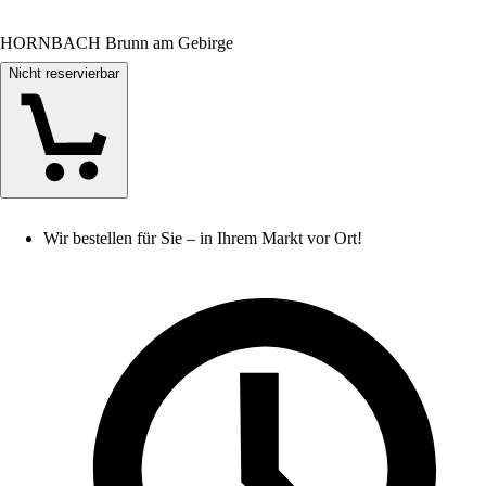
HORNBACH Brunn am Gebirge
Nicht reservierbar
Wir bestellen für Sie – in Ihrem Markt vor Ort!