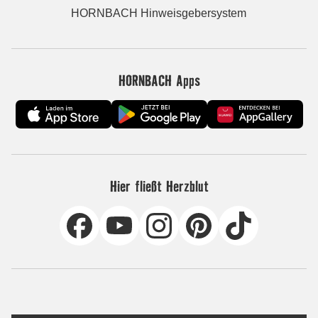
HORNBACH Hinweisgebersystem
HORNBACH Apps
Hier fließt Herzblut