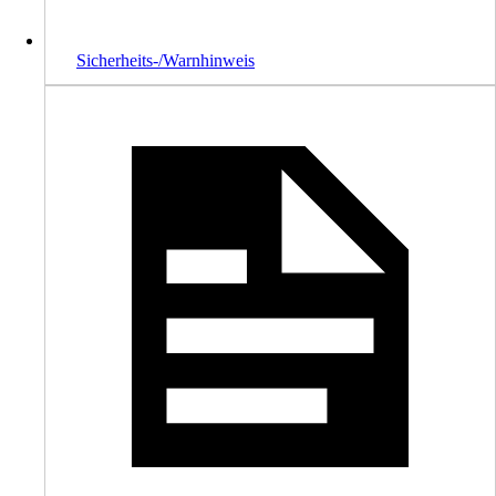
Sicherheits-/Warnhinweis