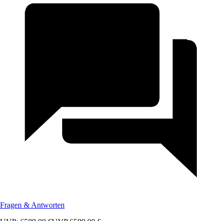
Fragen & Antworten