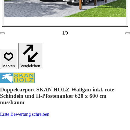
1
/
9
Vergleichen
Doppelcarport SKAN HOLZ Wallgau inkl. rote
Schindeln und H-Pfostenanker 620 x 600 cm
nussbaum
Erste Bewertung schreiben