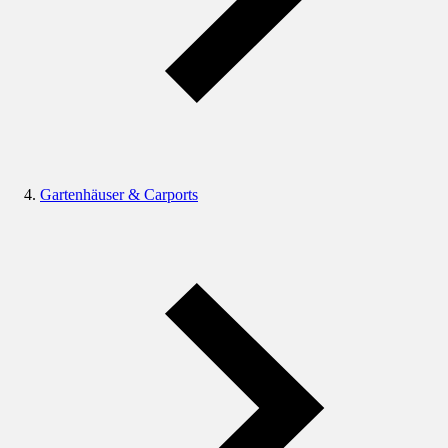
Gartenhäuser & Carports