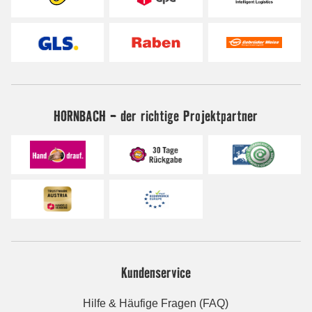
HORNBACH - der richtige Projektpartner
Kundenservice
Hilfe & Häufige Fragen (FAQ)