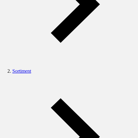
Sortiment