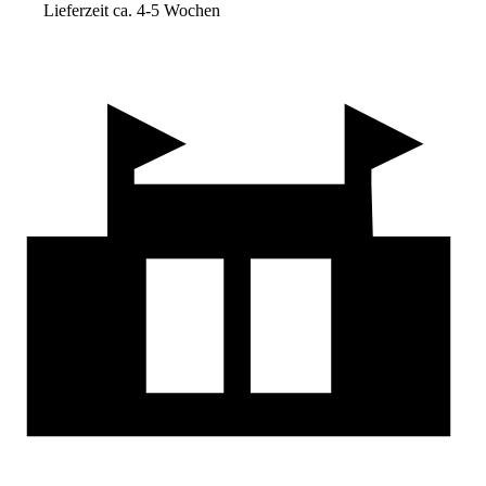
Lieferzeit ca. 4-5 Wochen