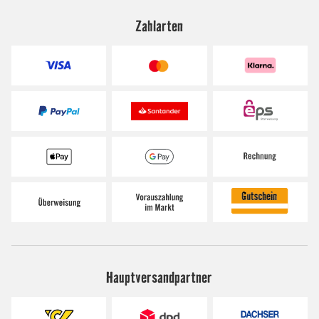
Zahlarten
Hauptversandpartner