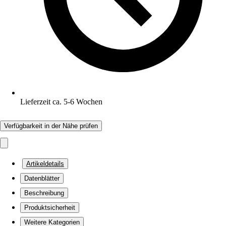
Lieferzeit ca. 5-6 Wochen
Verfügbarkeit in der Nähe prüfen
Artikeldetails
Datenblätter
Beschreibung
Produktsicherheit
Weitere Kategorien