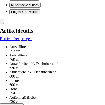
Kundenbewertungen
Fragen & Antworten
Artikeldetails
Bereich überspringen
Aufstellbreite
553 cm
Aufstelltiefe
469 cm
Außenbreite inkl. Dachüberstand
620 cm
Außentiefe inkl. Dachüberstand
600 cm
Länge
600 cm
Höhe
354 cm
Außenmaß Breite
620 cm