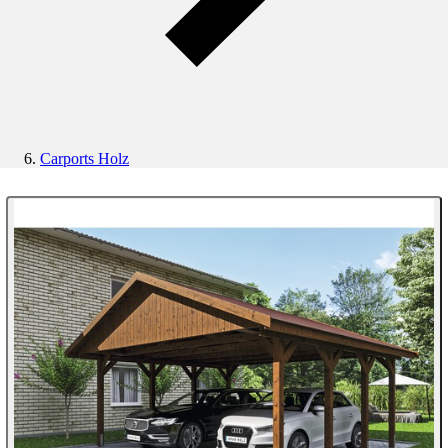
Carports Holz