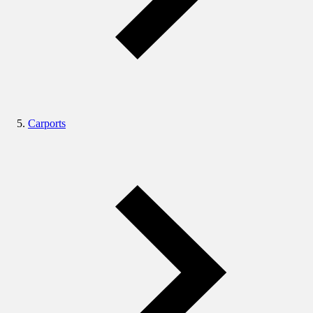
Carports