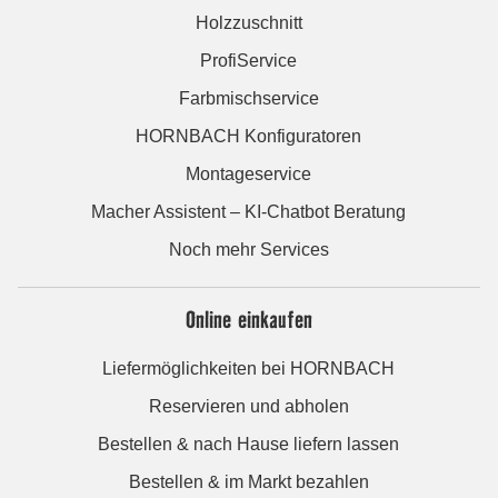
Holzzuschnitt
ProfiService
Farbmischservice
HORNBACH Konfiguratoren
Montageservice
Macher Assistent – KI-Chatbot Beratung
Noch mehr Services
Online einkaufen
Liefermöglichkeiten bei HORNBACH
Reservieren und abholen
Bestellen & nach Hause liefern lassen
Bestellen & im Markt bezahlen