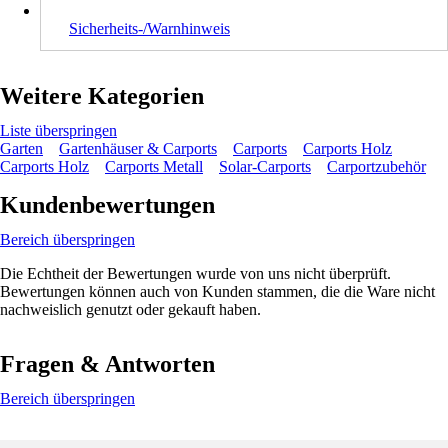
Sicherheits-/Warnhinweis
Weitere Kategorien
Liste überspringen
Garten
Gartenhäuser & Carports
Carports
Carports Holz
Carports Holz
Carports Metall
Solar-Carports
Carportzubehör
Kundenbewertungen
Bereich überspringen
Die Echtheit der Bewertungen wurde von uns nicht überprüft.
Bewertungen können auch von Kunden stammen, die die Ware nicht
nachweislich genutzt oder gekauft haben.
Fragen & Antworten
Bereich überspringen