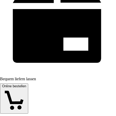
Bequem liefern lassen
Online bestellen