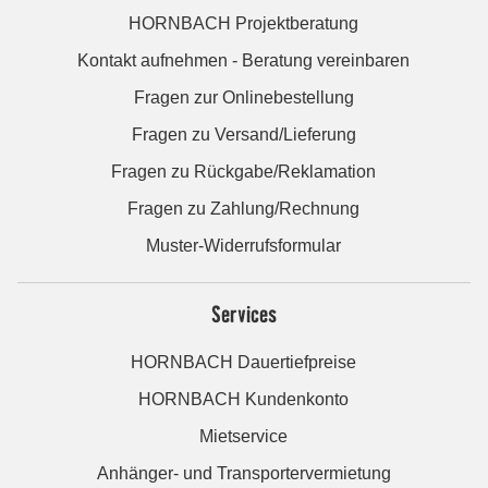
HORNBACH Projektberatung
Kontakt aufnehmen - Beratung vereinbaren
Fragen zur Onlinebestellung
Fragen zu Versand/Lieferung
Fragen zu Rückgabe/Reklamation
Fragen zu Zahlung/Rechnung
Muster-Widerrufsformular
Services
HORNBACH Dauertiefpreise
HORNBACH Kundenkonto
Mietservice
Anhänger- und Transportervermietung