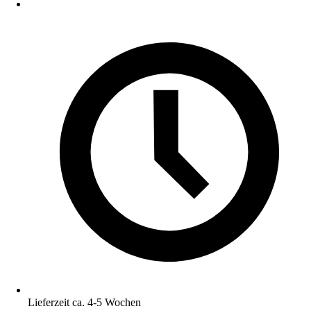
Lieferzeit ca. 4-5 Wochen