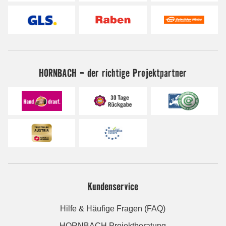
HORNBACH - der richtige Projektpartner
Kundenservice
Hilfe & Häufige Fragen (FAQ)
HORNBACH Projektberatung