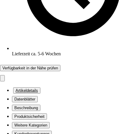
Lieferzeit ca. 5-6 Wochen
Verfügbarkeit in der Nähe prüfen
Artikeldetails
Datenblätter
Beschreibung
Produktsicherheit
Weitere Kategorien
Kundenbewertungen