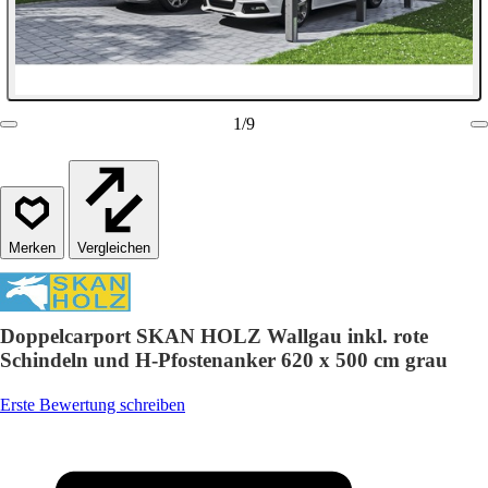
1
/
9
Vergleichen
Doppelcarport SKAN HOLZ Wallgau inkl. rote
Schindeln und H-Pfostenanker 620 x 500 cm grau
Erste Bewertung schreiben