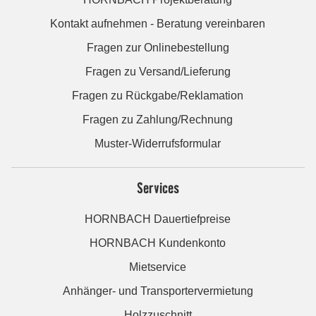
Kontakt aufnehmen - Beratung vereinbaren
Fragen zur Onlinebestellung
Fragen zu Versand/Lieferung
Fragen zu Rückgabe/Reklamation
Fragen zu Zahlung/Rechnung
Muster-Widerrufsformular
Services
HORNBACH Dauertiefpreise
HORNBACH Kundenkonto
Mietservice
Anhänger- und Transportervermietung
Holzzuschnitt