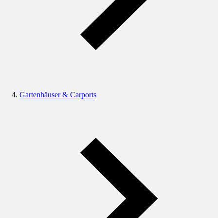
Gartenhäuser & Carports