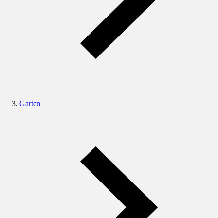
Garten