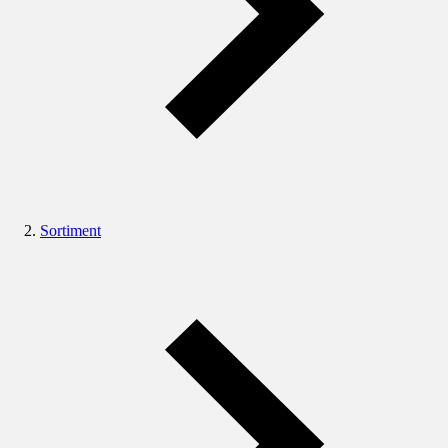
Sortiment