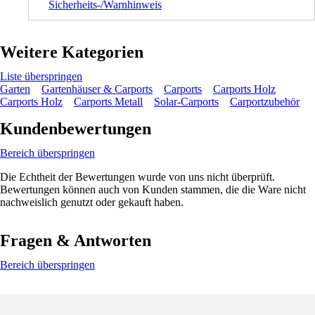
Sicherheits-/Warnhinweis
Weitere Kategorien
Liste überspringen
Garten
Gartenhäuser & Carports
Carports
Carports Holz
Carports Holz
Carports Metall
Solar-Carports
Carportzubehör
Kundenbewertungen
Bereich überspringen
Die Echtheit der Bewertungen wurde von uns nicht überprüft.
Bewertungen können auch von Kunden stammen, die die Ware nicht
nachweislich genutzt oder gekauft haben.
Fragen & Antworten
Bereich überspringen