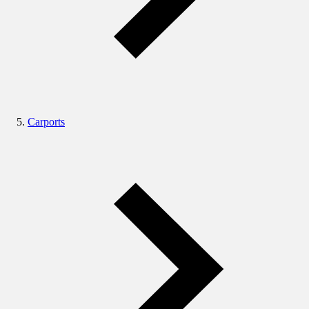
Carports