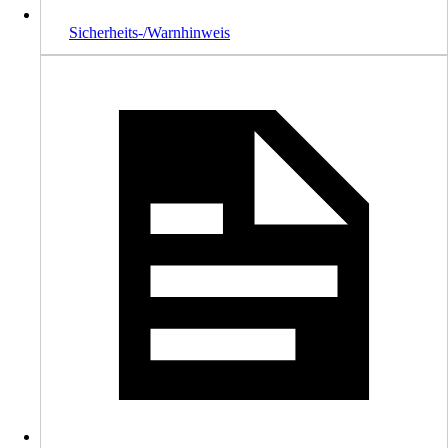
Sicherheits-/Warnhinweis