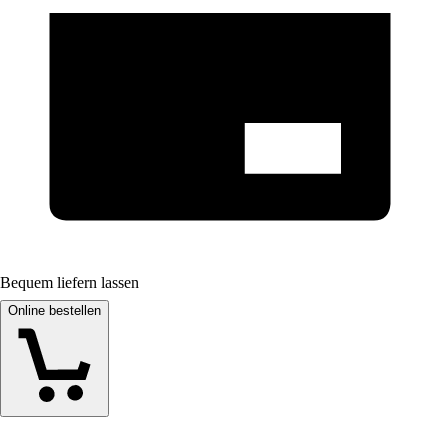
Bequem liefern lassen
Online bestellen