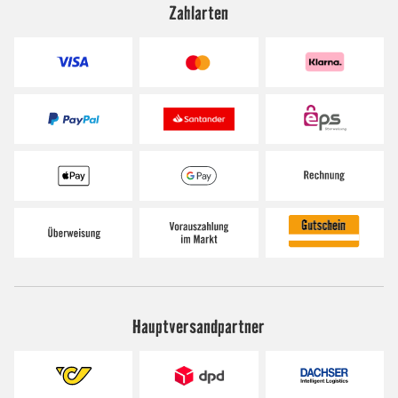
Zahlarten
Hauptversandpartner