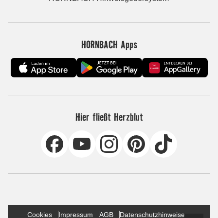
HORNBACH Apps
Hier fließt Herzblut
Cookies
Impressum
AGB
Datenschutzhinweise