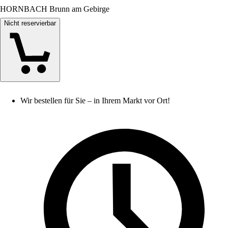
HORNBACH Brunn am Gebirge
Nicht reservierbar
Wir bestellen für Sie – in Ihrem Markt vor Ort!