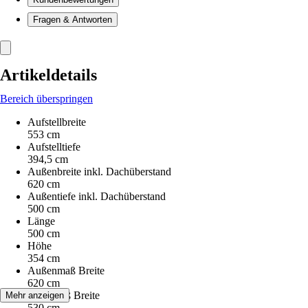
Fragen & Antworten
Artikeldetails
Bereich überspringen
Aufstellbreite
553 cm
Aufstelltiefe
394,5 cm
Außenbreite inkl. Dachüberstand
620 cm
Außentiefe inkl. Dachüberstand
500 cm
Länge
500 cm
Höhe
354 cm
Außenmaß Breite
620 cm
Innenmaß Breite
Mehr anzeigen
530 cm