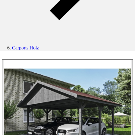
Carports Holz