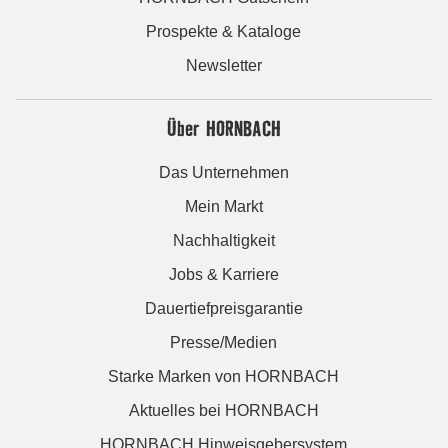
Prospekte & Kataloge
Newsletter
Über HORNBACH
Das Unternehmen
Mein Markt
Nachhaltigkeit
Jobs & Karriere
Dauertiefpreisgarantie
Presse/Medien
Starke Marken von HORNBACH
Aktuelles bei HORNBACH
HORNBACH Hinweisgebersystem