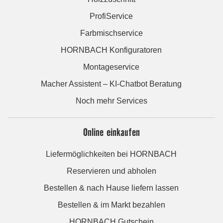
ProfiService
Farbmischservice
HORNBACH Konfiguratoren
Montageservice
Macher Assistent – KI-Chatbot Beratung
Noch mehr Services
Online einkaufen
Liefermöglichkeiten bei HORNBACH
Reservieren und abholen
Bestellen & nach Hause liefern lassen
Bestellen & im Markt bezahlen
HORNBACH Gutschein