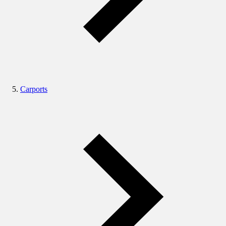
Carports