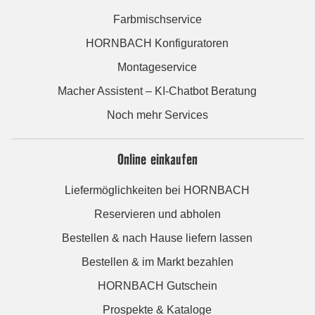
Farbmischservice
HORNBACH Konfiguratoren
Montageservice
Macher Assistent – KI-Chatbot Beratung
Noch mehr Services
Online einkaufen
Liefermöglichkeiten bei HORNBACH
Reservieren und abholen
Bestellen & nach Hause liefern lassen
Bestellen & im Markt bezahlen
HORNBACH Gutschein
Prospekte & Kataloge