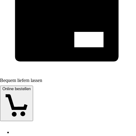
Bequem liefern lassen
Online bestellen