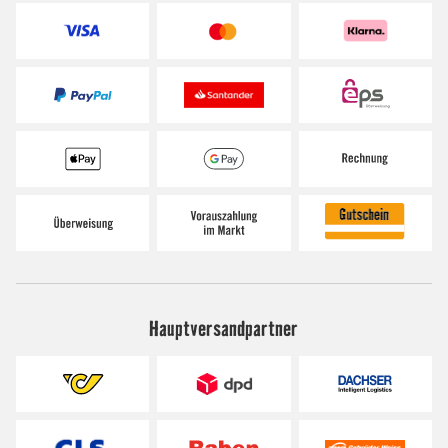
Hauptversandpartner