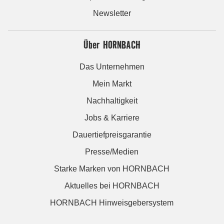
Newsletter
Über HORNBACH
Das Unternehmen
Mein Markt
Nachhaltigkeit
Jobs & Karriere
Dauertiefpreisgarantie
Presse/Medien
Starke Marken von HORNBACH
Aktuelles bei HORNBACH
HORNBACH Hinweisgebersystem