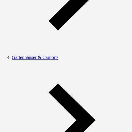
Gartenhäuser & Carports