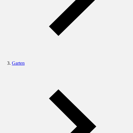
Garten