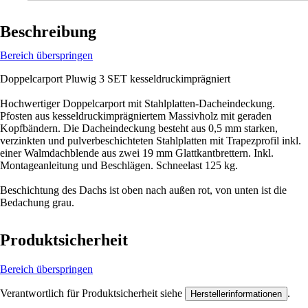
Beschreibung
Bereich überspringen
Doppelcarport Pluwig 3 SET kesseldruckimprägniert
Hochwertiger Doppelcarport mit Stahlplatten-Dacheindeckung.
Pfosten aus kesseldruckimprägniertem Massivholz mit geraden
Kopfbändern. Die Dacheindeckung besteht aus 0,5 mm starken,
verzinkten und pulverbeschichteten Stahlplatten mit Trapezprofil inkl.
einer Walmdachblende aus zwei 19 mm Glattkantbrettern. Inkl.
Montageanleitung und Beschlägen. Schneelast 125 kg.
Beschichtung des Dachs ist oben nach außen rot, von unten ist die
Bedachung grau.
Produktsicherheit
Bereich überspringen
Verantwortlich für Produktsicherheit siehe
.
Herstellerinformationen