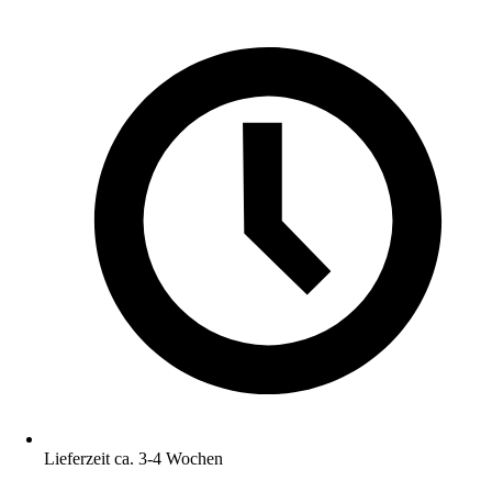
Lieferzeit ca. 3-4 Wochen