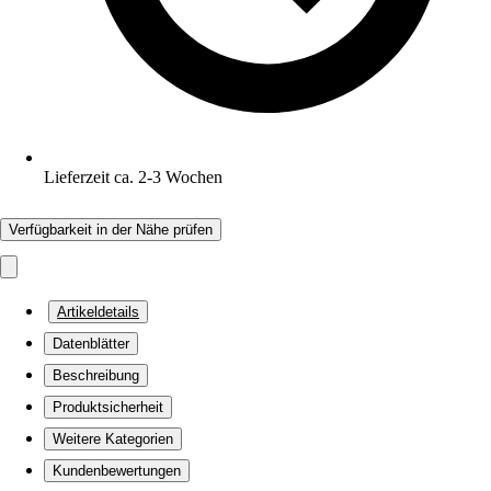
Lieferzeit ca. 2-3 Wochen
Verfügbarkeit in der Nähe prüfen
Artikeldetails
Datenblätter
Beschreibung
Produktsicherheit
Weitere Kategorien
Kundenbewertungen