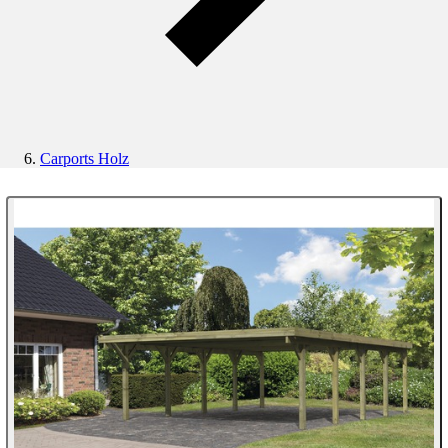
Carports Holz