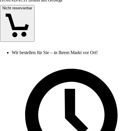
Nicht reservierbar
Wir bestellen für Sie – in Ihrem Markt vor Ort!