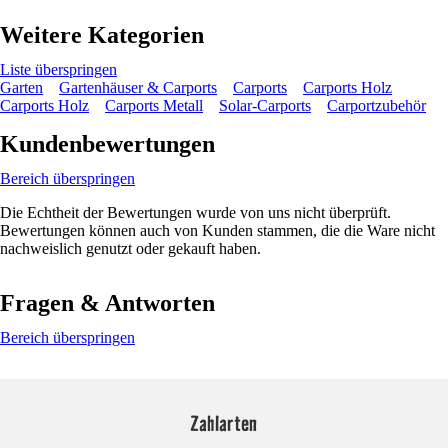
Weitere Kategorien
Liste überspringen
Garten
Gartenhäuser & Carports
Carports
Carports Holz
Carports Holz
Carports Metall
Solar-Carports
Carportzubehör
Kundenbewertungen
Bereich überspringen
Die Echtheit der Bewertungen wurde von uns nicht überprüft.
Bewertungen können auch von Kunden stammen, die die Ware nicht
nachweislich genutzt oder gekauft haben.
Fragen & Antworten
Bereich überspringen
Zahlarten