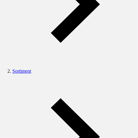
Sortiment