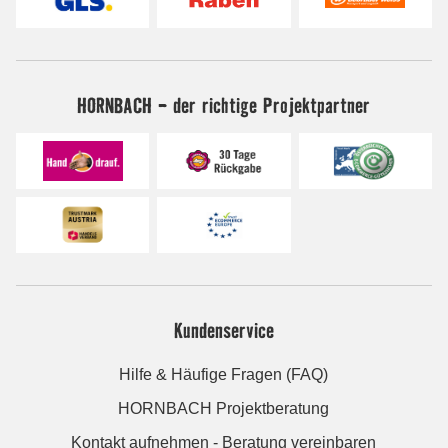
HORNBACH - der richtige Projektpartner
Kundenservice
Hilfe & Häufige Fragen (FAQ)
HORNBACH Projektberatung
Kontakt aufnehmen - Beratung vereinbaren