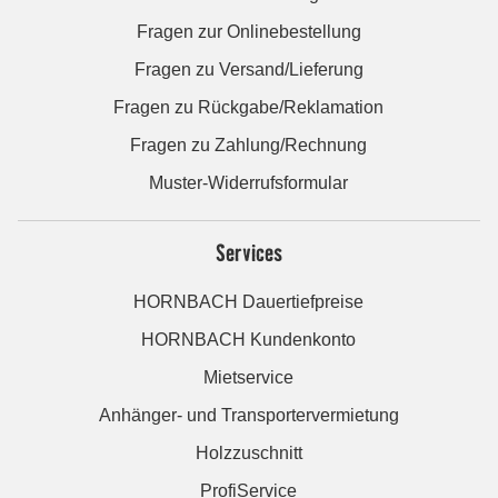
Fragen zur Onlinebestellung
Fragen zu Versand/Lieferung
Fragen zu Rückgabe/Reklamation
Fragen zu Zahlung/Rechnung
Muster-Widerrufsformular
Services
HORNBACH Dauertiefpreise
HORNBACH Kundenkonto
Mietservice
Anhänger- und Transportervermietung
Holzzuschnitt
ProfiService