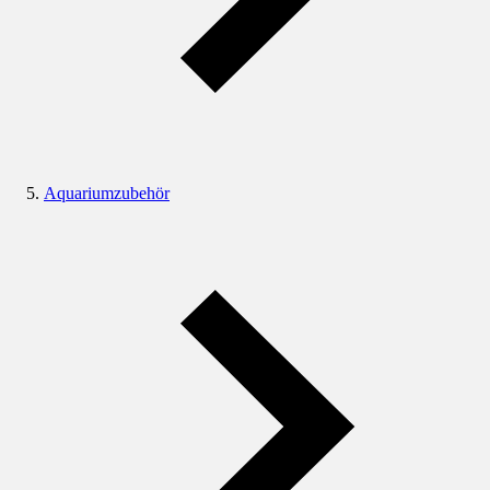
Aquariumzubehör