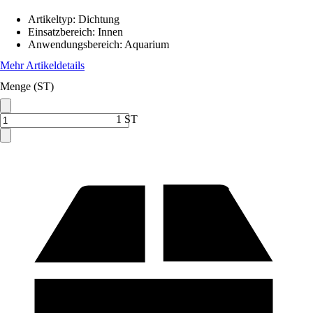
Artikeltyp
:
Dichtung
Einsatzbereich
:
Innen
Anwendungsbereich
:
Aquarium
Mehr Artikeldetails
Menge (ST)
1 ST