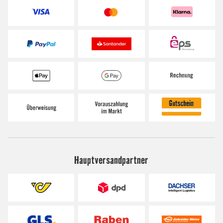
Hauptversandpartner