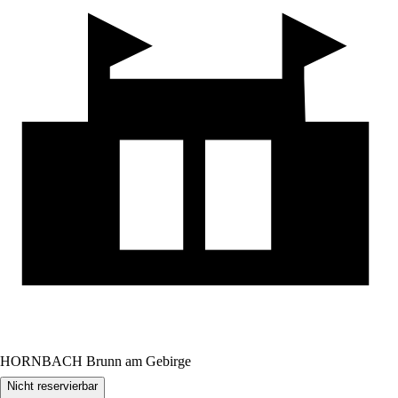
HORNBACH Brunn am Gebirge
Nicht reservierbar