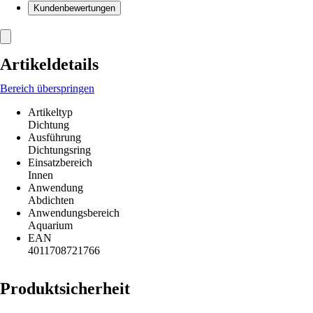
Kundenbewertungen
Artikeldetails
Bereich überspringen
Artikeltyp
Dichtung
Ausführung
Dichtungsring
Einsatzbereich
Innen
Anwendung
Abdichten
Anwendungsbereich
Aquarium
EAN
4011708721766
Produktsicherheit