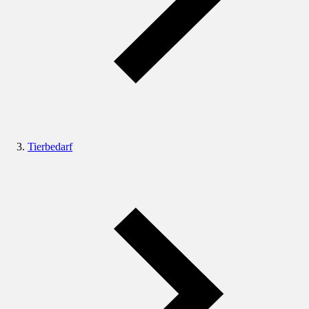
Tierbedarf