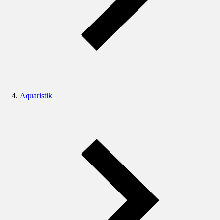
Aquaristik