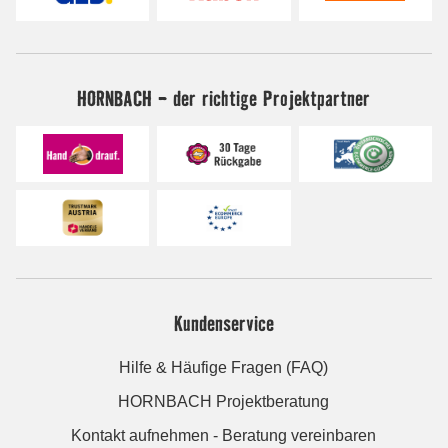
HORNBACH - der richtige Projektpartner
Kundenservice
Hilfe & Häufige Fragen (FAQ)
HORNBACH Projektberatung
Kontakt aufnehmen - Beratung vereinbaren