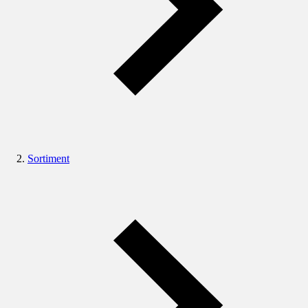
Sortiment