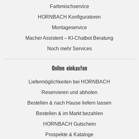
Farbmischservice
HORNBACH Konfiguratoren
Montageservice
Macher Assistent – KI-Chatbot Beratung
Noch mehr Services
Online einkaufen
Liefermöglichkeiten bei HORNBACH
Reservieren und abholen
Bestellen & nach Hause liefern lassen
Bestellen & im Markt bezahlen
HORNBACH Gutschein
Prospekte & Kataloge