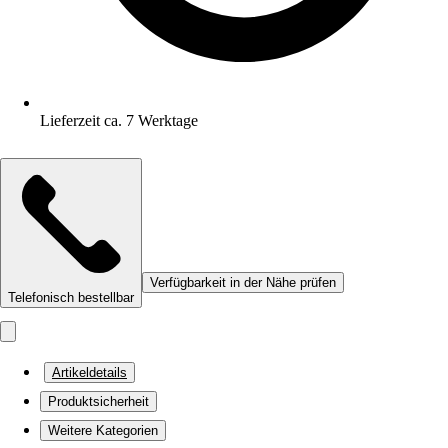
Lieferzeit ca. 7 Werktage
Verfügbarkeit in der Nähe prüfen
Telefonisch bestellbar
Artikeldetails
Produktsicherheit
Weitere Kategorien