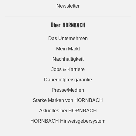
Newsletter
Über HORNBACH
Das Unternehmen
Mein Markt
Nachhaltigkeit
Jobs & Karriere
Dauertiefpreisgarantie
Presse/Medien
Starke Marken von HORNBACH
Aktuelles bei HORNBACH
HORNBACH Hinweisgebersystem