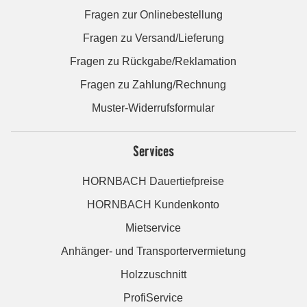
Fragen zur Onlinebestellung
Fragen zu Versand/Lieferung
Fragen zu Rückgabe/Reklamation
Fragen zu Zahlung/Rechnung
Muster-Widerrufsformular
Services
HORNBACH Dauertiefpreise
HORNBACH Kundenkonto
Mietservice
Anhänger- und Transportervermietung
Holzzuschnitt
ProfiService