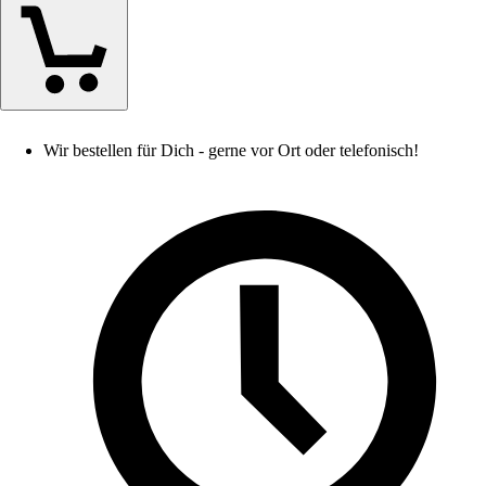
Wir bestellen für Dich - gerne vor Ort oder telefonisch!