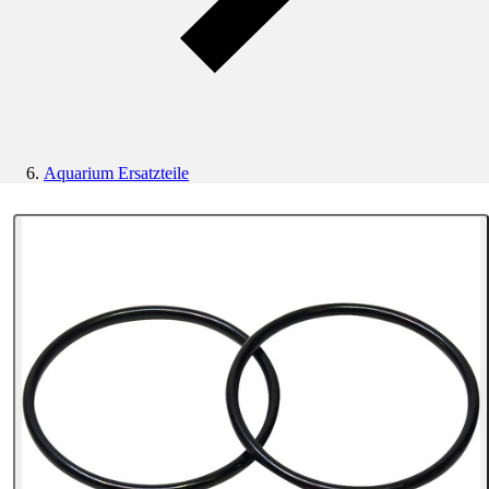
Aquarium Ersatzteile