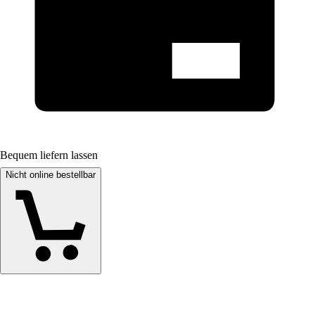
Bequem liefern lassen
Nicht online bestellbar