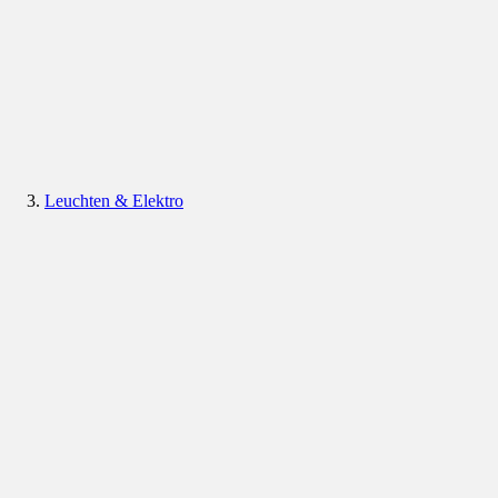
Leuchten & Elektro