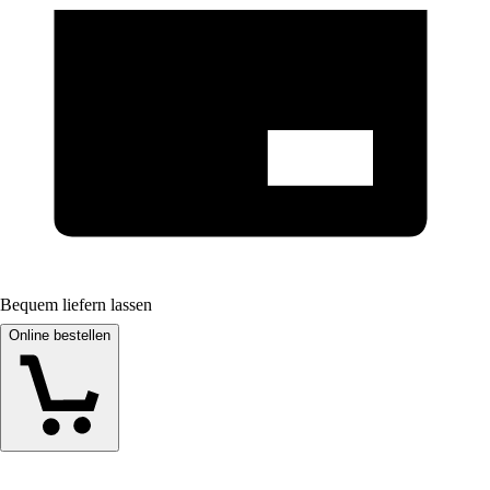
Bequem liefern lassen
Online bestellen