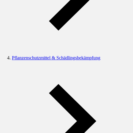
Pflanzenschutzmittel & Schädlingsbekämpfung