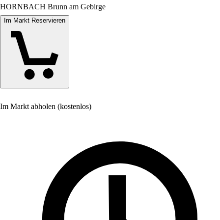
HORNBACH Brunn am Gebirge
Im Markt Reservieren
Im Markt abholen (kostenlos)