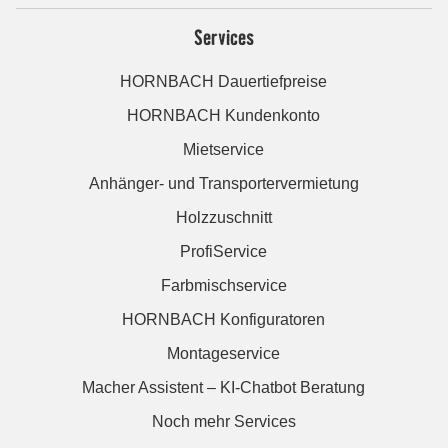
Services
HORNBACH Dauertiefpreise
HORNBACH Kundenkonto
Mietservice
Anhänger- und Transportervermietung
Holzzuschnitt
ProfiService
Farbmischservice
HORNBACH Konfiguratoren
Montageservice
Macher Assistent – KI-Chatbot Beratung
Noch mehr Services