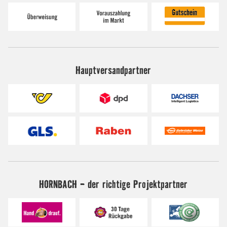
Hauptversandpartner
HORNBACH - der richtige Projektpartner