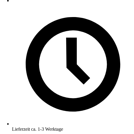
Lieferzeit ca. 1-3 Werktage