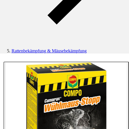
Rattenbekämpfung & Mäusebekämpfung