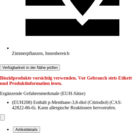
Zimmerpflanzen, Innenbereich
Verfügbarkeit in der Nähe prüfen
Biozidprodukte vorsichtig verwenden. Vor Gebrauch stets Etikett
und Produktinformation lesen.
Ergänzende Gefahrenmerkmale (EUH-Sätze)
(EUH208) Enthält p-Menthane-3,8-diol (Citriodiol) (CAS:
42822-86-6). Kann allergische Reaktionen hervorrufen.
Artikeldetails