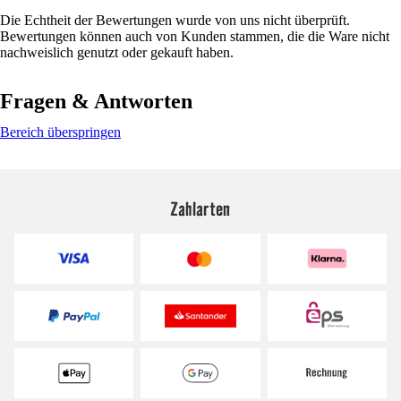
Die Echtheit der Bewertungen wurde von uns nicht überprüft.
Bewertungen können auch von Kunden stammen, die die Ware nicht
nachweislich genutzt oder gekauft haben.
Fragen & Antworten
Bereich überspringen
Zahlarten