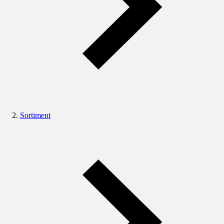
Sortiment