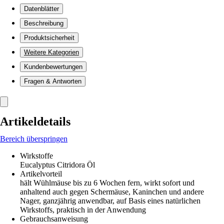
Datenblätter
Beschreibung
Produktsicherheit
Weitere Kategorien
Kundenbewertungen
Fragen & Antworten
Artikeldetails
Bereich überspringen
Wirkstoffe
Eucalyptus Citridora Öl
Artikelvorteil
hält Wühlmäuse bis zu 6 Wochen fern, wirkt sofort und
anhaltend auch gegen Schermäuse, Kaninchen und andere
Nager, ganzjährig anwendbar, auf Basis eines natürlichen
Wirkstoffs, praktisch in der Anwendung
Gebrauchsanweisung