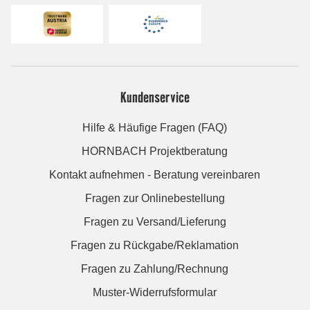
Kundenservice
Hilfe & Häufige Fragen (FAQ)
HORNBACH Projektberatung
Kontakt aufnehmen - Beratung vereinbaren
Fragen zur Onlinebestellung
Fragen zu Versand/Lieferung
Fragen zu Rückgabe/Reklamation
Fragen zu Zahlung/Rechnung
Muster-Widerrufsformular