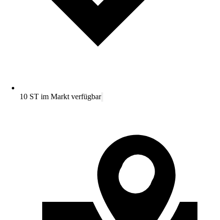
10 ST im Markt verfügbar