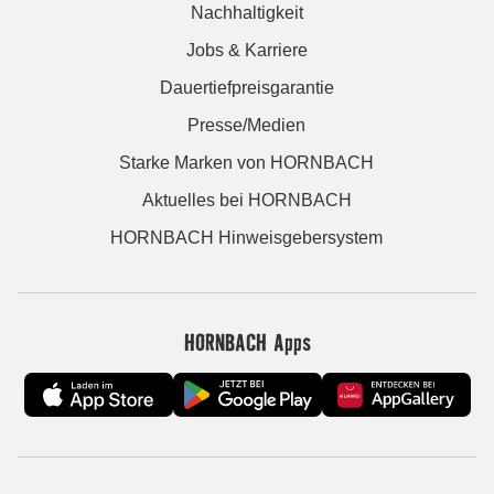
Nachhaltigkeit
Jobs & Karriere
Dauertiefpreisgarantie
Presse/Medien
Starke Marken von HORNBACH
Aktuelles bei HORNBACH
HORNBACH Hinweisgebersystem
HORNBACH Apps