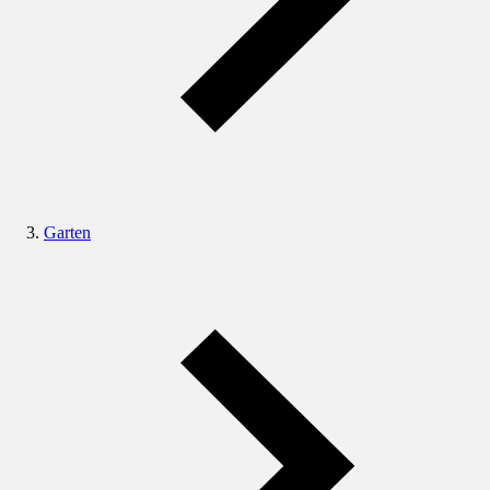
Garten