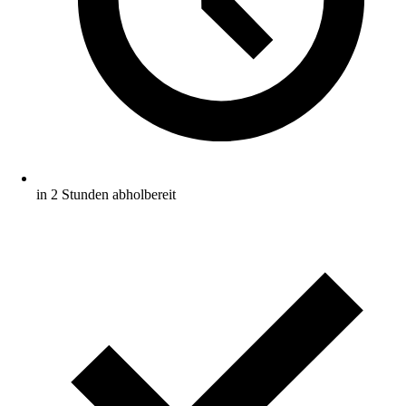
in 2 Stunden abholbereit