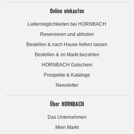
Online einkaufen
Liefermöglichkeiten bei HORNBACH
Reservieren und abholen
Bestellen & nach Hause liefern lassen
Bestellen & im Markt bezahlen
HORNBACH Gutschein
Prospekte & Kataloge
Newsletter
Über HORNBACH
Das Unternehmen
Mein Markt