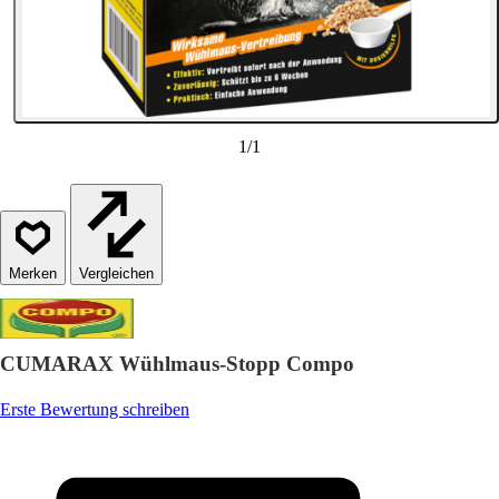
1
/
1
Vergleichen
CUMARAX Wühlmaus-Stopp Compo
Erste Bewertung schreiben