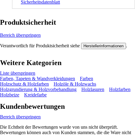
Sicherheitsdatenblatt
Produktsicherheit
Bereich überspringen
Verantwortlich für Produktsicherheit siehe
.
Herstellerinformationen
Weitere Kategorien
Liste überspringen
Farben, Tapeten & Wandverkleidungen
Farben
Holzschutz & Holzfarben
Holzöle & Holzwachs
Holzgrundierung & Holzvorbehandlung
Holzlasuren
Holzfarben
Holzbeize
Kreidefarbe
Kundenbewertungen
Bereich überspringen
Die Echtheit der Bewertungen wurde von uns nicht überprüft.
Bewertungen können auch von Kunden stammen, die die Ware nicht