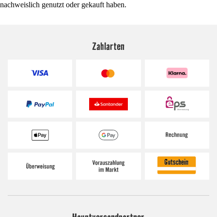
nachweislich genutzt oder gekauft haben.
Zahlarten
Hauptversandpartner