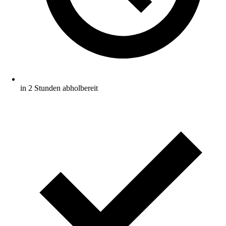
in 2 Stunden abholbereit