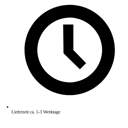
Lieferzeit ca. 1-3 Werktage