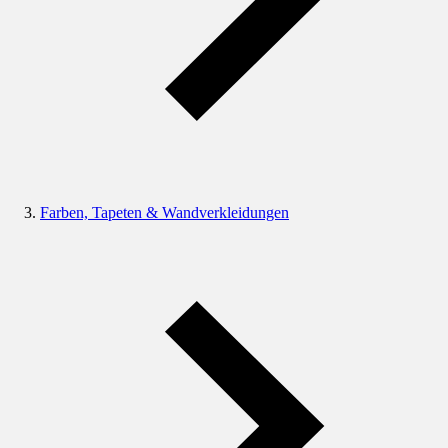
Farben, Tapeten & Wandverkleidungen