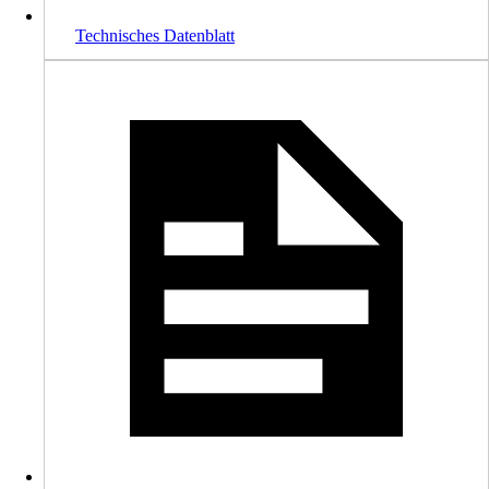
Technisches Datenblatt