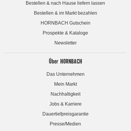
Bestellen & nach Hause liefern lassen
Bestellen & im Markt bezahlen
HORNBACH Gutschein
Prospekte & Kataloge
Newsletter
Über HORNBACH
Das Unternehmen
Mein Markt
Nachhaltigkeit
Jobs & Karriere
Dauertiefpreisgarantie
Presse/Medien