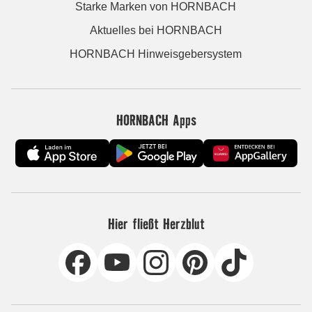
Starke Marken von HORNBACH
Aktuelles bei HORNBACH
HORNBACH Hinweisgebersystem
HORNBACH Apps
Hier fließt Herzblut