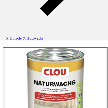
Holzöle & Holzwachs