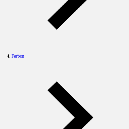
Farben