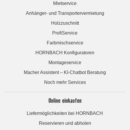
Mietservice
Anhänger- und Transportervermietung
Holzzuschnitt
ProfiService
Farbmischservice
HORNBACH Konfiguratoren
Montageservice
Macher Assistent – KI-Chatbot Beratung
Noch mehr Services
Online einkaufen
Liefermöglichkeiten bei HORNBACH
Reservieren und abholen