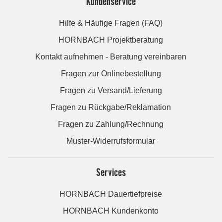
Kundenservice
Hilfe & Häufige Fragen (FAQ)
HORNBACH Projektberatung
Kontakt aufnehmen - Beratung vereinbaren
Fragen zur Onlinebestellung
Fragen zu Versand/Lieferung
Fragen zu Rückgabe/Reklamation
Fragen zu Zahlung/Rechnung
Muster-Widerrufsformular
Services
HORNBACH Dauertiefpreise
HORNBACH Kundenkonto