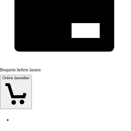
Bequem liefern lassen
Online bestellen