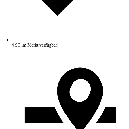
4 ST im Markt verfügbar