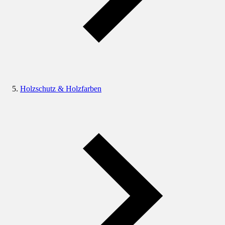
Holzschutz & Holzfarben