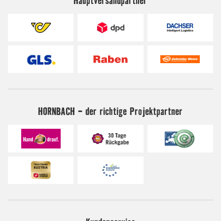
HORNBACH - der richtige Projektpartner