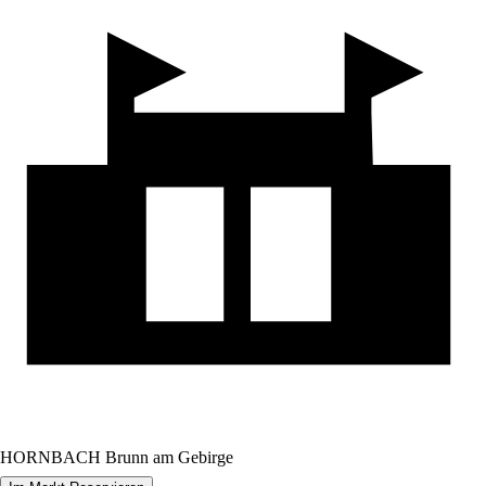
HORNBACH Brunn am Gebirge