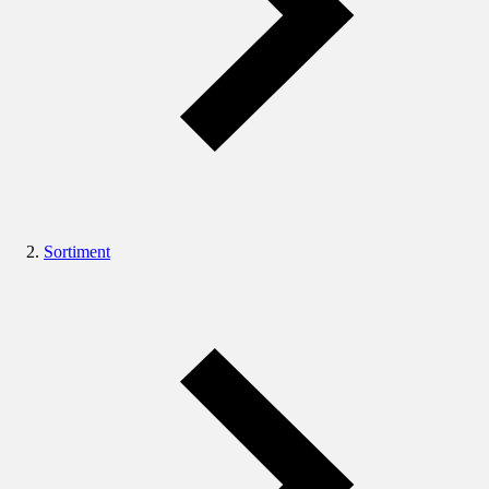
Sortiment