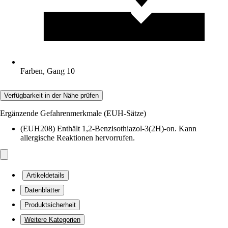
Farben, Gang 10
Verfügbarkeit in der Nähe prüfen
Ergänzende Gefahrenmerkmale (EUH-Sätze)
(EUH208) Enthält 1,2-Benzisothiazol-3(2H)-on. Kann
allergische Reaktionen hervorrufen.
Artikeldetails
Datenblätter
Produktsicherheit
Weitere Kategorien