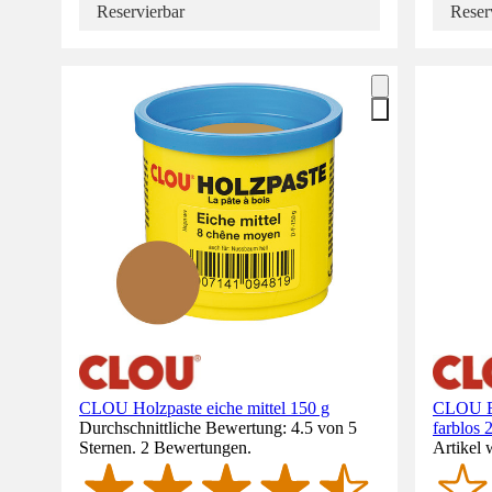
Reservierbar
Reser
CLOU Holzpaste eiche mittel 150 g
CLOU Bo
Durchschnittliche Bewertung: 4.5 von 5
farblos 
Sternen. 2 Bewertungen.
Artikel 