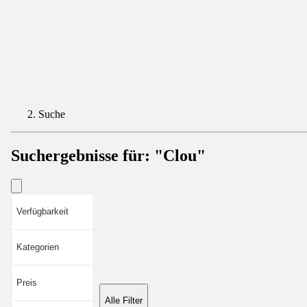
Suche
Suchergebnisse für:
"Clou"
Verfügbarkeit
Kategorien
Preis
Alle Filter