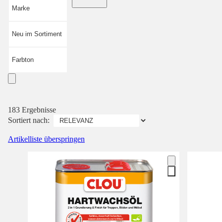
Marke
Neu im Sortiment
Farbton
183 Ergebnisse
Sortiert nach:
Artikelliste überspringen