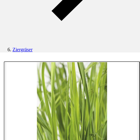
Ziergräser