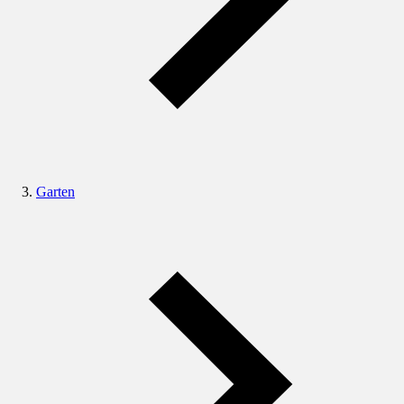
Garten