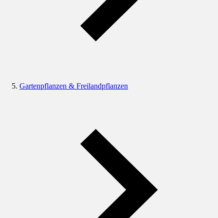
Gartenpflanzen & Freilandpflanzen