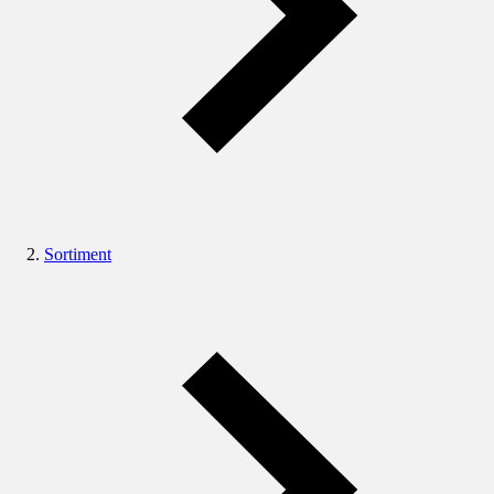
Sortiment