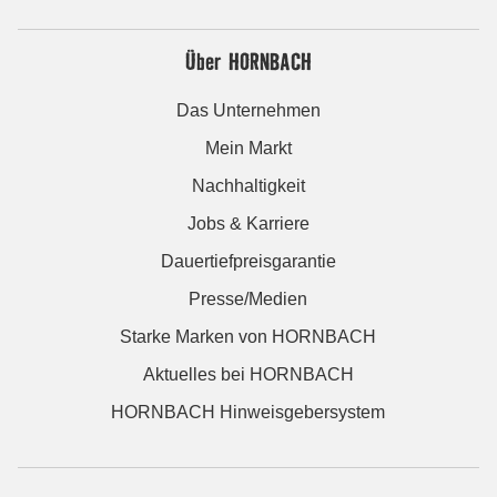
Über HORNBACH
Das Unternehmen
Mein Markt
Nachhaltigkeit
Jobs & Karriere
Dauertiefpreisgarantie
Presse/Medien
Starke Marken von HORNBACH
Aktuelles bei HORNBACH
HORNBACH Hinweisgebersystem