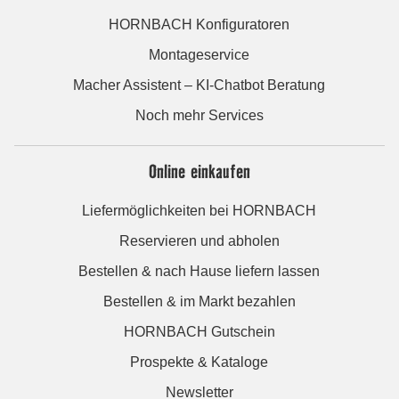
HORNBACH Konfiguratoren
Montageservice
Macher Assistent – KI-Chatbot Beratung
Noch mehr Services
Online einkaufen
Liefermöglichkeiten bei HORNBACH
Reservieren und abholen
Bestellen & nach Hause liefern lassen
Bestellen & im Markt bezahlen
HORNBACH Gutschein
Prospekte & Kataloge
Newsletter