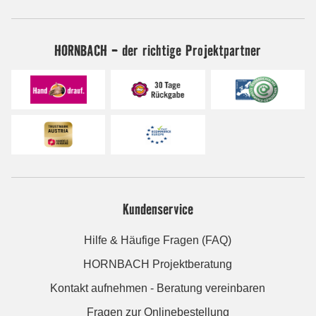
HORNBACH - der richtige Projektpartner
Kundenservice
Hilfe & Häufige Fragen (FAQ)
HORNBACH Projektberatung
Kontakt aufnehmen - Beratung vereinbaren
Fragen zur Onlinebestellung