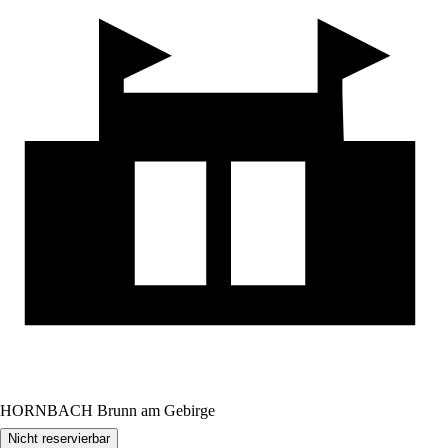
HORNBACH Brunn am Gebirge
Nicht reservierbar