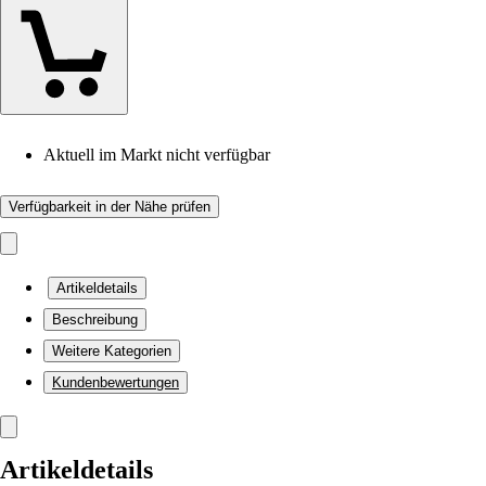
Aktuell im Markt nicht verfügbar
Verfügbarkeit in der Nähe prüfen
Artikeldetails
Beschreibung
Weitere Kategorien
Kundenbewertungen
Artikeldetails