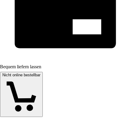
Bequem liefern lassen
Nicht online bestellbar