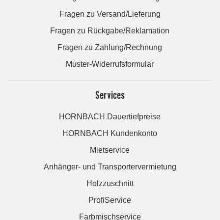
Fragen zu Versand/Lieferung
Fragen zu Rückgabe/Reklamation
Fragen zu Zahlung/Rechnung
Muster-Widerrufsformular
Services
HORNBACH Dauertiefpreise
HORNBACH Kundenkonto
Mietservice
Anhänger- und Transportervermietung
Holzzuschnitt
ProfiService
Farbmischservice