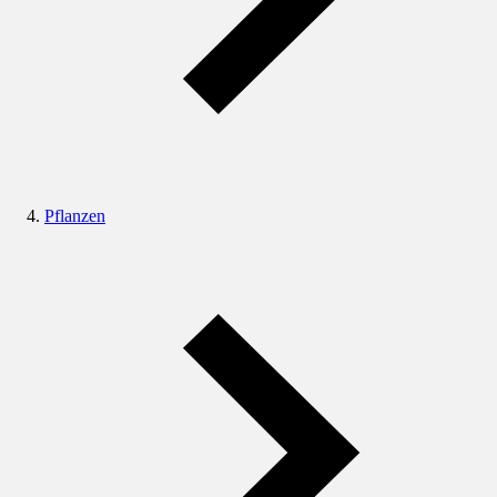
Pflanzen