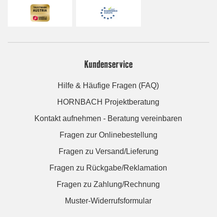
Kundenservice
Hilfe & Häufige Fragen (FAQ)
HORNBACH Projektberatung
Kontakt aufnehmen - Beratung vereinbaren
Fragen zur Onlinebestellung
Fragen zu Versand/Lieferung
Fragen zu Rückgabe/Reklamation
Fragen zu Zahlung/Rechnung
Muster-Widerrufsformular