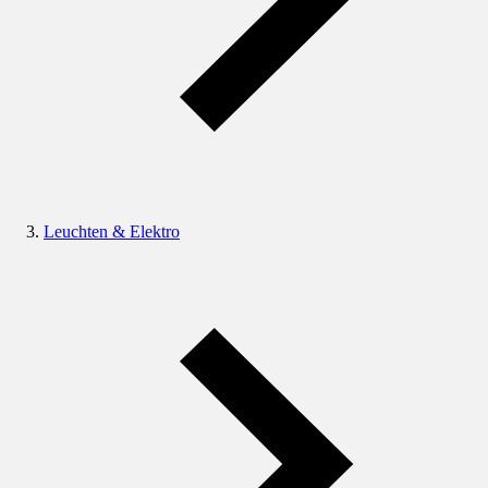
Leuchten & Elektro