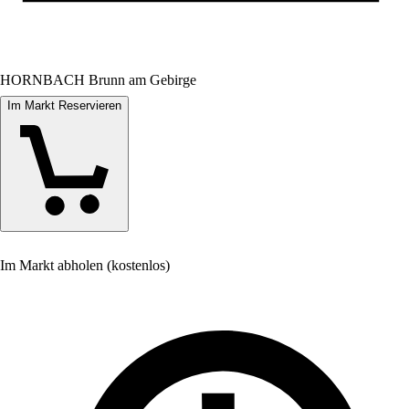
HORNBACH Brunn am Gebirge
Im Markt Reservieren
Im Markt abholen (kostenlos)