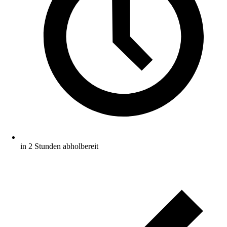
in 2 Stunden abholbereit