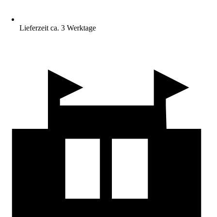
Lieferzeit ca. 3 Werktage