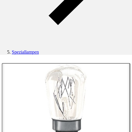
Speziallampen