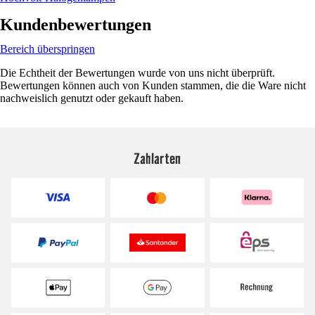
Kundenbewertungen
Bereich überspringen
Die Echtheit der Bewertungen wurde von uns nicht überprüft.
Bewertungen können auch von Kunden stammen, die die Ware nicht
nachweislich genutzt oder gekauft haben.
Zahlarten