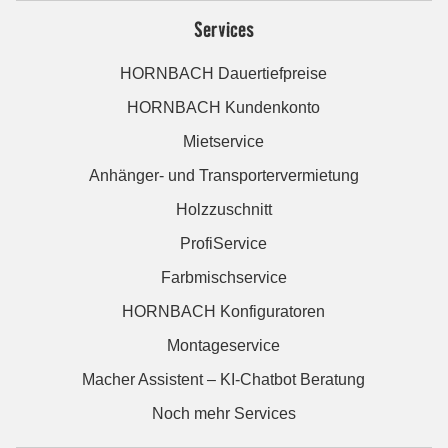
Services
HORNBACH Dauertiefpreise
HORNBACH Kundenkonto
Mietservice
Anhänger- und Transportervermietung
Holzzuschnitt
ProfiService
Farbmischservice
HORNBACH Konfiguratoren
Montageservice
Macher Assistent – KI-Chatbot Beratung
Noch mehr Services