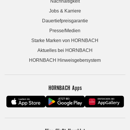
Nachhaltigkeit
Jobs & Karriere
Dauertiefpreisgarantie
Presse/Medien
Starke Marken von HORNBACH
Aktuelles bei HORNBACH
HORNBACH Hinweisgebersystem
HORNBACH Apps