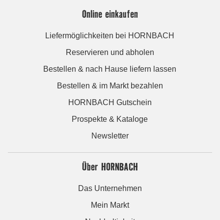
Online einkaufen
Liefermöglichkeiten bei HORNBACH
Reservieren und abholen
Bestellen & nach Hause liefern lassen
Bestellen & im Markt bezahlen
HORNBACH Gutschein
Prospekte & Kataloge
Newsletter
Über HORNBACH
Das Unternehmen
Mein Markt