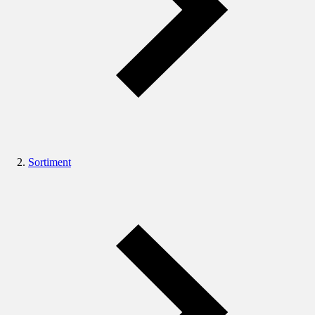
Sortiment