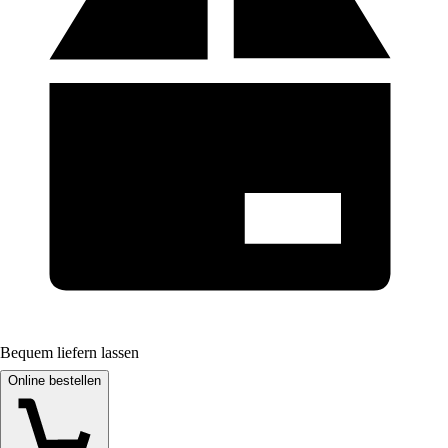
Bequem liefern lassen
Online bestellen