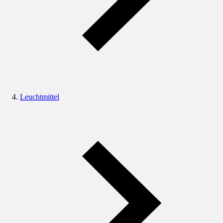
Leuchtmittel