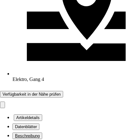
Elektro, Gang 4
Verfügbarkeit in der Nähe prüfen
Artikeldetails
Datenblätter
Beschreibung