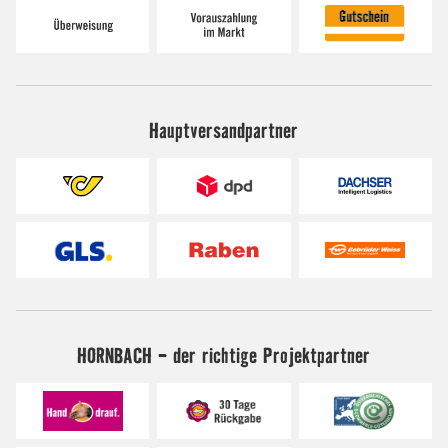
Hauptversandpartner
HORNBACH - der richtige Projektpartner