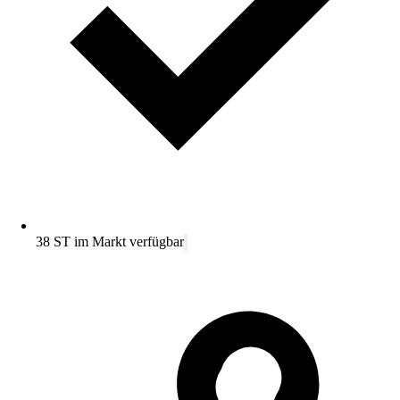
38 ST im Markt verfügbar