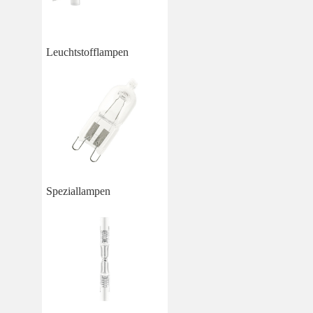
Leuchtstofflampen
Speziallampen