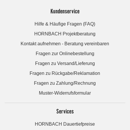
Kundenservice
Hilfe & Häufige Fragen (FAQ)
HORNBACH Projektberatung
Kontakt aufnehmen - Beratung vereinbaren
Fragen zur Onlinebestellung
Fragen zu Versand/Lieferung
Fragen zu Rückgabe/Reklamation
Fragen zu Zahlung/Rechnung
Muster-Widerrufsformular
Services
HORNBACH Dauertiefpreise