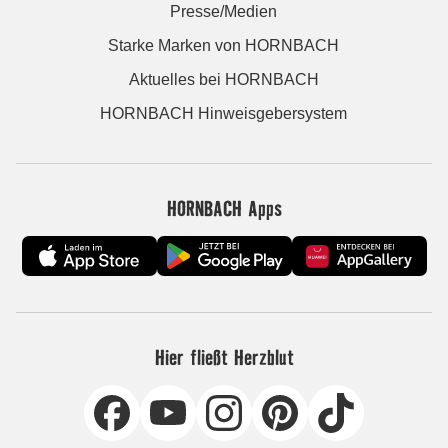
Presse/Medien
Starke Marken von HORNBACH
Aktuelles bei HORNBACH
HORNBACH Hinweisgebersystem
HORNBACH Apps
Hier fließt Herzblut