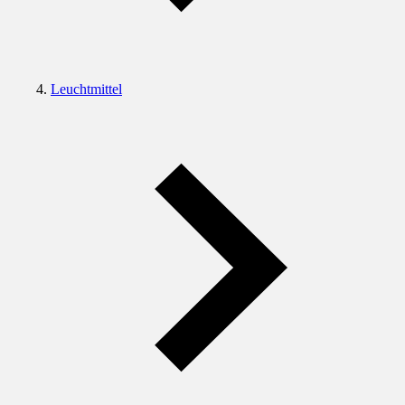
Leuchtmittel