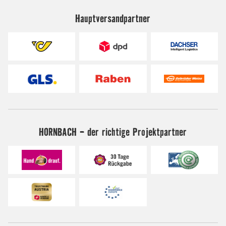
Hauptversandpartner
HORNBACH - der richtige Projektpartner