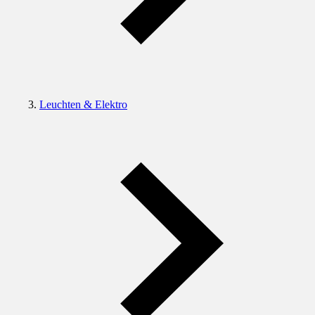
Leuchten & Elektro