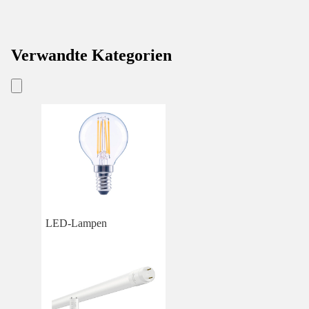
Verwandte Kategorien
LED-Lampen