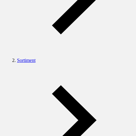
Sortiment