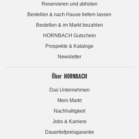
Reservieren und abholen
Bestellen & nach Hause liefern lassen
Bestellen & im Markt bezahlen
HORNBACH Gutschein
Prospekte & Kataloge
Newsletter
Über HORNBACH
Das Unternehmen
Mein Markt
Nachhaltigkeit
Jobs & Karriere
Dauertiefpreisgarantie