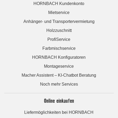
HORNBACH Kundenkonto
Mietservice
Anhänger- und Transportervermietung
Holzzuschnitt
ProfiService
Farbmischservice
HORNBACH Konfiguratoren
Montageservice
Macher Assistent – KI-Chatbot Beratung
Noch mehr Services
Online einkaufen
Liefermöglichkeiten bei HORNBACH