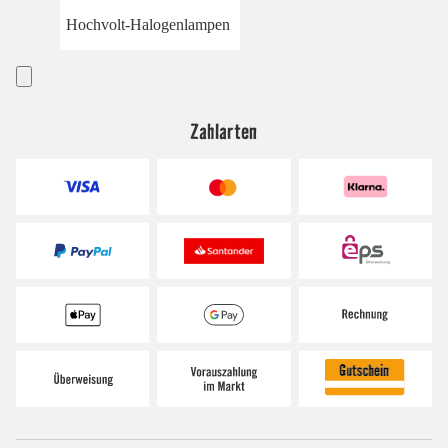
Hochvolt-Halogenlampen
Zahlarten